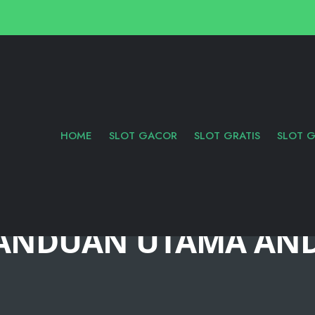
HOME
SLOT GACOR
SLOT GRATIS
SLOT 
REN TERBARU DI RO
ANDUAN UTAMA AN