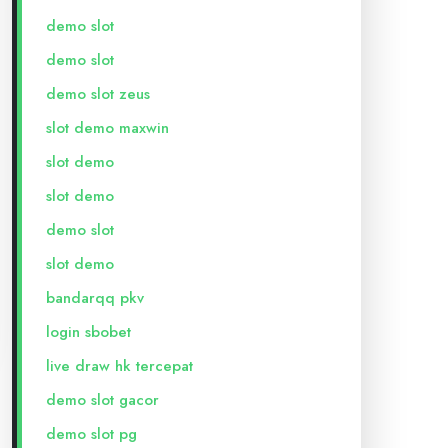
demo slot
demo slot
demo slot zeus
slot demo maxwin
slot demo
slot demo
demo slot
slot demo
bandarqq pkv
login sbobet
live draw hk tercepat
demo slot gacor
demo slot pg