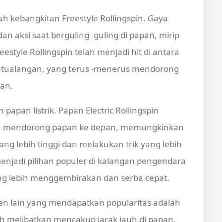
lah kebangkitan Freestyle Rollingspin. Gaya
dan aksi saat berguling -guling di papan, mirip
estyle Rollingspin telah menjadi hit di antara
etualangan, yang terus -menerus mendorong
pan.
papan listrik. Papan Electric Rollingspin
u mendorong papan ke depan, memungkinkan
g lebih tinggi dan melakukan trik yang lebih
 menjadi pilihan populer di kalangan pengendara
ng lebih menggembirakan dan serba cepat.
 tren lain yang mendapatkan popularitas adalah
jauh melibatkan mencakup jarak jauh di papan,