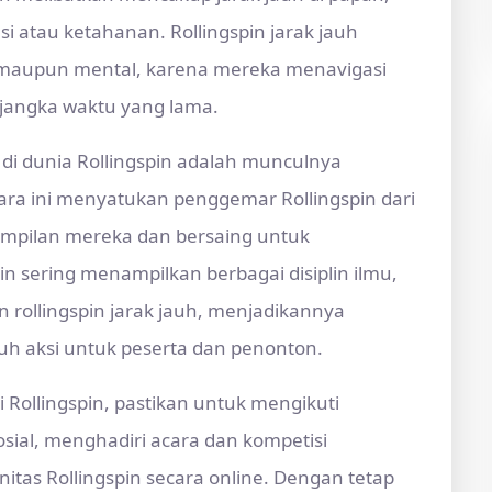
si atau ketahanan. Rollingspin jarak jauh
 maupun mental, karena mereka menavigasi
 jangka waktu yang lama.
di dunia Rollingspin adalah munculnya
cara ini menyatukan penggemar Rollingspin dari
mpilan mereka dan bersaing untuk
n sering menampilkan berbagai disiplin ilmu,
 rollingspin jarak jauh, menjadikannya
 aksi untuk peserta dan penonton.
di Rollingspin, pastikan untuk mengikuti
sosial, menghadiri acara dan kompetisi
tas Rollingspin secara online. Dengan tetap