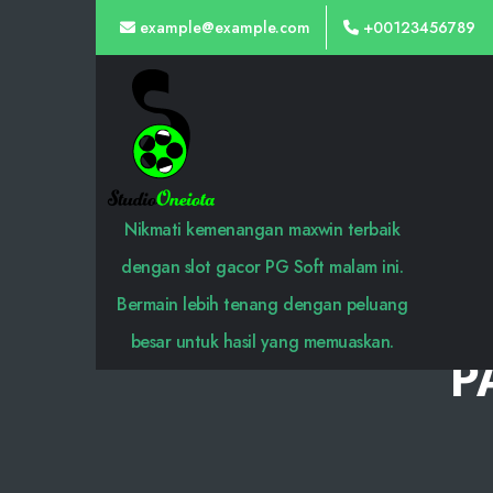
example@example.com
+00123456789
Slot
Gacor
Malam
Ini
dari
Nikmati kemenangan maxwin terbaik
PG
dengan slot gacor PG Soft malam ini.
TEMUKAN T
Soft,
Bermain lebih tenang dengan peluang
Kemenangan
besar untuk hasil yang memuaskan.
P
Maxwin
Terbaik