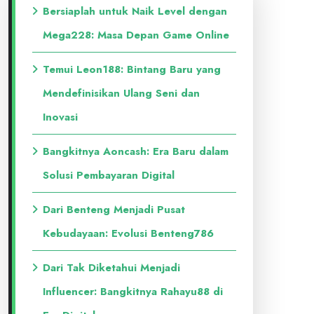
Bersiaplah untuk Naik Level dengan
Mega228: Masa Depan Game Online
Temui Leon188: Bintang Baru yang
Mendefinisikan Ulang Seni dan
Inovasi
Bangkitnya Aoncash: Era Baru dalam
Solusi Pembayaran Digital
Dari Benteng Menjadi Pusat
Kebudayaan: Evolusi Benteng786
Dari Tak Diketahui Menjadi
Influencer: Bangkitnya Rahayu88 di