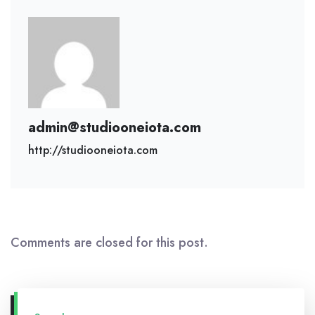
admin@studiooneiota.com
http://studiooneiota.com
Comments are closed for this post.