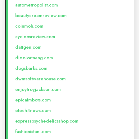
autometropolist.com
beautycreamreview.com
coinmoh.com
cyclopsreview.com
dattgen.com
didoivatnang.com
dogsbarks.com
dwmsoftwarehouse.com
enjoytroyjackson.com
epicaimbots.com
etech4news.com
expresspsychedelicsshop.com
fashionistani.com