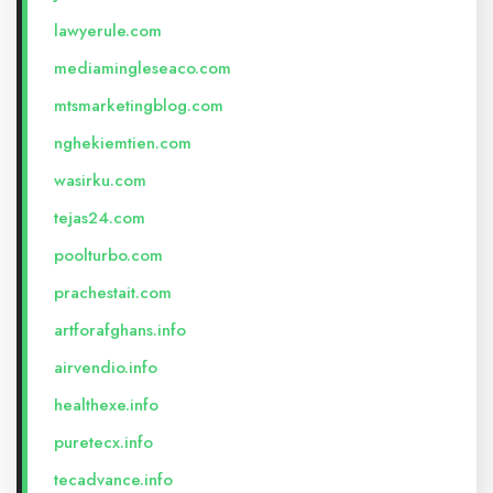
lawyerule.com
mediamingleseaco.com
mtsmarketingblog.com
nghekiemtien.com
wasirku.com
tejas24.com
poolturbo.com
prachestait.com
artforafghans.info
airvendio.info
healthexe.info
puretecx.info
tecadvance.info