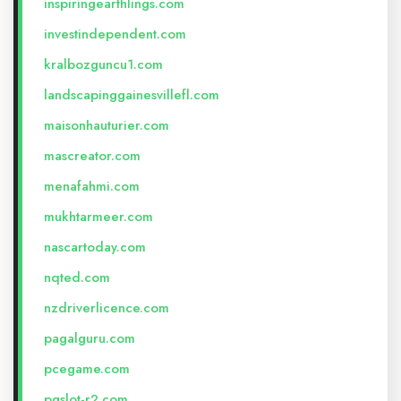
inspiringearthlings.com
investindependent.com
kralbozguncu1.com
landscapinggainesvillefl.com
maisonhauturier.com
mascreator.com
menafahmi.com
mukhtarmeer.com
nascartoday.com
nqted.com
nzdriverlicence.com
pagalguru.com
pcegame.com
pgslot-r2.com