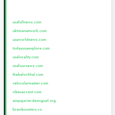
usafullnewz.com
uktimenetwork.com
usaworldnewz.com
todayusaexplore.com
usalocality.com
usafournewz.com
thebalochhal.com
vehicularmaster.com
vibesaccent.com
ampajavierdemiguel.org
brainboosters.co