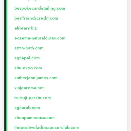
bespokecardetailing.com
bestfriendscredit.com
elibrary.biz
eczema-naturalcures.com
astro-bath.com
aghapal.com
altu-expo.com
authorjennijames.com
viajearoma.net
tsutsuji-parkin.com
agharab.com
cheapammousa.com
thepositiveladiessoccerclub.com