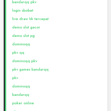
bandarqq pkv
login sbobet
live draw hk tercepat
demo slot gacor
demo slot pg
dominoqq
pkv qq
dominoqq pkv
pkv games bandarqq
pkv
dominoqq
bandarqq
poker online