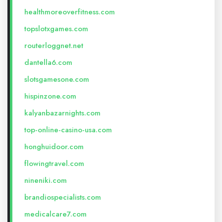
healthmoreoverfitness.com
topslotxgames.com
routerloggnet.net
dantella6.com
slotsgamesone.com
hispinzone.com
kalyanbazarnights.com
top-online-casino-usa.com
honghuidoor.com
flowingtravel.com
nineniki.com
brandiospecialists.com
medicalcare7.com