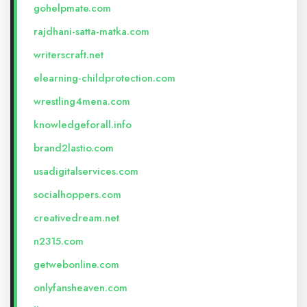
gohelpmate.com
rajdhani-satta-matka.com
writerscraft.net
elearning-childprotection.com
wrestling4mena.com
knowledgeforall.info
brand2lastio.com
usadigitalservices.com
socialhoppers.com
creativedream.net
n2315.com
getwebonline.com
onlyfansheaven.com