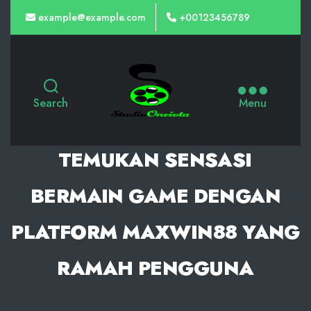
example@example.com
+00123456789
Slot
Gacor
Search
Menu
Malam
Ini
TEMUKAN SENSASI
dari
PG
BERMAIN GAME DENGAN
Soft,
PLATFORM MAXWIN88 YANG
Kemenangan
Maxwin
RAMAH PENGGUNA
Terbaik