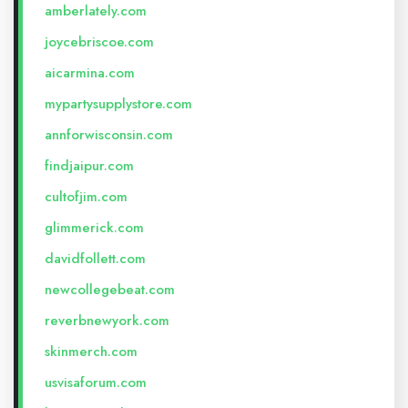
amberlately.com
joycebriscoe.com
aicarmina.com
mypartysupplystore.com
annforwisconsin.com
findjaipur.com
cultofjim.com
glimmerick.com
davidfollett.com
newcollegebeat.com
reverbnewyork.com
skinmerch.com
usvisaforum.com