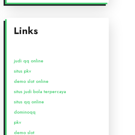
Links
judi qq online
situs pkv
demo slot online
situs judi bola terpercaya
situs qq online
dominoqq
pkv
demo slot