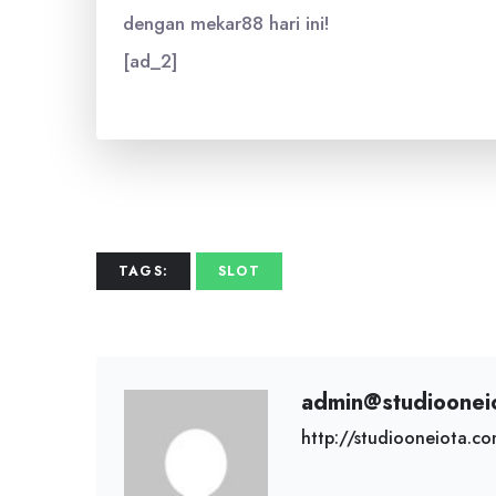
dengan mekar88 hari ini!
[ad_2]
TAGS:
SLOT
admin@studioonei
http://studiooneiota.c