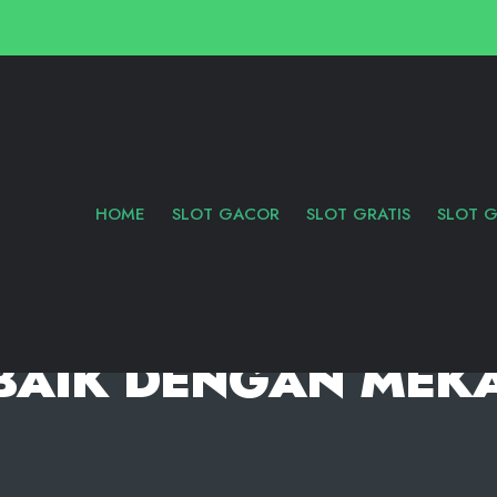
HOME
SLOT GACOR
SLOT GRATIS
SLOT 
PENGALAMAN KASI
BAIK DENGAN MEK