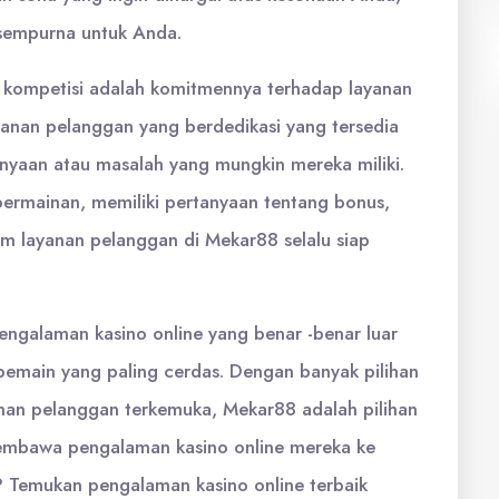
sempurna untuk Anda.
 kompetisi adalah komitmennya terhadap layanan
ayanan pelanggan yang berdedikasi yang tersedia
yaan atau masalah yang mungkin mereka miliki.
rmainan, memiliki pertanyaan tentang bonus,
im layanan pelanggan di Mekar88 selalu siap
ngalaman kasino online yang benar -benar luar
emain yang paling cerdas. Dengan banyak pilihan
nan pelanggan terkemuka, Mekar88 adalah pilihan
embawa pengalaman kasino online mereka ke
? Temukan pengalaman kasino online terbaik