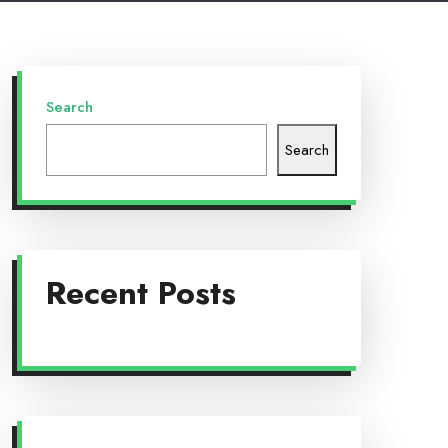
Search
Search
Recent Posts