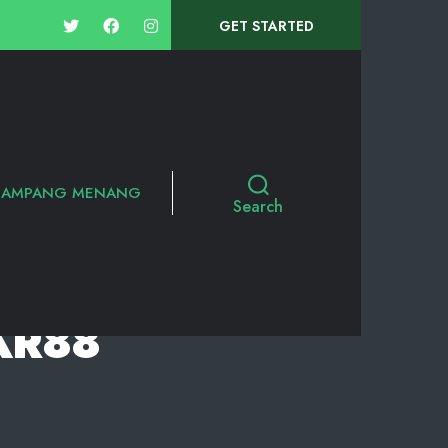
GET STARTED
GAMPANG MENANG
Search
NO ONLINE
AR88