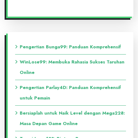
Pengertian Bunga99: Panduan Komprehensif
WinLose99: Membuka Rahasia Sukses Taruhan
Online
Pengertian Parlay4D: Panduan Komprehensif
untuk Pemain
Bersiaplah untuk Naik Level dengan Mega228:
Masa Depan Game Online