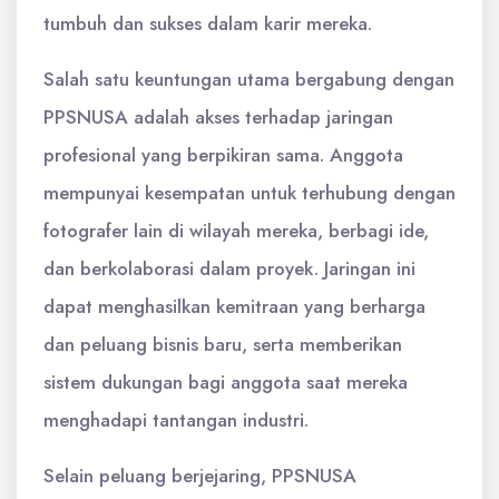
tumbuh dan sukses dalam karir mereka.
Salah satu keuntungan utama bergabung dengan
PPSNUSA adalah akses terhadap jaringan
profesional yang berpikiran sama. Anggota
mempunyai kesempatan untuk terhubung dengan
fotografer lain di wilayah mereka, berbagi ide,
dan berkolaborasi dalam proyek. Jaringan ini
dapat menghasilkan kemitraan yang berharga
dan peluang bisnis baru, serta memberikan
sistem dukungan bagi anggota saat mereka
menghadapi tantangan industri.
Selain peluang berjejaring, PPSNUSA