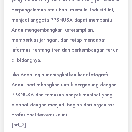
berpengalaman atau baru memulai industri ini,
menjadi anggota PPSNUSA dapat membantu
Anda mengembangkan keterampilan,
memperluas jaringan, dan tetap mendapat
informasi tentang tren dan perkembangan terkini
di bidangnya.
Jika Anda ingin meningkatkan karir fotografi
Anda, pertimbangkan untuk bergabung dengan
PPSNUSA dan temukan banyak manfaat yang
didapat dengan menjadi bagian dari organisasi
profesional terkemuka ini.
[ad_2]