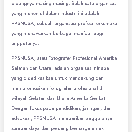
bidangnya masing-masing. Salah satu organisasi
yang menonjol dalam industri ini adalah
PPSNUSA, sebuah organisasi profesi terkemuka
yang menawarkan berbagai manfaat bagi
anggotanya.
PPSNUSA, atau Fotografer Profesional Amerika
Selatan dan Utara, adalah organisasi nirlaba
yang didedikasikan untuk mendukung dan
mempromosikan fotografer profesional di
wilayah Selatan dan Utara Amerika Serikat.
Dengan fokus pada pendidikan, jaringan, dan
advokasi, PPSNUSA memberikan anggotanya
sumber daya dan peluang berharga untuk