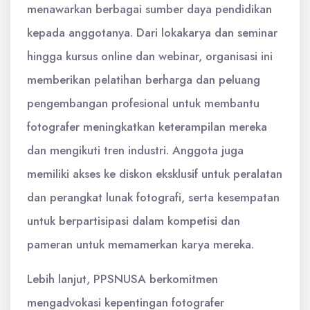
menawarkan berbagai sumber daya pendidikan
kepada anggotanya. Dari lokakarya dan seminar
hingga kursus online dan webinar, organisasi ini
memberikan pelatihan berharga dan peluang
pengembangan profesional untuk membantu
fotografer meningkatkan keterampilan mereka
dan mengikuti tren industri. Anggota juga
memiliki akses ke diskon eksklusif untuk peralatan
dan perangkat lunak fotografi, serta kesempatan
untuk berpartisipasi dalam kompetisi dan
pameran untuk memamerkan karya mereka.
Lebih lanjut, PPSNUSA berkomitmen
mengadvokasi kepentingan fotografer