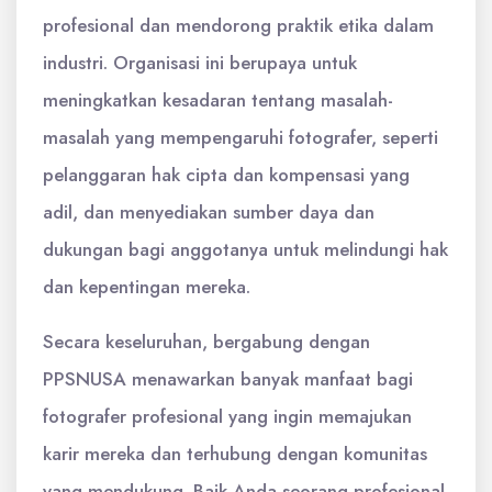
profesional dan mendorong praktik etika dalam
industri. Organisasi ini berupaya untuk
meningkatkan kesadaran tentang masalah-
masalah yang mempengaruhi fotografer, seperti
pelanggaran hak cipta dan kompensasi yang
adil, dan menyediakan sumber daya dan
dukungan bagi anggotanya untuk melindungi hak
dan kepentingan mereka.
Secara keseluruhan, bergabung dengan
PPSNUSA menawarkan banyak manfaat bagi
fotografer profesional yang ingin memajukan
karir mereka dan terhubung dengan komunitas
yang mendukung. Baik Anda seorang profesional