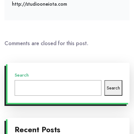
http://studiooneiota.com
Comments are closed for this post.
Search
Search
Recent Posts