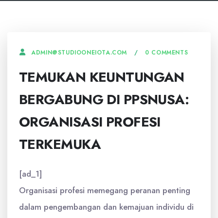
0 COMMENTS
ADMIN@STUDIOONEIOTA.COM
TEMUKAN KEUNTUNGAN
BERGABUNG DI PPSNUSA:
ORGANISASI PROFESI
TERKEMUKA
[ad_1]
Organisasi profesi memegang peranan penting
dalam pengembangan dan kemajuan individu di