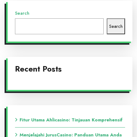
Search
Search
Recent Posts
Fitur Utama Ahlicasino: Tinjauan Komprehensif
Menjelajahi JurusCasino: Panduan Utama Anda