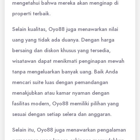
mengetahui bahwa mereka akan menginap di
properti terbaik.
Selain kualitas, Oyo88 juga menawarkan nilai
uang yang tidak ada duanya. Dengan harga
bersaing dan diskon khusus yang tersedia,
wisatawan dapat menikmati penginapan mewah
tanpa mengeluarkan banyak uang. Baik Anda
mencari suite luas dengan pemandangan
menakjubkan atau kamar nyaman dengan
fasilitas modern, Oyo88 memiliki pilihan yang
sesuai dengan setiap selera dan anggaran.
Selain itu, Oyo88 juga menawarkan pengalaman