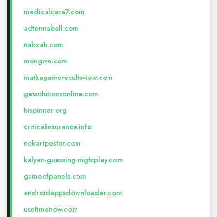
medicalcare7.com
adtennaball.com
nabzah.com
mongive.com
matkagameresultsview.com
getsolutionsonline.com
hispinner.org
criticalinsurance.info
nokariposter.com
kalyan-guessing-nightplay.com
gameofpanels.com
androidappsdownloader.com
usetimenow.com