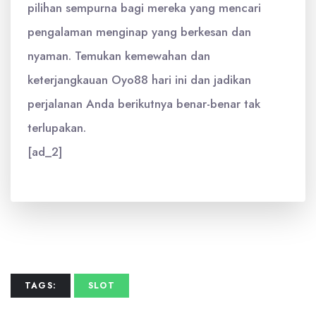
pilihan sempurna bagi mereka yang mencari
pengalaman menginap yang berkesan dan
nyaman. Temukan kemewahan dan
keterjangkauan Oyo88 hari ini dan jadikan
perjalanan Anda berikutnya benar-benar tak
terlupakan.
[ad_2]
TAGS:
SLOT