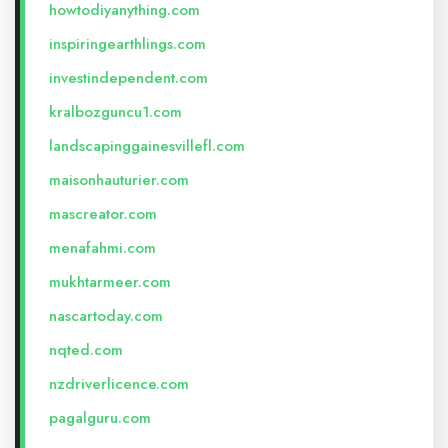
howtodiyanything.com
inspiringearthlings.com
investindependent.com
kralbozguncu1.com
landscapinggainesvillefl.com
maisonhauturier.com
mascreator.com
menafahmi.com
mukhtarmeer.com
nascartoday.com
nqted.com
nzdriverlicence.com
pagalguru.com