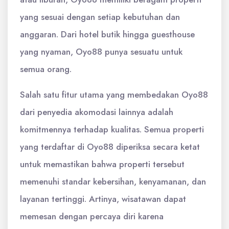
yang sesuai dengan setiap kebutuhan dan
anggaran. Dari hotel butik hingga guesthouse
yang nyaman, Oyo88 punya sesuatu untuk
semua orang.
Salah satu fitur utama yang membedakan Oyo88
dari penyedia akomodasi lainnya adalah
komitmennya terhadap kualitas. Semua properti
yang terdaftar di Oyo88 diperiksa secara ketat
untuk memastikan bahwa properti tersebut
memenuhi standar kebersihan, kenyamanan, dan
layanan tertinggi. Artinya, wisatawan dapat
memesan dengan percaya diri karena