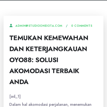
0 COMMENTS
ADMIN@STUDIOONEIOTA.COM
TEMUKAN KEMEWAHAN
DAN KETERJANGKAUAN
OYO88: SOLUSI
AKOMODASI TERBAIK
ANDA
[ad_1]
Dalam hal akomodasi perjalanan, menemukan