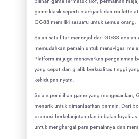
pilihan game termasuk slot, permainan meja,
game klasik seperti blackjack dan roulette a
GG88 memiliki sesuatu untuk semua orang.
Salah satu fitur menonjol dari GG88 adala
memudahkan pemain untuk menavigasi melal
Platform ini juga menawarkan pengalaman 
yang cepat dan grafik berkualitas tinggi ya
kehidupan nyata.
Selain pemilihan game yang mengesankan,
menarik untuk dimanfaatkan pemain. Dari b
promosi berkelanjutan dan imbalan loyalit
untuk menghargai para pemainnya dan membua