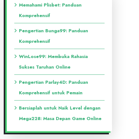
Memahami Plisbet: Panduan
Komprehensif
Pengertian Bunga99: Panduan
Komprehensif
WinLose99: Membuka Rahasia
Sukses Taruhan Online
Pengertian Parlay4D: Panduan
Komprehensif untuk Pemain
Bersiaplah untuk Naik Level dengan
Mega228: Masa Depan Game Online