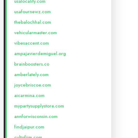
usalocality.com
usafournewz.com
thebalochhal.com
vehicularmaster.com
vibesaccent.com
ampajavierdemiguel.org
brainboosters.co
amberlately.com
joycebriscoe.com
aicarmina.com
mypartysupplystore.com
annforwisconsin.com
findjaipur.com
cultofjim.com