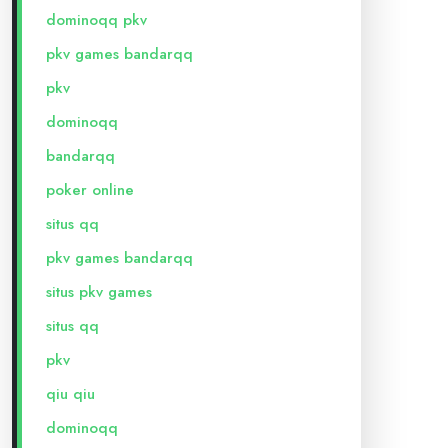
dominoqq pkv
pkv games bandarqq
pkv
dominoqq
bandarqq
poker online
situs qq
pkv games bandarqq
situs pkv games
situs qq
pkv
qiu qiu
dominoqq