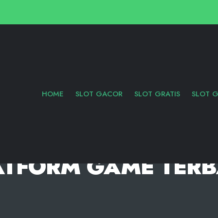
HOME
SLOT GACOR
SLOT GRATIS
SLOT 
NIA YANG MENARIK
ATFORM GAME TERB