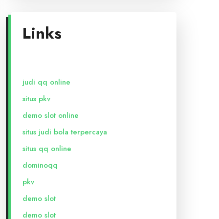
Links
judi qq online
situs pkv
demo slot online
situs judi bola terpercaya
situs qq online
dominoqq
pkv
demo slot
demo slot