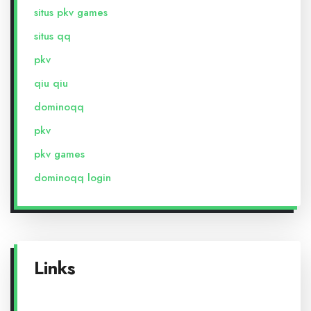
situs pkv games
situs qq
pkv
qiu qiu
dominoqq
pkv
pkv games
dominoqq login
Links