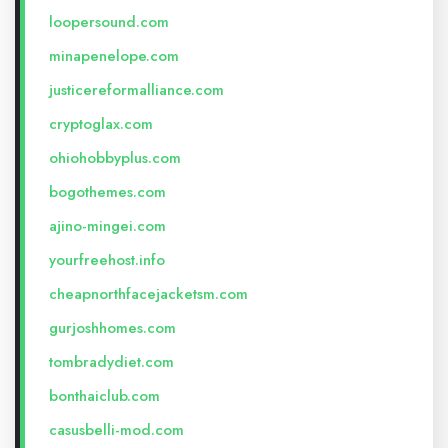
loopersound.com
minapenelope.com
justicereformalliance.com
cryptoglax.com
ohiohobbyplus.com
bogothemes.com
ajino-mingei.com
yourfreehost.info
cheapnorthfacejacketsm.com
gurjoshhomes.com
tombradydiet.com
bonthaiclub.com
casusbelli-mod.com