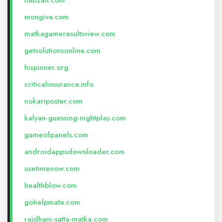
nabzah.com
mongive.com
matkagameresultsview.com
getsolutionsonline.com
hispinner.org
criticalinsurance.info
nokariposter.com
kalyan-guessing-nightplay.com
gameofpanels.com
androidappsdownloader.com
usetimenow.com
healthblow.com
gohelpmate.com
rajdhani-satta-matka.com