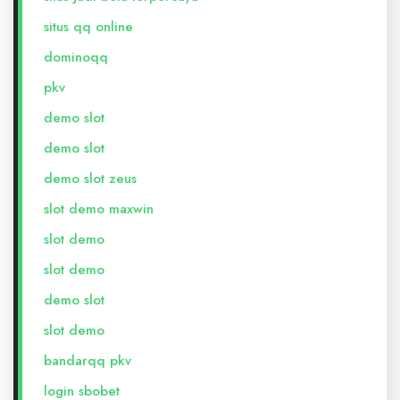
situs qq online
dominoqq
pkv
demo slot
demo slot
demo slot zeus
slot demo maxwin
slot demo
slot demo
demo slot
slot demo
bandarqq pkv
login sbobet