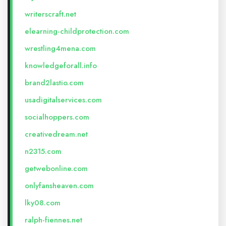
writerscraft.net
elearning-childprotection.com
wrestling4mena.com
knowledgeforall.info
brand2lastio.com
usadigitalservices.com
socialhoppers.com
creativedream.net
n2315.com
getwebonline.com
onlyfansheaven.com
lky08.com
ralph-fiennes.net