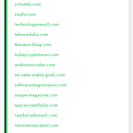
zchotels.com
zepfo.com
technologynews5.com
teknoeduka.com
thenews-blog.com
todaycryptotimes.com
usabonuscodes.com
sm-satta-makta-gods.com
softwaredegimnasios.com
soopermagazine.com
spacecoastdailys.com
readytrademark.com
renovationsrated.com