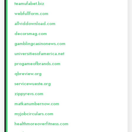
teamufabet.biz
webfullform.com
allviddownload.com
decorsmag.com
gamblingcasinonews.com
universitiesofamerica.net
progameofbrands.com
qbreview.org
servicewueste.org
zippyrevs.com
matkanumbernow.com
myjobcirculars.com
healthmoreoverfitness.com