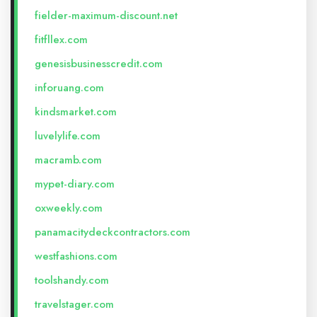
fielder-maximum-discount.net
fitfllex.com
genesisbusinesscredit.com
inforuang.com
kindsmarket.com
luvelylife.com
macramb.com
mypet-diary.com
oxweekly.com
panamacitydeckcontractors.com
westfashions.com
toolshandy.com
travelstager.com