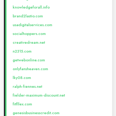
knowledgeforall.info
brand2lastio.com
usadigitalservices.com
socialhoppers.com
creativedream.net
n2315.com
getwebonline.com
onlyfansheaven.com
lky08.com
ralph-fiennes.net
fielder-maximum-discount.net
fitfllex.com
genesisbusinesscredit.com