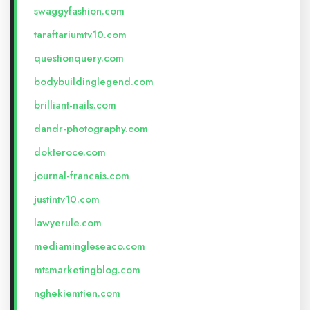
swaggyfashion.com
taraftariumtv10.com
questionquery.com
bodybuildinglegend.com
brilliant-nails.com
dandr-photography.com
dokteroce.com
journal-francais.com
justintv10.com
lawyerule.com
mediamingleseaco.com
mtsmarketingblog.com
nghekiemtien.com