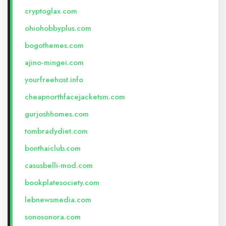
cryptoglax.com
ohiohobbyplus.com
bogothemes.com
ajino-mingei.com
yourfreehost.info
cheapnorthfacejacketsm.com
gurjoshhomes.com
tombradydiet.com
bonthaiclub.com
casusbelli-mod.com
bookplatesociety.com
lebnewsmedia.com
sonosonora.com