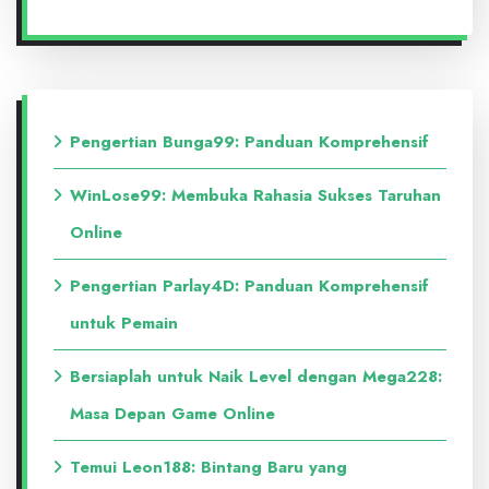
Pengertian Bunga99: Panduan Komprehensif
WinLose99: Membuka Rahasia Sukses Taruhan
Online
Pengertian Parlay4D: Panduan Komprehensif
untuk Pemain
Bersiaplah untuk Naik Level dengan Mega228:
Masa Depan Game Online
Temui Leon188: Bintang Baru yang