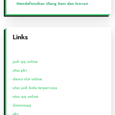
Mendefinisikan Ulang Seni dan Inovasi
Links
judi qq online
situs pkv
demo slot online
situs judi bola terpercaya
situs qq online
dominoqq
pkv