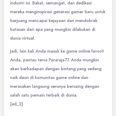
industri ini. Bakat, semangat, dan dedikasi
mereka menginspirasi generasi gamer baru untuk
berjuang mencapai kejayaan dan mendobrak
batasan dari apa yang mungkin dilakukan di
dunia virtual.
Jadi, lain kali Anda masuk ke game online favorit
Anda, pantau terus Pararaja77. Anda mungkin
akan berhadapan dengan bintang yang sedang
naik daun di komunitas game online dan
merasakan langsung serunya bersaing dengan
salah satu pemain terbaik di dunia.
[ad_2]