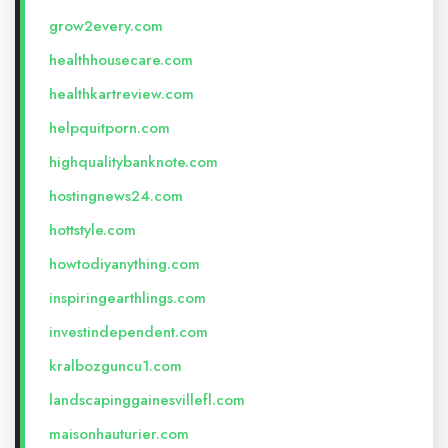
grow2every.com
healthhousecare.com
healthkartreview.com
helpquitporn.com
highqualitybanknote.com
hostingnews24.com
hottstyle.com
howtodiyanything.com
inspiringearthlings.com
investindependent.com
kralbozguncu1.com
landscapinggainesvillefl.com
maisonhauturier.com