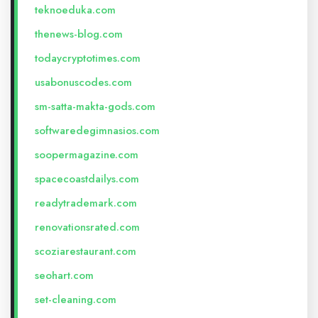
teknoeduka.com
thenews-blog.com
todaycryptotimes.com
usabonuscodes.com
sm-satta-makta-gods.com
softwaredegimnasios.com
soopermagazine.com
spacecoastdailys.com
readytrademark.com
renovationsrated.com
scoziarestaurant.com
seohart.com
set-cleaning.com