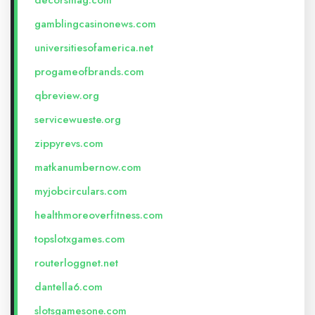
decorsmag.com
gamblingcasinonews.com
universitiesofamerica.net
progameofbrands.com
qbreview.org
servicewueste.org
zippyrevs.com
matkanumbernow.com
myjobcirculars.com
healthmoreoverfitness.com
topslotxgames.com
routerloggnet.net
dantella6.com
slotsgamesone.com