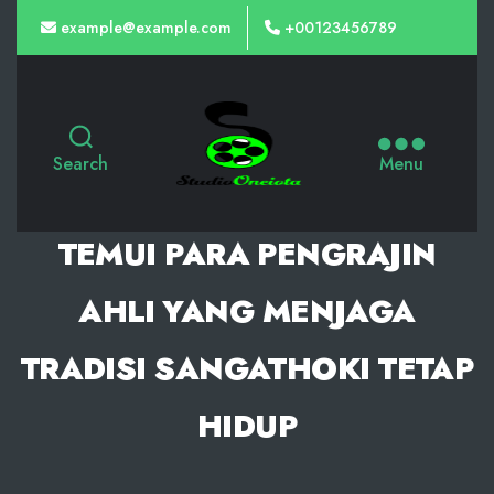
example@example.com
+00123456789
Slot
Gacor
Search
Menu
Malam
Ini
TEMUI PARA PENGRAJIN
dari
PG
AHLI YANG MENJAGA
Soft,
TRADISI SANGATHOKI TETAP
Kemenangan
Maxwin
HIDUP
Terbaik