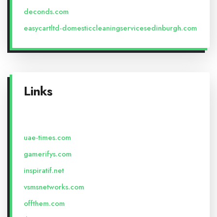
deconds.com
easycartltd-domesticcleaningservicesedinburgh.com
Links
uae-times.com
gamerifys.com
inspiratif.net
vsmsnetworks.com
offthem.com