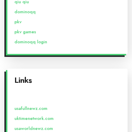
qiu qiu
dominoqq
pkv
pkv games
dominoqq login
Links
usafullnewz.com
uktimenetwork.com
usaworldnewz.com