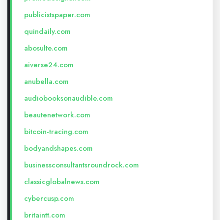
publicistspaper.com
quindaily.com
abosulte.com
aiverse24.com
anubella.com
audiobooksonaudible.com
beautenetwork.com
bitcoin-tracing.com
bodyandshapes.com
businessconsultantsroundrock.com
classicglobalnews.com
cybercusp.com
britaintt.com