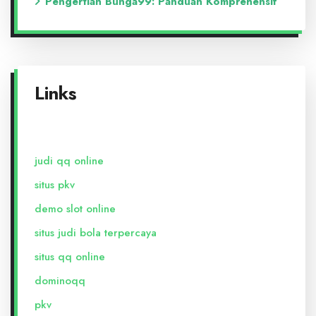
Pengertian Bunga99: Panduan Komprehensif
Links
judi qq online
situs pkv
demo slot online
situs judi bola terpercaya
situs qq online
dominoqq
pkv