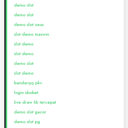
demo slot
demo slot
demo slot zeus
slot demo maxwin
slot demo
slot demo
demo slot
slot demo
bandarqq pkv
login sbobet
live draw hk tercepat
demo slot gacor
demo slot pg