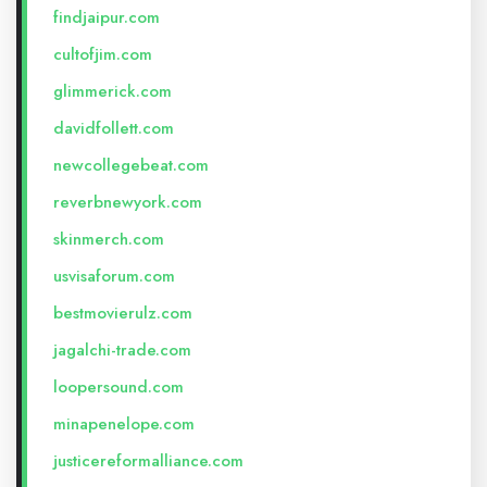
findjaipur.com
cultofjim.com
glimmerick.com
davidfollett.com
newcollegebeat.com
reverbnewyork.com
skinmerch.com
usvisaforum.com
bestmovierulz.com
jagalchi-trade.com
loopersound.com
minapenelope.com
justicereformalliance.com