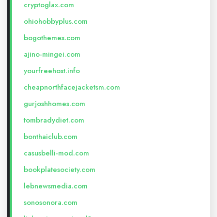
cryptoglax.com
ohiohobbyplus.com
bogothemes.com
ajino-mingei.com
yourfreehost.info
cheapnorthfacejacketsm.com
gurjoshhomes.com
tombradydiet.com
bonthaiclub.com
casusbelli-mod.com
bookplatesociety.com
lebnewsmedia.com
sonosonora.com