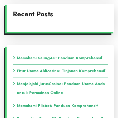
Recent Posts
Memahami Saung4D: Panduan Komprehensif
Fitur Utama Ahlicasino: Tinjauan Komprehensif
Menjelajahi JurusCasino: Panduan Utama Anda
untuk Permainan Online
Memahami Plisbet: Panduan Komprehensif