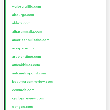
watercraftllc.com
abourge.com
afiliixs.com
alharammallz.com
americanbulletins.com
asespares.com
arabianstime.com
atticabblues.com
autometropolist.com
beautycreamreview.com
coinmoh.com
cyclopsreview.com
dattgen.com