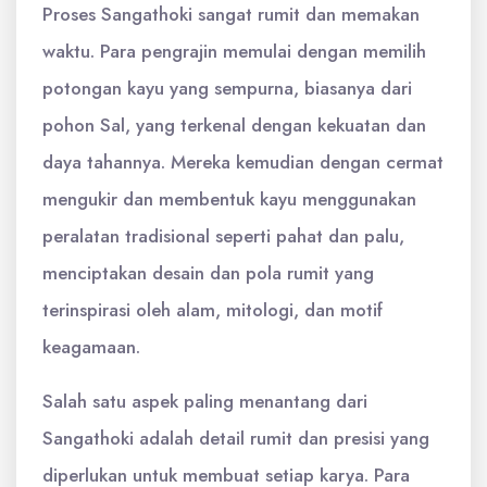
Proses Sangathoki sangat rumit dan memakan
waktu. Para pengrajin memulai dengan memilih
potongan kayu yang sempurna, biasanya dari
pohon Sal, yang terkenal dengan kekuatan dan
daya tahannya. Mereka kemudian dengan cermat
mengukir dan membentuk kayu menggunakan
peralatan tradisional seperti pahat dan palu,
menciptakan desain dan pola rumit yang
terinspirasi oleh alam, mitologi, dan motif
keagamaan.
Salah satu aspek paling menantang dari
Sangathoki adalah detail rumit dan presisi yang
diperlukan untuk membuat setiap karya. Para