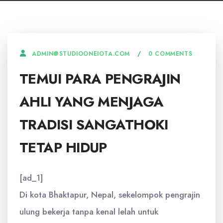
0 COMMENTS
ADMIN@STUDIOONEIOTA.COM
TEMUI PARA PENGRAJIN
AHLI YANG MENJAGA
TRADISI SANGATHOKI
TETAP HIDUP
[ad_1]
Di kota Bhaktapur, Nepal, sekelompok pengrajin
ulung bekerja tanpa kenal lelah untuk