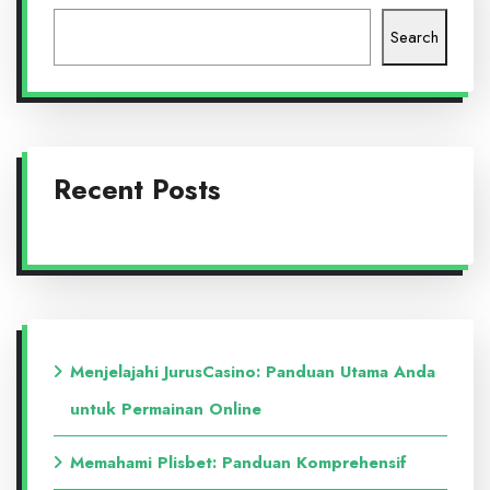
Search
Recent Posts
Menjelajahi JurusCasino: Panduan Utama Anda
untuk Permainan Online
Memahami Plisbet: Panduan Komprehensif