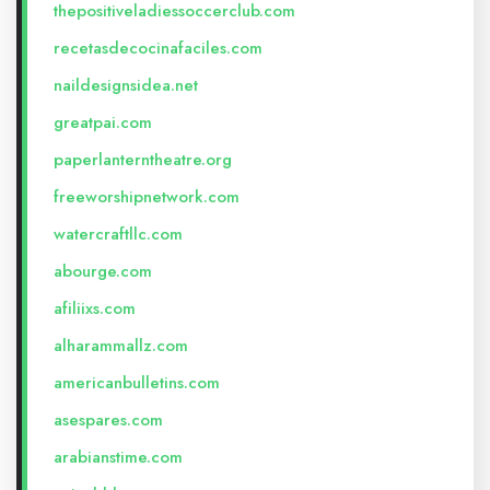
thepositiveladiessoccerclub.com
recetasdecocinafaciles.com
naildesignsidea.net
greatpai.com
paperlanterntheatre.org
freeworshipnetwork.com
watercraftllc.com
abourge.com
afiliixs.com
alharammallz.com
americanbulletins.com
asespares.com
arabianstime.com