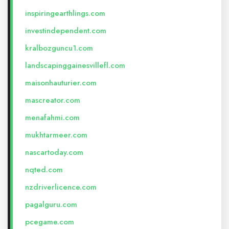
inspiringearthlings.com
investindependent.com
kralbozguncu1.com
landscapinggainesvillefl.com
maisonhauturier.com
mascreator.com
menafahmi.com
mukhtarmeer.com
nascartoday.com
nqted.com
nzdriverlicence.com
pagalguru.com
pcegame.com