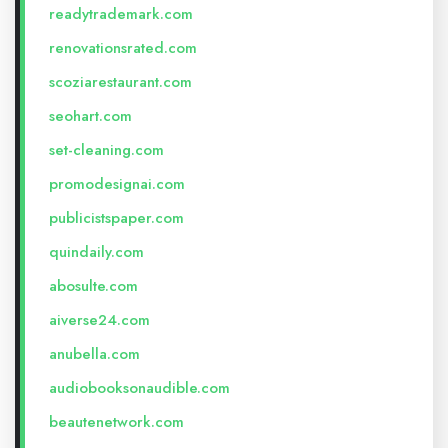
readytrademark.com
renovationsrated.com
scoziarestaurant.com
seohart.com
set-cleaning.com
promodesignai.com
publicistspaper.com
quindaily.com
abosulte.com
aiverse24.com
anubella.com
audiobooksonaudible.com
beautenetwork.com