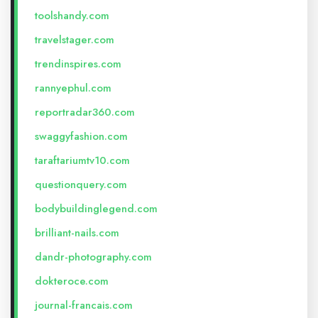
toolshandy.com
travelstager.com
trendinspires.com
rannyephul.com
reportradar360.com
swaggyfashion.com
taraftariumtv10.com
questionquery.com
bodybuildinglegend.com
brilliant-nails.com
dandr-photography.com
dokteroce.com
journal-francais.com