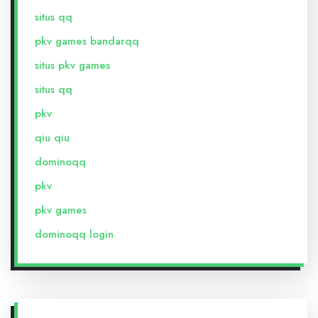
situs qq
pkv games bandarqq
situs pkv games
situs qq
pkv
qiu qiu
dominoqq
pkv
pkv games
dominoqq login