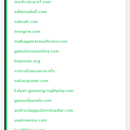
medicalcare7.com
adtennaball.com
nabzah.com
mongive.com
matkagameresultsview.com
getsolutionsonline.com
hispinner.org
criticalinsurance.info
nokariposter.com
kalyan-guessing-nightplay.com
gameofpanels.com
androidappsdownloader.com
usetimenow.com