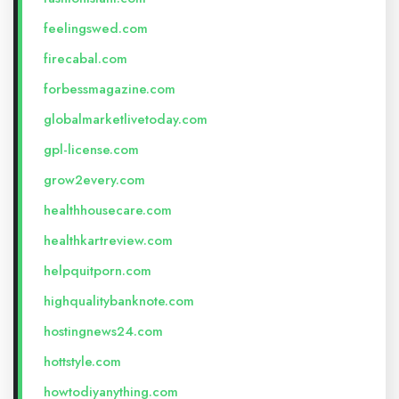
feelingswed.com
firecabal.com
forbessmagazine.com
globalmarketlivetoday.com
gpl-license.com
grow2every.com
healthhousecare.com
healthkartreview.com
helpquitporn.com
highqualitybanknote.com
hostingnews24.com
hottstyle.com
howtodiyanything.com