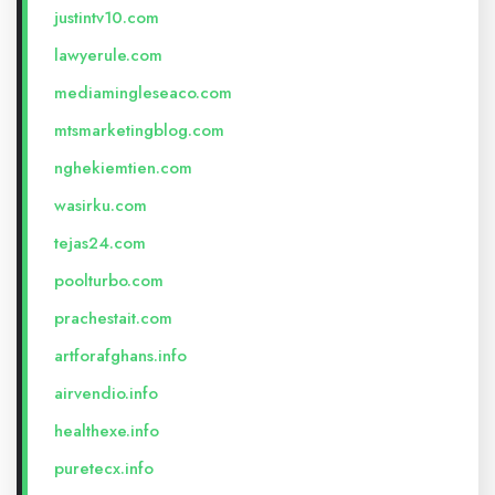
justintv10.com
lawyerule.com
mediamingleseaco.com
mtsmarketingblog.com
nghekiemtien.com
wasirku.com
tejas24.com
poolturbo.com
prachestait.com
artforafghans.info
airvendio.info
healthexe.info
puretecx.info