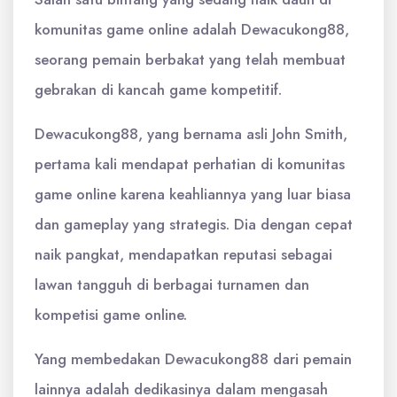
komunitas game online adalah Dewacukong88,
seorang pemain berbakat yang telah membuat
gebrakan di kancah game kompetitif.
Dewacukong88, yang bernama asli John Smith,
pertama kali mendapat perhatian di komunitas
game online karena keahliannya yang luar biasa
dan gameplay yang strategis. Dia dengan cepat
naik pangkat, mendapatkan reputasi sebagai
lawan tangguh di berbagai turnamen dan
kompetisi game online.
Yang membedakan Dewacukong88 dari pemain
lainnya adalah dedikasinya dalam mengasah