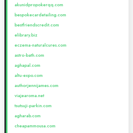
akunidpropokerqq.com
bespokecardetailing.com
bestfriendscredit.com
elibrary.biz
eczema-naturalcures.com
astro-bath.com
aghapal.com
altu-expo.com
authorjennijames.com
viajearoma.net
tsutsuji-parkin.com
agharab.com
cheapammousa.com