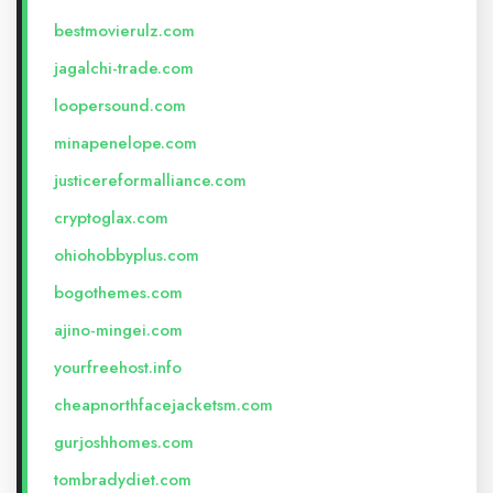
bestmovierulz.com
jagalchi-trade.com
loopersound.com
minapenelope.com
justicereformalliance.com
cryptoglax.com
ohiohobbyplus.com
bogothemes.com
ajino-mingei.com
yourfreehost.info
cheapnorthfacejacketsm.com
gurjoshhomes.com
tombradydiet.com