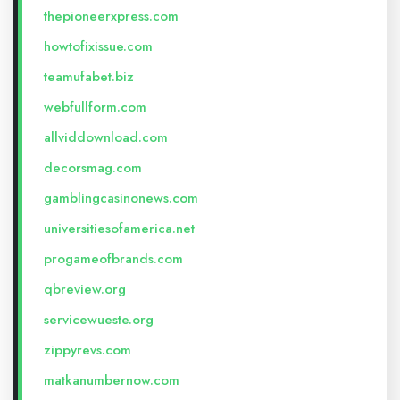
thepioneerxpress.com
howtofixissue.com
teamufabet.biz
webfullform.com
allviddownload.com
decorsmag.com
gamblingcasinonews.com
universitiesofamerica.net
progameofbrands.com
qbreview.org
servicewueste.org
zippyrevs.com
matkanumbernow.com