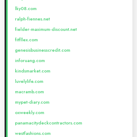
lky08.com
ralph-fiennes.net
fielder-maximum-discount.net
fitfllex.com
genesisbusinesscredit.com
inforuang.com
kindsmarket.com
luvelylife.com
macramb.com
mypet-diary.com
oxweekly.com
panamacitydeckcontractors.com
westfashions.com