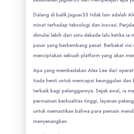
Dalang di balik Jaguar33 tidak lain adalah 
minat terhadap teknologi dan inovasi. Perjal
dimulai lebih dari satu dekade lalu ketika i
pasar yang berkembang pesat. Berbekal visi 
menciptakan sebuah platform yang akan merev
Apa yang membedakan Alex Lee dari operator
tiada henti untuk mencapai keunggulan da
terbaik bagi pelanggannya. Sejak awal, ia
permainan berkualitas tinggi, layanan pel
untuk memastikan bahwa para pemain mend
menyenangkan.