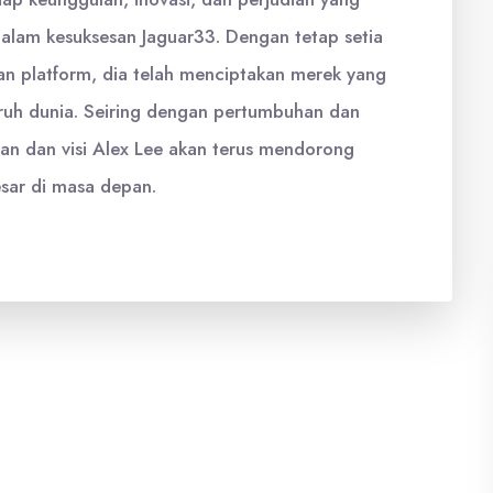
alam kesuksesan Jaguar33. Dengan tetap setia
an platform, dia telah menciptakan merek yang
uruh dunia. Seiring dengan pertumbuhan dan
an dan visi Alex Lee akan terus mendorong
esar di masa depan.