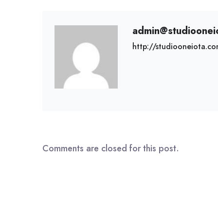
admin@studioonei
http://studiooneiota.c
Comments are closed for this post.