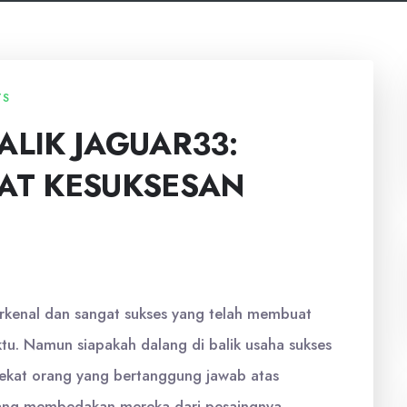
TS
ALIK JAGUAR33:
KAT KESUKSESAN
erkenal dan sangat sukses yang telah membuat
ktu. Namun siapakah dalang di balik usaha sukses
h dekat orang yang bertanggung jawab atas
yang membedakan mereka dari pesaingnya.