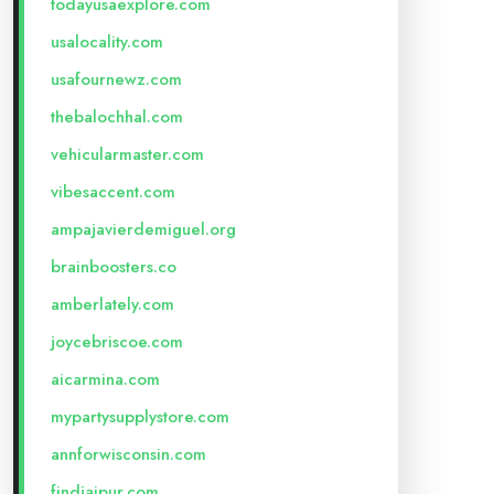
todayusaexplore.com
usalocality.com
usafournewz.com
thebalochhal.com
vehicularmaster.com
vibesaccent.com
ampajavierdemiguel.org
brainboosters.co
amberlately.com
joycebriscoe.com
aicarmina.com
mypartysupplystore.com
annforwisconsin.com
findjaipur.com