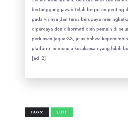
bertanggung jawab telah berperan penting d
pada visinya dan terus berupaya meningkatk
dipercaya dan dihormati oleh pemain di sel
perluasan Jaguar33, jelas bahwa kepemimpin
platform ini menuju kesuksesan yang lebih b
[ad_2]
TAGS:
SLOT