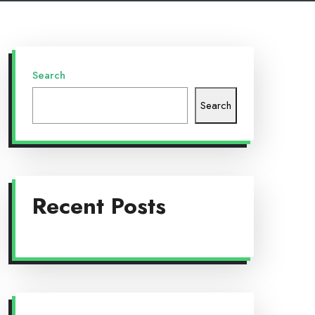
Search
Search
Recent Posts