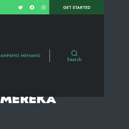
GET STARTED
GAMPANG MENANG
Search
R33: MELIHAT
 MEREKA