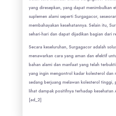
yang diresepkan, yang dapat menimbulkan ef
suplemen alami seperti Surgagacor, seseora
membahayakan kesehatannya. Selain itu, Su
sehari-hari dan dapat dijadikan bagian dari 
Secara keseluruhan, Surgagacor adalah solus
menawarkan cara yang aman dan efektif unt
bahan alami dan manfaat yang telah terbukti,
yang ingin mengontrol kadar kolesterol dan m
sedang berjuang melawan kolesterol tinggi
lihat dampak positifnya terhadap kesehatan 
[ad_2]