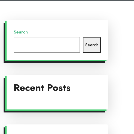
Search
Search
Recent Posts