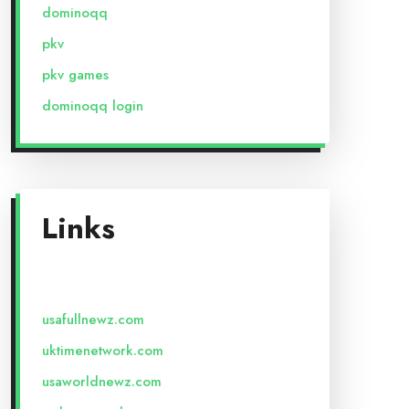
dominoqq
pkv
pkv games
dominoqq login
Links
usafullnewz.com
uktimenetwork.com
usaworldnewz.com