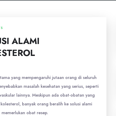
TS
SI ALAMI
STEROL
 utama yang mempengaruhi jutaan orang di seluruh
menyebabkan masalah kesehatan yang serius, seperti
ovaskular lainnya. Meskipun ada obat-obatan yang
lesterol, banyak orang beralih ke solusi alami
 memerlukan obat resep.