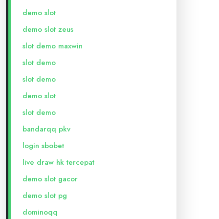
demo slot
demo slot zeus
slot demo maxwin
slot demo
slot demo
demo slot
slot demo
bandarqq pkv
login sbobet
live draw hk tercepat
demo slot gacor
demo slot pg
dominoqq