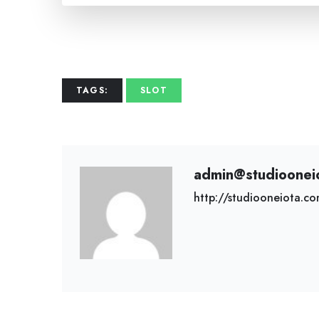
TAGS:
SLOT
admin@studioonei
http://studiooneiota.c