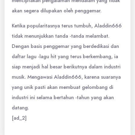
menciptakan pengalaman mendalam yang tidak
akan segera dilupakan oleh penggemar.
Ketika popularitasnya terus tumbuh, Aladdin666
tidak menunjukkan tanda -tanda melambat.
Dengan basis penggemar yang berdedikasi dan
daftar lagu -lagu hit yang terus berkembang, ia
siap menjadi hal besar berikutnya dalam industri
musik. Mengawasi Aladdin666, karena suaranya
yang unik pasti akan membuat gelombang di
industri ini selama bertahun -tahun yang akan
datang.
[ad_2]