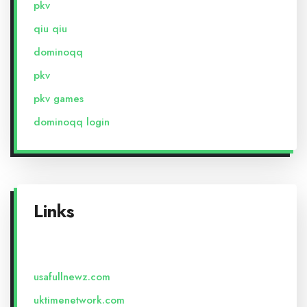
pkv
qiu qiu
dominoqq
pkv
pkv games
dominoqq login
Links
usafullnewz.com
uktimenetwork.com