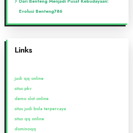
Dari Benteng Menjadi Pusat Kebudayaan:
Evolusi Benteng786
Links
judi qq online
situs pkv
demo slot online
situs judi bola terpercaya
situs qq online
dominoqq