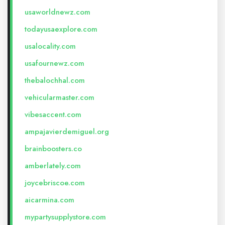
usaworldnewz.com
todayusaexplore.com
usalocality.com
usafournewz.com
thebalochhal.com
vehicularmaster.com
vibesaccent.com
ampajavierdemiguel.org
brainboosters.co
amberlately.com
joycebriscoe.com
aicarmina.com
mypartysupplystore.com