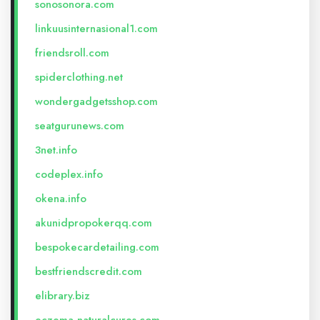
sonosonora.com
linkuusinternasional1.com
friendsroll.com
spiderclothing.net
wondergadgetsshop.com
seatgurunews.com
3net.info
codeplex.info
okena.info
akunidpropokerqq.com
bespokecardetailing.com
bestfriendscredit.com
elibrary.biz