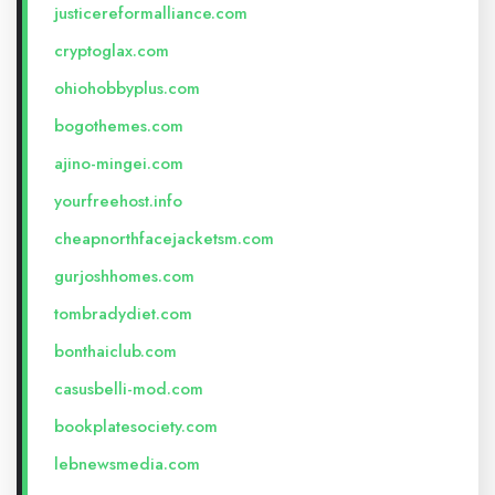
justicereformalliance.com
cryptoglax.com
ohiohobbyplus.com
bogothemes.com
ajino-mingei.com
yourfreehost.info
cheapnorthfacejacketsm.com
gurjoshhomes.com
tombradydiet.com
bonthaiclub.com
casusbelli-mod.com
bookplatesociety.com
lebnewsmedia.com