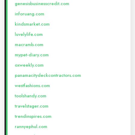
genesisbusinesscredit.com
inforuang.com
kindsmarket.com
luvelylife.com
macramb.com
mypet-diary.com
oxweekly.com
panamacitydeckcontractors.com
westfashions.com
toolshandy.com
travelstager.com
trendinspires.com
rannyephul.com