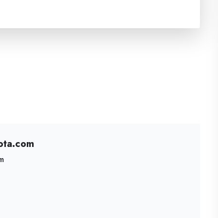
ota.com
om