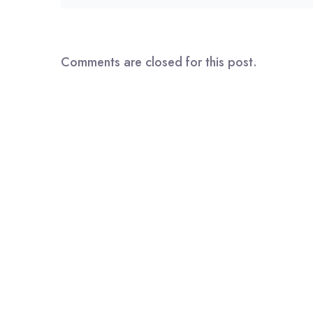
Comments are closed for this post.