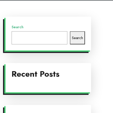
Search
Search
Recent Posts