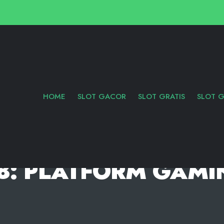
HOME
SLOT GACOR
SLOT GRATIS
SLOT 
ENSASI DAN KEGE
8: PLATFORM GAMI