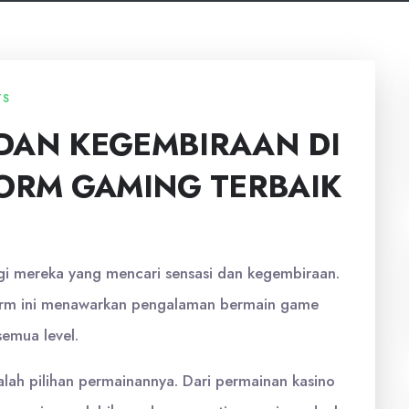
TS
DAN KEGEMBIRAAN DI
FORM GAMING TERBAIK
gi mereka yang mencari sensasi dan kegembiraan.
form ini menawarkan pengalaman bermain game
emua level.
alah pilihan permainannya. Dari permainan kasino