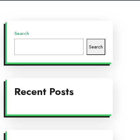
Search
Search
Recent Posts