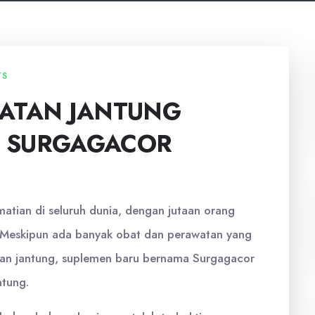
TS
HATAN JANTUNG
 SURGAGACOR
atian di seluruh dunia, dengan jutaan orang
. Meskipun ada banyak obat dan perawatan yang
tan jantung, suplemen baru bernama Surgagacor
ntung.