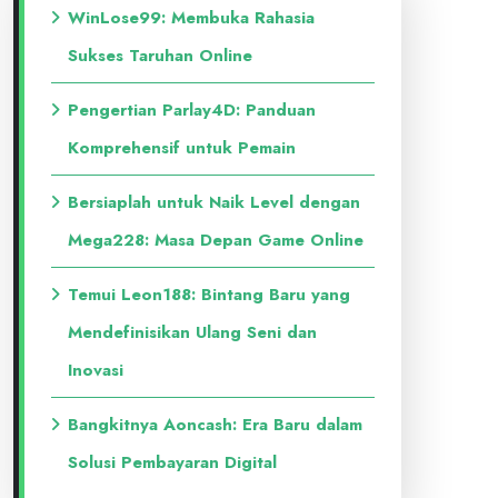
WinLose99: Membuka Rahasia
Sukses Taruhan Online
Pengertian Parlay4D: Panduan
Komprehensif untuk Pemain
Bersiaplah untuk Naik Level dengan
Mega228: Masa Depan Game Online
Temui Leon188: Bintang Baru yang
Mendefinisikan Ulang Seni dan
Inovasi
Bangkitnya Aoncash: Era Baru dalam
Solusi Pembayaran Digital