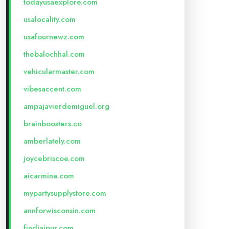
todayusaexplore.com
usalocality.com
usafournewz.com
thebalochhal.com
vehicularmaster.com
vibesaccent.com
ampajavierdemiguel.org
brainboosters.co
amberlately.com
joycebriscoe.com
aicarmina.com
mypartysupplystore.com
annforwisconsin.com
findjaipur.com