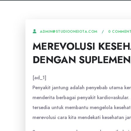
0 COMMEN
ADMIN@STUDIOONEIOTA.COM
MEREVOLUSI KESE
DENGAN SUPLEMEN
[ad_1]
Penyakit jantung adalah penyebab utama kem
menderita berbagai penyakit kardiovaskular
tersedia untuk membantu mengelola keseha
merevolusi cara kita mendekati kesehatan ja