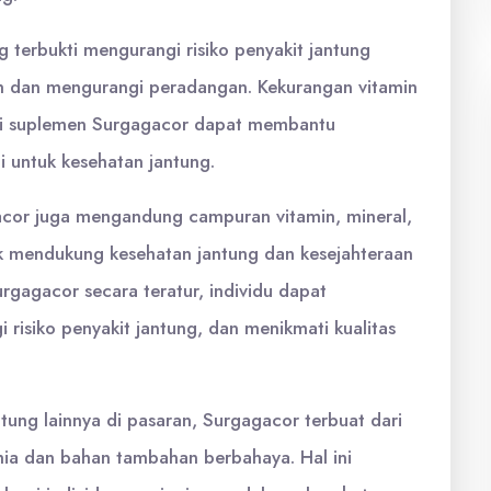
terbukti mengurangi risiko penyakit jantung
h dan mengurangi peradangan. Kekurangan vitamin
adi suplemen Surgagacor dapat membantu
ni untuk kesehatan jantung.
acor juga mengandung campuran vitamin, mineral,
uk mendukung kesehatan jantung dan kesejahteraan
gagacor secara teratur, individu dapat
risiko penyakit jantung, dan menikmati kualitas
tung lainnya di pasaran, Surgagacor terbuat dari
mia dan bahan tambahan berbahaya. Hal ini