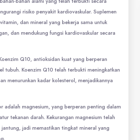
ahan-bahan alami yang telah terbukti secara
gurangi risiko penyakit kardiovaskular. Suplemen
vitamin, dan mineral yang bekerja sama untuk
gan, dan mendukung fungsi kardiovaskular secara
Koenzim Q10, antioksidan kuat yang berperan
sel tubuh. Koenzim Q10 telah terbukti meningkatkan
dan menurunkan kadar kolesterol, menjadikannya
or adalah magnesium, yang berperan penting dalam
atur tekanan darah. Kekurangan magnesium telah
 jantung, jadi memastikan tingkat mineral yang
ng.