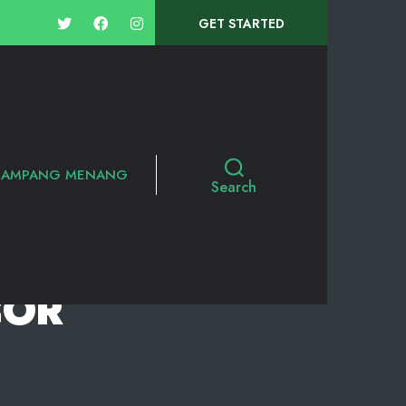
GET STARTED
GAMPANG MENANG
Search
UNG DENGAN
COR