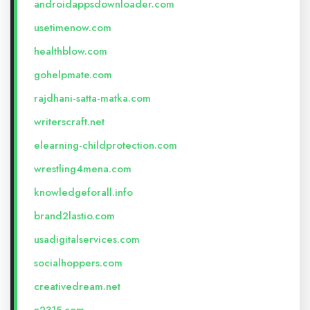
androidappsdownloader.com
usetimenow.com
healthblow.com
gohelpmate.com
rajdhani-satta-matka.com
writerscraft.net
elearning-childprotection.com
wrestling4mena.com
knowledgeforall.info
brand2lastio.com
usadigitalservices.com
socialhoppers.com
creativedream.net