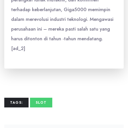
terhadap keberlanjutan, Giga5000 memimpin
dalam merevolusi industri teknologi. Mengawasi
perusahaan ini – mereka pasti salah satu yang
harus ditonton di tahun -tahun mendatang.
[ad_2]
TAGS:
SLOT