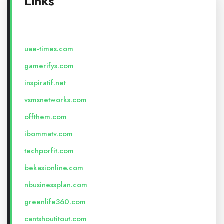
Links
uae-times.com
gamerifys.com
inspiratif.net
vsmsnetworks.com
offthem.com
ibommatv.com
techporfit.com
bekasionline.com
nbusinessplan.com
greenlife360.com
cantshoutitout.com