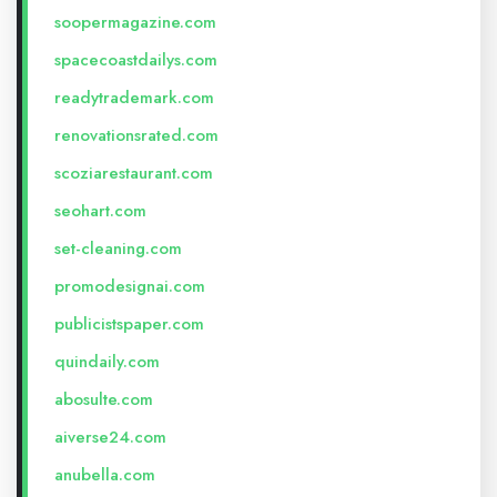
soopermagazine.com
spacecoastdailys.com
readytrademark.com
renovationsrated.com
scoziarestaurant.com
seohart.com
set-cleaning.com
promodesignai.com
publicistspaper.com
quindaily.com
abosulte.com
aiverse24.com
anubella.com