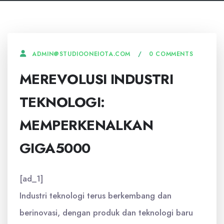
0 COMMENTS
ADMIN@STUDIOONEIOTA.COM
MEREVOLUSI INDUSTRI
TEKNOLOGI:
MEMPERKENALKAN
GIGA5000
[ad_1]
Industri teknologi terus berkembang dan
berinovasi, dengan produk dan teknologi baru