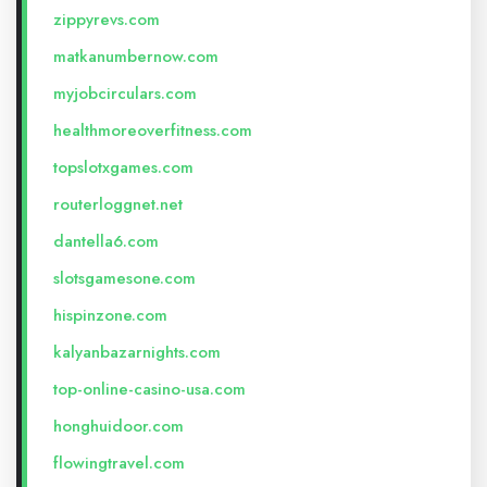
zippyrevs.com
matkanumbernow.com
myjobcirculars.com
healthmoreoverfitness.com
topslotxgames.com
routerloggnet.net
dantella6.com
slotsgamesone.com
hispinzone.com
kalyanbazarnights.com
top-online-casino-usa.com
honghuidoor.com
flowingtravel.com