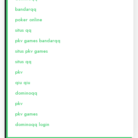
bandarqq
poker online
situs qq
pkv games bandarqq
situs pkv games
situs qq
pkv
qiu qiu
dominoqq
pkv
pkv games
dominoqq login