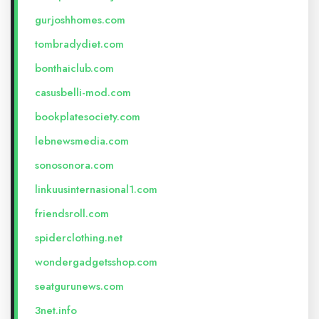
gurjoshhomes.com
tombradydiet.com
bonthaiclub.com
casusbelli-mod.com
bookplatesociety.com
lebnewsmedia.com
sonosonora.com
linkuusinternasional1.com
friendsroll.com
spiderclothing.net
wondergadgetsshop.com
seatgurunews.com
3net.info