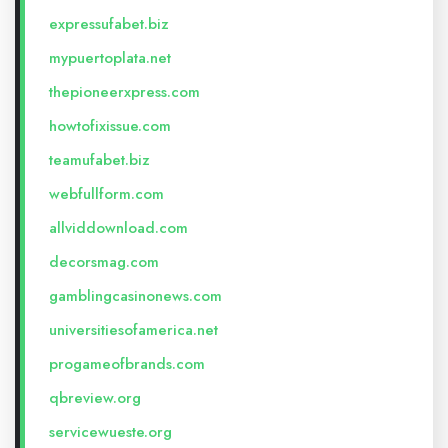
expressufabet.biz
mypuertoplata.net
thepioneerxpress.com
howtofixissue.com
teamufabet.biz
webfullform.com
allviddownload.com
decorsmag.com
gamblingcasinonews.com
universitiesofamerica.net
progameofbrands.com
qbreview.org
servicewueste.org