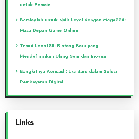
untuk Pemain
Bersiaplah untuk Naik Level dengan Mega228:
Masa Depan Game Online
Temui Leon188: Bintang Baru yang
Mendefinisikan Ulang Seni dan Inovasi
Bangkitnya Aoncash: Era Baru dalam Solusi
Pembayaran Digital
Links