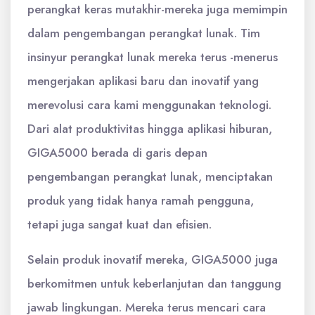
perangkat keras mutakhir-mereka juga memimpin
dalam pengembangan perangkat lunak. Tim
insinyur perangkat lunak mereka terus -menerus
mengerjakan aplikasi baru dan inovatif yang
merevolusi cara kami menggunakan teknologi.
Dari alat produktivitas hingga aplikasi hiburan,
GIGA5000 berada di garis depan
pengembangan perangkat lunak, menciptakan
produk yang tidak hanya ramah pengguna,
tetapi juga sangat kuat dan efisien.
Selain produk inovatif mereka, GIGA5000 juga
berkomitmen untuk keberlanjutan dan tanggung
jawab lingkungan. Mereka terus mencari cara