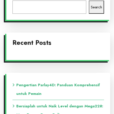
Search
Recent Posts
Pengertian Parlay4D: Panduan Komprehensif
untuk Pemain
Bersiaplah untuk Naik Level dengan Mega228: