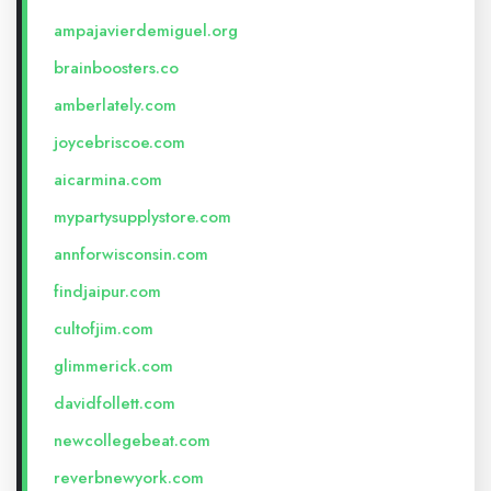
ampajavierdemiguel.org
brainboosters.co
amberlately.com
joycebriscoe.com
aicarmina.com
mypartysupplystore.com
annforwisconsin.com
findjaipur.com
cultofjim.com
glimmerick.com
davidfollett.com
newcollegebeat.com
reverbnewyork.com