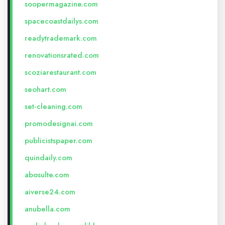
soopermagazine.com
spacecoastdailys.com
readytrademark.com
renovationsrated.com
scoziarestaurant.com
seohart.com
set-cleaning.com
promodesignai.com
publicistspaper.com
quindaily.com
abosulte.com
aiverse24.com
anubella.com