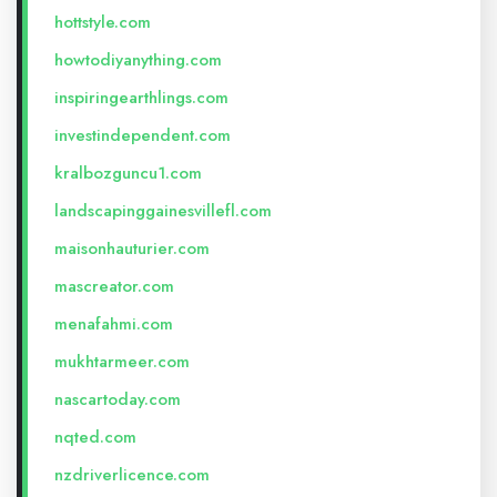
hottstyle.com
howtodiyanything.com
inspiringearthlings.com
investindependent.com
kralbozguncu1.com
landscapinggainesvillefl.com
maisonhauturier.com
mascreator.com
menafahmi.com
mukhtarmeer.com
nascartoday.com
nqted.com
nzdriverlicence.com