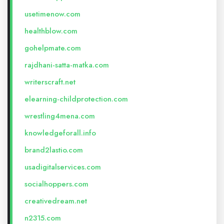
usetimenow.com
healthblow.com
gohelpmate.com
rajdhani-satta-matka.com
writerscraft.net
elearning-childprotection.com
wrestling4mena.com
knowledgeforall.info
brand2lastio.com
usadigitalservices.com
socialhoppers.com
creativedream.net
n2315.com