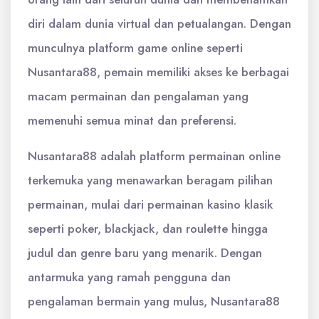
diri dalam dunia virtual dan petualangan. Dengan
munculnya platform game online seperti
Nusantara88, pemain memiliki akses ke berbagai
macam permainan dan pengalaman yang
memenuhi semua minat dan preferensi.
Nusantara88 adalah platform permainan online
terkemuka yang menawarkan beragam pilihan
permainan, mulai dari permainan kasino klasik
seperti poker, blackjack, dan roulette hingga
judul dan genre baru yang menarik. Dengan
antarmuka yang ramah pengguna dan
pengalaman bermain yang mulus, Nusantara88