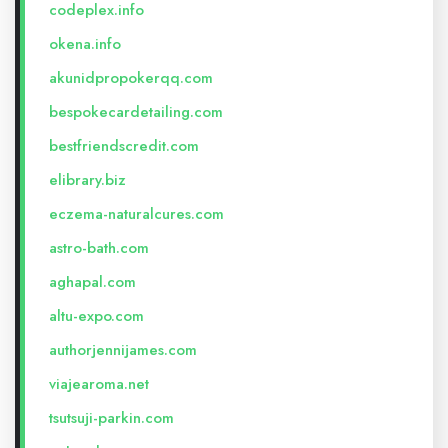
codeplex.info
okena.info
akunidpropokerqq.com
bespokecardetailing.com
bestfriendscredit.com
elibrary.biz
eczema-naturalcures.com
astro-bath.com
aghapal.com
altu-expo.com
authorjennijames.com
viajearoma.net
tsutsuji-parkin.com