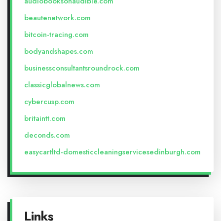
audiobooksonaudible.com
beautenetwork.com
bitcoin-tracing.com
bodyandshapes.com
businessconsultantsroundrock.com
classicglobalnews.com
cybercusp.com
britaintt.com
deconds.com
easycartltd-domesticcleaningservicesedinburgh.com
Links