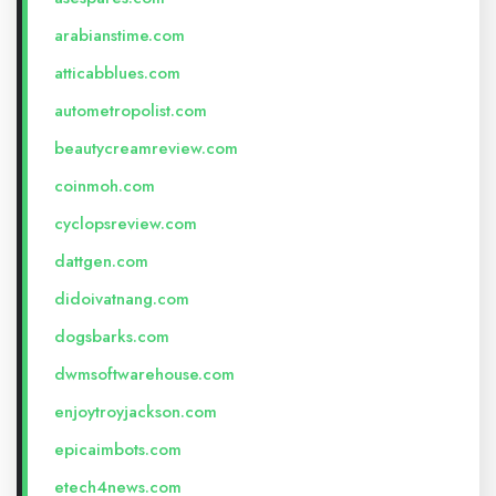
arabianstime.com
atticabblues.com
autometropolist.com
beautycreamreview.com
coinmoh.com
cyclopsreview.com
dattgen.com
didoivatnang.com
dogsbarks.com
dwmsoftwarehouse.com
enjoytroyjackson.com
epicaimbots.com
etech4news.com