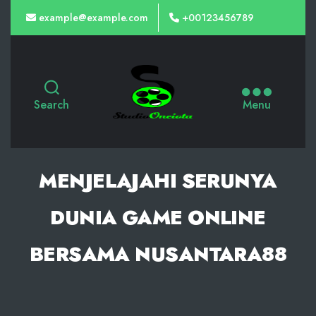
example@example.com
+00123456789
Slot
Gacor
Search
Menu
Malam
Ini
dari
MENJELAJAHI SERUNYA
PG
DUNIA GAME ONLINE
Soft,
Kemenangan
BERSAMA NUSANTARA88
Maxwin
Terbaik