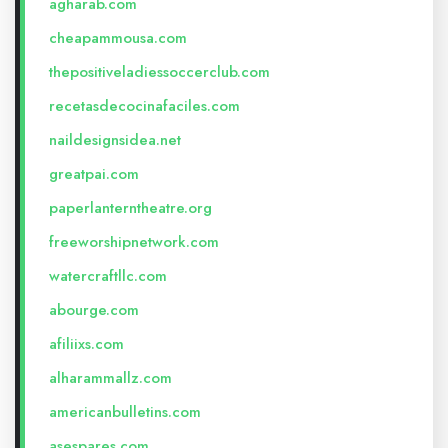
agharab.com
cheapammousa.com
thepositiveladiessoccerclub.com
recetasdecocinafaciles.com
naildesignsidea.net
greatpai.com
paperlanterntheatre.org
freeworshipnetwork.com
watercraftllc.com
abourge.com
afiliixs.com
alharammallz.com
americanbulletins.com
asespares.com