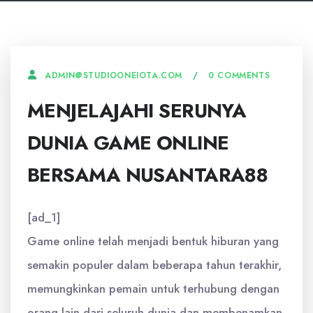
0 COMMENTS
ADMIN@STUDIOONEIOTA.COM
MENJELAJAHI SERUNYA
DUNIA GAME ONLINE
BERSAMA NUSANTARA88
[ad_1]
Game online telah menjadi bentuk hiburan yang
semakin populer dalam beberapa tahun terakhir,
memungkinkan pemain untuk terhubung dengan
orang lain dari seluruh dunia dan membenamkan