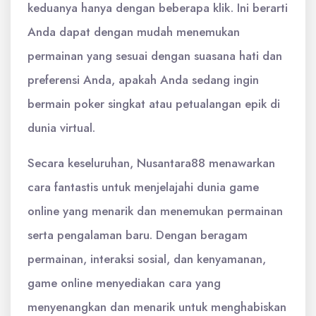
keduanya hanya dengan beberapa klik. Ini berarti
Anda dapat dengan mudah menemukan
permainan yang sesuai dengan suasana hati dan
preferensi Anda, apakah Anda sedang ingin
bermain poker singkat atau petualangan epik di
dunia virtual.
Secara keseluruhan, Nusantara88 menawarkan
cara fantastis untuk menjelajahi dunia game
online yang menarik dan menemukan permainan
serta pengalaman baru. Dengan beragam
permainan, interaksi sosial, dan kenyamanan,
game online menyediakan cara yang
menyenangkan dan menarik untuk menghabiskan