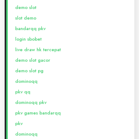
demo slot
slot demo
bandarqq pkv
login sbobet
live draw hk tercepat
demo slot gacor
demo slot pg
dominoqq
pkv qq
dominoqq pkv
pkv games bandarqq
pkv
dominoqq