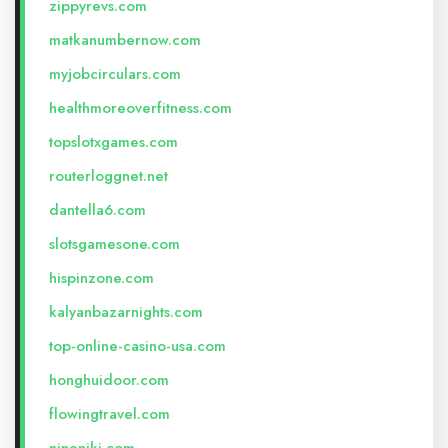
zippyrevs.com
matkanumbernow.com
myjobcirculars.com
healthmoreoverfitness.com
topslotxgames.com
routerloggnet.net
dantella6.com
slotsgamesone.com
hispinzone.com
kalyanbazarnights.com
top-online-casino-usa.com
honghuidoor.com
flowingtravel.com