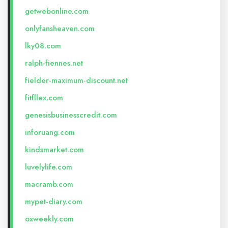
getwebonline.com
onlyfansheaven.com
lky08.com
ralph-fiennes.net
fielder-maximum-discount.net
fitfllex.com
genesisbusinesscredit.com
inforuang.com
kindsmarket.com
luvelylife.com
macramb.com
mypet-diary.com
oxweekly.com