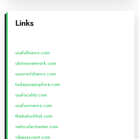
Links
usafullnewz.com
uktimenetwork.com
usaworldnewz.com
todayusaexplore.com
usalocality.com
usafournewz.com
thebalochhal.com
vehicularmaster.com
vibesaccent.com