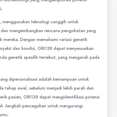
i.
, menggunakan teknologi canggih untuk
idu dan mengembangkan rencana pengobatan yang
unik mereka. Dengan memahami variasi genetik
enyakit dan kondisi, ORI138 dapat menyesuaikan
da genetik spesifik tersebut, yang mengarah pada
yang dipersonalisasi adalah kemampuan untuk
da tahap awal, sebelum menjadi lebih parah dan
netik pasien, ORI138 dapat mengidentifikasi potensi
ah -langkah pencegahan untuk mengurangi
ntu.