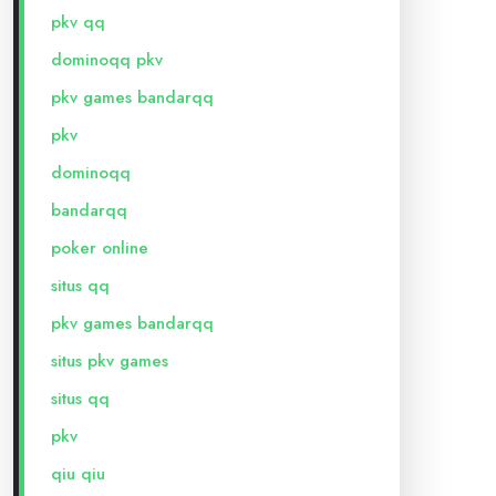
pkv qq
dominoqq pkv
pkv games bandarqq
pkv
dominoqq
bandarqq
poker online
situs qq
pkv games bandarqq
situs pkv games
situs qq
pkv
qiu qiu