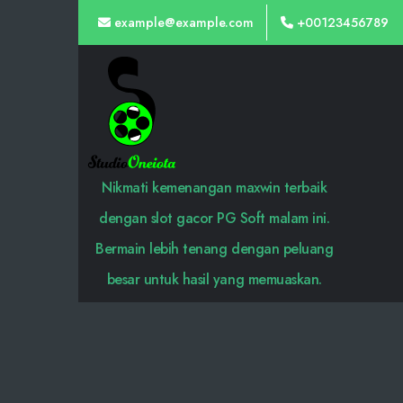
example@example.com
+00123456789
Slot
Gacor
Malam
Ini
dari
Nikmati kemenangan maxwin terbaik
PG
dengan slot gacor PG Soft malam ini.
MENJELAJAHI
Soft,
Bermain lebih tenang dengan peluang
MASA 
Kemenangan
besar untuk hasil yang memuaskan.
Maxwin
Terbaik