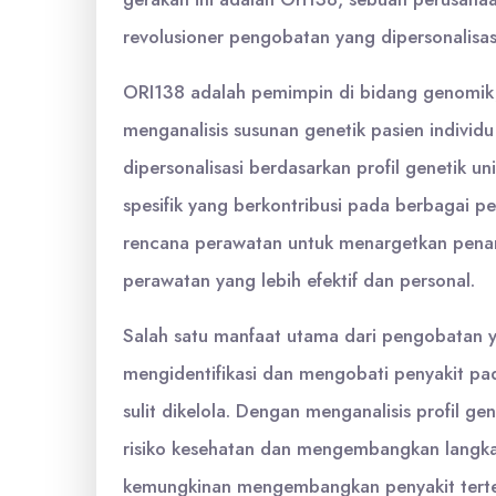
revolusioner pengobatan yang dipersonalisas
ORI138 adalah pemimpin di bidang genomik
menganalisis susunan genetik pasien indiv
dipersonalisasi berdasarkan profil genetik 
spesifik yang berkontribusi pada berbagai p
rencana perawatan untuk menargetkan penan
perawatan yang lebih efektif dan personal.
Salah satu manfaat utama dari pengobatan 
mengidentifikasi dan mengobati penyakit pa
sulit dikelola. Dengan menganalisis profil ge
risiko kesehatan dan mengembangkan langk
kemungkinan mengembangkan penyakit terte