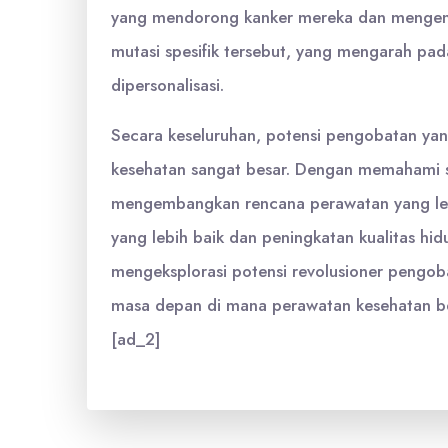
yang mendorong kanker mereka dan mengemb
mutasi spesifik tersebut, yang mengarah pad
dipersonalisasi.
Secara keseluruhan, potensi pengobatan yan
kesehatan sangat besar. Dengan memahami su
mengembangkan rencana perawatan yang lebi
yang lebih baik dan peningkatan kualitas hid
mengeksplorasi potensi revolusioner pengob
masa depan di mana perawatan kesehatan ben
[ad_2]