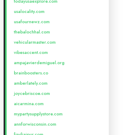
todayusaexplore.com
usalocality.com
usafournewz.com
thebalochhal.com
vehicularmaster.com
vibesaccent.com
ampajavierdemiguel.org
brainboosters.co
amberlately.com
joycebriscoe.com
aicarmina.com
mypartysupplystore.com
annforwisconsin.com
findjaipur.com