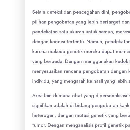
Selain deteksi dan pencegahan dini, pengob
pilihan pengobatan yang lebih bertarget dan 
pendekatan satu ukuran untuk semua, mere
dengan kondisi tertentu. Namun, pendekatan 
karena makeup genetik mereka dapat meme
yang berbeda. Dengan menggunakan kedokter
menyesuaikan rencana pengobatan dengan kara
individu, yang mengarah ke hasil yang lebih 
Area lain di mana obat yang dipersonalisas
signifikan adalah di bidang pengobatan kank
heterogen, dengan mutasi genetik yang be
tumor. Dengan menganalisis profil genetik pa