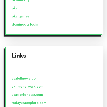
dominoqq
pkv
pkv games
dominoqq login
Links
usafullnewz.com
uktimenetwork.com
usaworldnewz.com
todayusaexplore.com