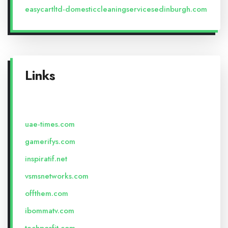
easycartltd-domesticcleaningservicesedinburgh.com
Links
uae-times.com
gamerifys.com
inspiratif.net
vsmsnetworks.com
offthem.com
ibommatv.com