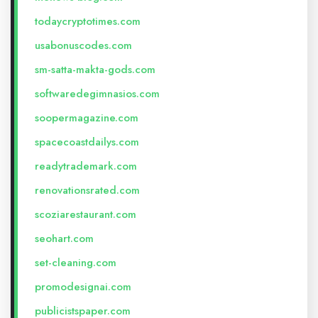
todaycryptotimes.com
usabonuscodes.com
sm-satta-makta-gods.com
softwaredegimnasios.com
soopermagazine.com
spacecoastdailys.com
readytrademark.com
renovationsrated.com
scoziarestaurant.com
seohart.com
set-cleaning.com
promodesignai.com
publicistspaper.com