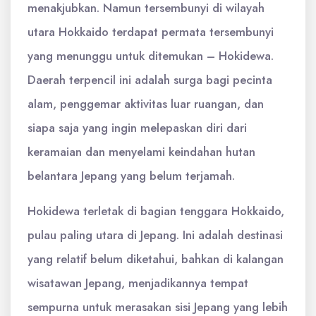
menakjubkan. Namun tersembunyi di wilayah
utara Hokkaido terdapat permata tersembunyi
yang menunggu untuk ditemukan – Hokidewa.
Daerah terpencil ini adalah surga bagi pecinta
alam, penggemar aktivitas luar ruangan, dan
siapa saja yang ingin melepaskan diri dari
keramaian dan menyelami keindahan hutan
belantara Jepang yang belum terjamah.
Hokidewa terletak di bagian tenggara Hokkaido,
pulau paling utara di Jepang. Ini adalah destinasi
yang relatif belum diketahui, bahkan di kalangan
wisatawan Jepang, menjadikannya tempat
sempurna untuk merasakan sisi Jepang yang lebih