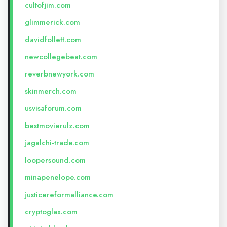
cultofjim.com
glimmerick.com
davidfollett.com
newcollegebeat.com
reverbnewyork.com
skinmerch.com
usvisaforum.com
bestmovierulz.com
jagalchi-trade.com
loopersound.com
minapenelope.com
justicereformalliance.com
cryptoglax.com