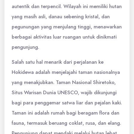
autentik dan terpencil. Wilayah ini memiliki hutan
yang masih asli, danau sebening kristal, dan
pegunungan yang menjulang tinggi, menawarkan
berbagai aktivitas luar ruangan untuk dinikmati
pengunjung.
Salah satu hal menarik dari perjalanan ke
Hokidewa adalah menjelajahi taman nasionalnya
yang menakjubkan. Taman Nasional Shiretoko,
Situs Warisan Dunia UNESCO, wajib dikunjungi
bagi para penggemar satwa liar dan pejalan kaki.
Taman ini adalah rumah bagi beragam flora dan
fauna, termasuk beruang coklat, rusa, dan elang.
Pengunjung dapat mendaki melalui hutan lebat,