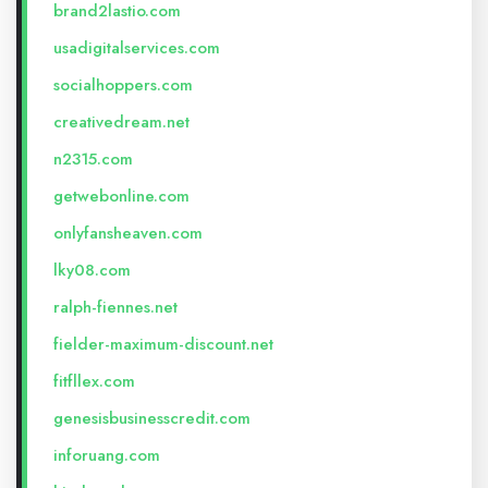
brand2lastio.com
usadigitalservices.com
socialhoppers.com
creativedream.net
n2315.com
getwebonline.com
onlyfansheaven.com
lky08.com
ralph-fiennes.net
fielder-maximum-discount.net
fitfllex.com
genesisbusinesscredit.com
inforuang.com