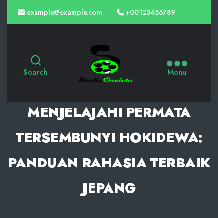
example@example.com
+00123456789
Slot
Gacor
Search
Menu
Malam
Ini
MENJELAJAHI PERMATA
dari
PG
TERSEMBUNYI HOKIDEWA:
Soft,
PANDUAN RAHASIA TERBAIK
Kemenangan
Maxwin
JEPANG
Terbaik