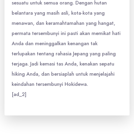
sesuatu untuk semua orang. Dengan hutan
belantara yang masih asli, kota-kota yang
menawan, dan keramahtamahan yang hangat,
permata tersembunyi ini pasti akan memikat hati
Anda dan meninggalkan kenangan tak
terlupakan tentang rahasia Jepang yang paling
terjaga. Jadi kemasi tas Anda, kenakan sepatu
hiking Anda, dan bersiaplah untuk menjelajahi
keindahan tersembunyi Hokidewa.
[ad_2]