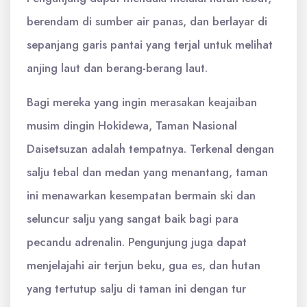
berendam di sumber air panas, dan berlayar di
sepanjang garis pantai yang terjal untuk melihat
anjing laut dan berang-berang laut.
Bagi mereka yang ingin merasakan keajaiban
musim dingin Hokidewa, Taman Nasional
Daisetsuzan adalah tempatnya. Terkenal dengan
salju tebal dan medan yang menantang, taman
ini menawarkan kesempatan bermain ski dan
seluncur salju yang sangat baik bagi para
pecandu adrenalin. Pengunjung juga dapat
menjelajahi air terjun beku, gua es, dan hutan
yang tertutup salju di taman ini dengan tur