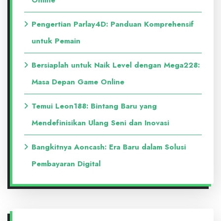
Online
Pengertian Parlay4D: Panduan Komprehensif
untuk Pemain
Bersiaplah untuk Naik Level dengan Mega228:
Masa Depan Game Online
Temui Leon188: Bintang Baru yang
Mendefinisikan Ulang Seni dan Inovasi
Bangkitnya Aoncash: Era Baru dalam Solusi
Pembayaran Digital