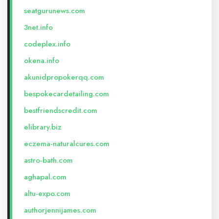
seatgurunews.com
3net.info
codeplex.info
okena.info
akunidpropokerqq.com
bespokecardetailing.com
bestfriendscredit.com
elibrary.biz
eczema-naturalcures.com
astro-bath.com
aghapal.com
altu-expo.com
authorjennijames.com