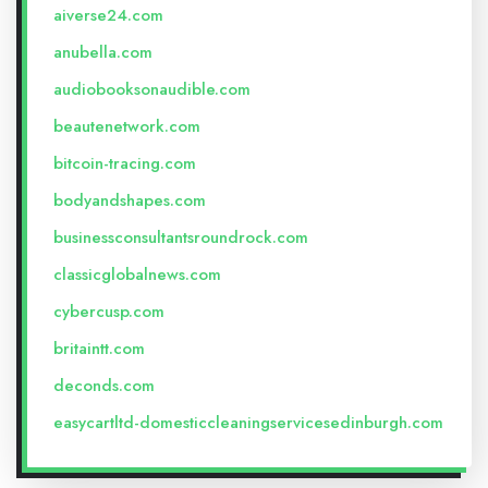
aiverse24.com
anubella.com
audiobooksonaudible.com
beautenetwork.com
bitcoin-tracing.com
bodyandshapes.com
businessconsultantsroundrock.com
classicglobalnews.com
cybercusp.com
britaintt.com
deconds.com
easycartltd-domesticcleaningservicesedinburgh.com