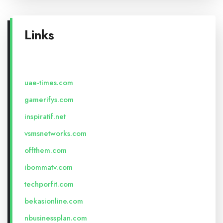
Links
uae-times.com
gamerifys.com
inspiratif.net
vsmsnetworks.com
offthem.com
ibommatv.com
techporfit.com
bekasionline.com
nbusinessplan.com