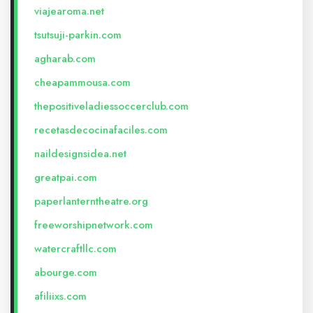
viajearoma.net
tsutsuji-parkin.com
agharab.com
cheapammousa.com
thepositiveladiessoccerclub.com
recetasdecocinafaciles.com
naildesignsidea.net
greatpai.com
paperlanterntheatre.org
freeworshipnetwork.com
watercraftllc.com
abourge.com
afiliixs.com