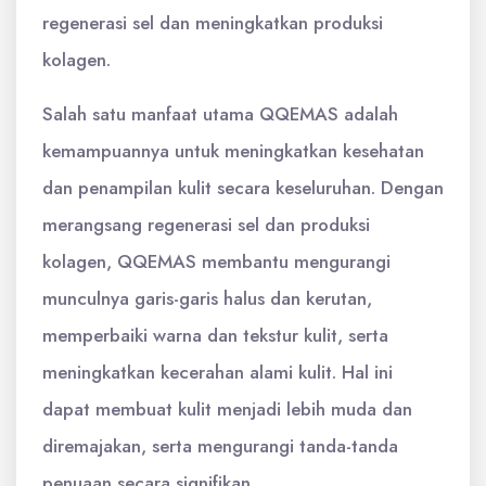
regenerasi sel dan meningkatkan produksi
kolagen.
Salah satu manfaat utama QQEMAS adalah
kemampuannya untuk meningkatkan kesehatan
dan penampilan kulit secara keseluruhan. Dengan
merangsang regenerasi sel dan produksi
kolagen, QQEMAS membantu mengurangi
munculnya garis-garis halus dan kerutan,
memperbaiki warna dan tekstur kulit, serta
meningkatkan kecerahan alami kulit. Hal ini
dapat membuat kulit menjadi lebih muda dan
diremajakan, serta mengurangi tanda-tanda
penuaan secara signifikan.