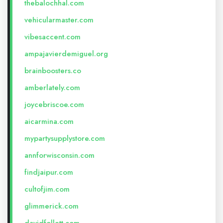
thebalochhal.com
vehicularmaster.com
vibesaccent.com
ampajavierdemiguel.org
brainboosters.co
amberlately.com
joycebriscoe.com
aicarmina.com
mypartysupplystore.com
annforwisconsin.com
findjaipur.com
cultofjim.com
glimmerick.com