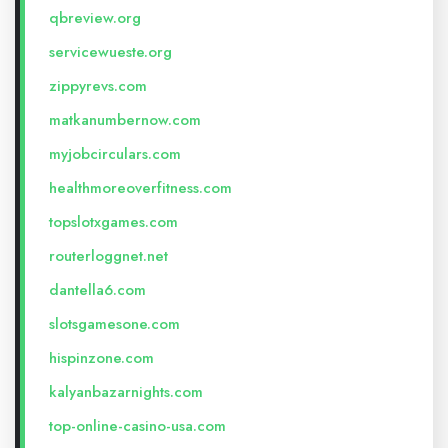
qbreview.org
servicewueste.org
zippyrevs.com
matkanumbernow.com
myjobcirculars.com
healthmoreoverfitness.com
topslotxgames.com
routerloggnet.net
dantella6.com
slotsgamesone.com
hispinzone.com
kalyanbazarnights.com
top-online-casino-usa.com