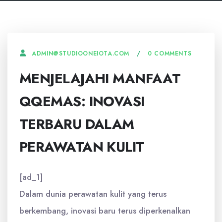
0 COMMENTS
ADMIN@STUDIOONEIOTA.COM
MENJELAJAHI MANFAAT
QQEMAS: INOVASI
TERBARU DALAM
PERAWATAN KULIT
[ad_1]
Dalam dunia perawatan kulit yang terus
berkembang, inovasi baru terus diperkenalkan