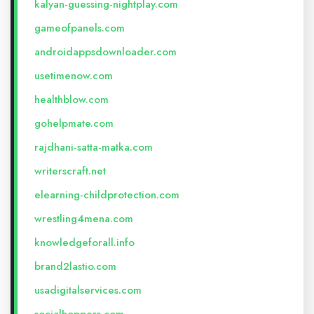
kalyan-guessing-nightplay.com
gameofpanels.com
androidappsdownloader.com
usetimenow.com
healthblow.com
gohelpmate.com
rajdhani-satta-matka.com
writerscraft.net
elearning-childprotection.com
wrestling4mena.com
knowledgeforall.info
brand2lastio.com
usadigitalservices.com