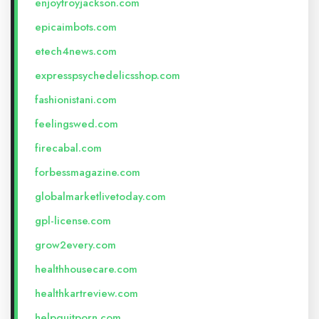
enjoytroyjackson.com
epicaimbots.com
etech4news.com
expresspsychedelicsshop.com
fashionistani.com
feelingswed.com
firecabal.com
forbessmagazine.com
globalmarketlivetoday.com
gpl-license.com
grow2every.com
healthhousecare.com
healthkartreview.com
helpquitporn.com