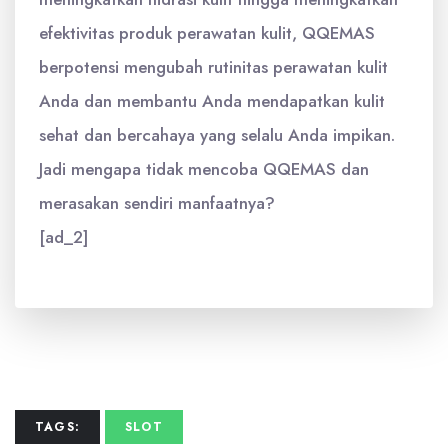
efektivitas produk perawatan kulit, QQEMAS
berpotensi mengubah rutinitas perawatan kulit
Anda dan membantu Anda mendapatkan kulit
sehat dan bercahaya yang selalu Anda impikan.
Jadi mengapa tidak mencoba QQEMAS dan
merasakan sendiri manfaatnya?
[ad_2]
TAGS:
SLOT