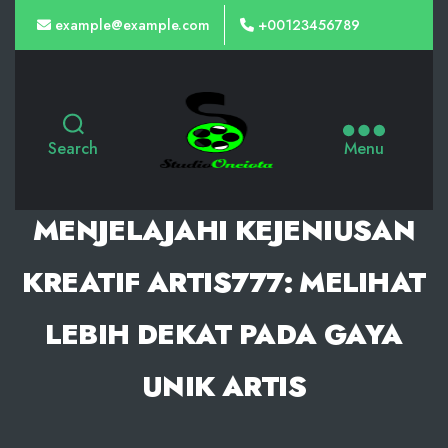
example@example.com
+00123456789
Slot
Gacor
Search
Menu
Malam
Ini
MENJELAJAHI KEJENIUSAN
dari
PG
KREATIF ARTIS777: MELIHAT
Soft,
LEBIH DEKAT PADA GAYA
Kemenangan
Maxwin
UNIK ARTIS
Terbaik