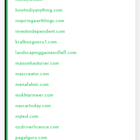
howtodiyanything.com
inspiringearthlings.com
investindependent.com
kralbozguncu1.com
landscapinggainesvillefl.com
maisonhauturier.com
mascreator.com
menafahmi.com
mukhtarmeer.com
nascartoday.com
nqted.com
nzdriverlicence.com
pagalguru.com