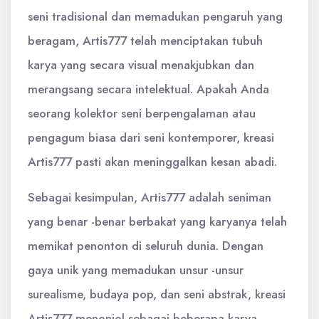
seni tradisional dan memadukan pengaruh yang
beragam, Artis777 telah menciptakan tubuh
karya yang secara visual menakjubkan dan
merangsang secara intelektual. Apakah Anda
seorang kolektor seni berpengalaman atau
pengagum biasa dari seni kontemporer, kreasi
Artis777 pasti akan meninggalkan kesan abadi.
Sebagai kesimpulan, Artis777 adalah seniman
yang benar -benar berbakat yang karyanya telah
memikat penonton di seluruh dunia. Dengan
gaya unik yang memadukan unsur -unsur
surealisme, budaya pop, dan seni abstrak, kreasi
Artis777 menonjol sebagai beberapa karya