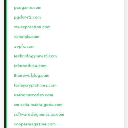
pcegame.com
pgslot-r2.com
ws-expression.com
zchotels.com
zepfo.com
technologynews5.com
teknoeduka.com
thenews-blog.com
todaycryptotimes.com
usabonuscodes.com
sm-satta-makta-gods.com
softwaredegimnasios.com
soopermagazine.com