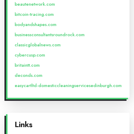
beautenetwork.com
bitcoin-tracing.com
bodyandshapes.com
businessconsultantsroundrock.com
classicglobalnews.com
cybercusp.com
britaintt.com
deconds.com
easycartltd-domesticcleaningservicesedinburgh.com
Links