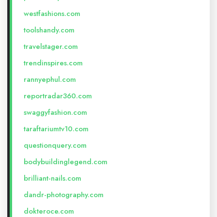
westfashions.com
toolshandy.com
travelstager.com
trendinspires.com
rannyephul.com
reportradar360.com
swaggyfashion.com
taraftariumtv10.com
questionquery.com
bodybuildinglegend.com
brilliant-nails.com
dandr-photography.com
dokteroce.com