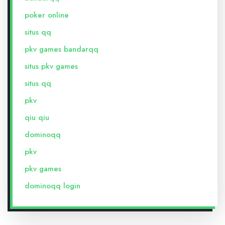
poker online
situs qq
pkv games bandarqq
situs pkv games
situs qq
pkv
qiu qiu
dominoqq
pkv
pkv games
dominoqq login