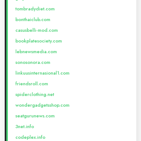
tombradydiet.com
bonthaiclub.com
casusbelli-mod.com
bookplatesociety.com
lebnewsmedia.com
sonosonora.com
linkuusinternasional1.com
friendsroll.com
spiderclothing.net
wondergadgetsshop.com
seatgurunews.com
3net.info
codeplex.info