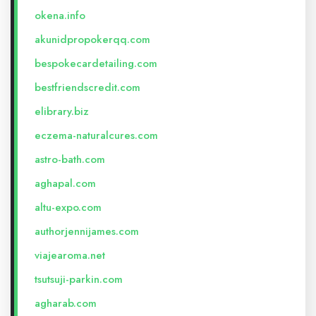
okena.info
akunidpropokerqq.com
bespokecardetailing.com
bestfriendscredit.com
elibrary.biz
eczema-naturalcures.com
astro-bath.com
aghapal.com
altu-expo.com
authorjennijames.com
viajearoma.net
tsutsuji-parkin.com
agharab.com