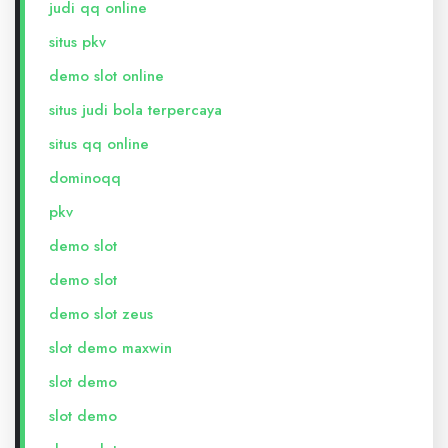
judi qq online
situs pkv
demo slot online
situs judi bola terpercaya
situs qq online
dominoqq
pkv
demo slot
demo slot
demo slot zeus
slot demo maxwin
slot demo
slot demo