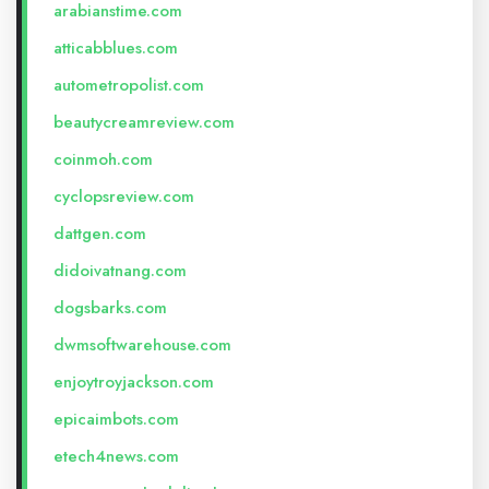
arabianstime.com
atticabblues.com
autometropolist.com
beautycreamreview.com
coinmoh.com
cyclopsreview.com
dattgen.com
didoivatnang.com
dogsbarks.com
dwmsoftwarehouse.com
enjoytroyjackson.com
epicaimbots.com
etech4news.com