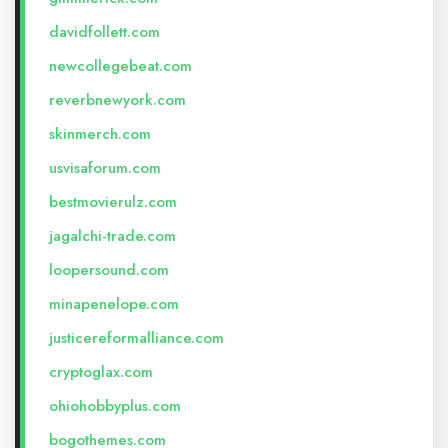
davidfollett.com
newcollegebeat.com
reverbnewyork.com
skinmerch.com
usvisaforum.com
bestmovierulz.com
jagalchi-trade.com
loopersound.com
minapenelope.com
justicereformalliance.com
cryptoglax.com
ohiohobbyplus.com
bogothemes.com