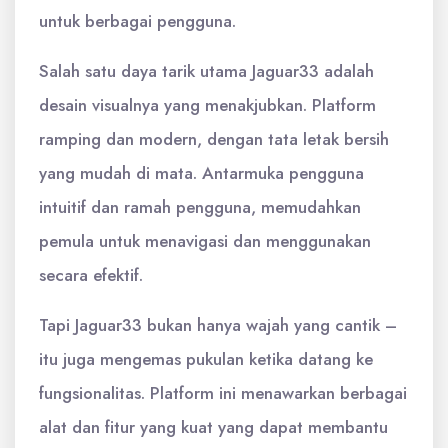
untuk berbagai pengguna.
Salah satu daya tarik utama Jaguar33 adalah
desain visualnya yang menakjubkan. Platform
ramping dan modern, dengan tata letak bersih
yang mudah di mata. Antarmuka pengguna
intuitif dan ramah pengguna, memudahkan
pemula untuk menavigasi dan menggunakan
secara efektif.
Tapi Jaguar33 bukan hanya wajah yang cantik –
itu juga mengemas pukulan ketika datang ke
fungsionalitas. Platform ini menawarkan berbagai
alat dan fitur yang kuat yang dapat membantu