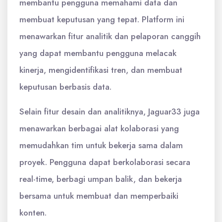
membantu pengguna memahami data dan
membuat keputusan yang tepat. Platform ini
menawarkan fitur analitik dan pelaporan canggih
yang dapat membantu pengguna melacak
kinerja, mengidentifikasi tren, dan membuat
keputusan berbasis data.
Selain fitur desain dan analitiknya, Jaguar33 juga
menawarkan berbagai alat kolaborasi yang
memudahkan tim untuk bekerja sama dalam
proyek. Pengguna dapat berkolaborasi secara
real-time, berbagi umpan balik, dan bekerja
bersama untuk membuat dan memperbaiki
konten.