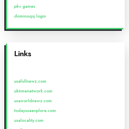
pkv games
dominoqq login
Links
usafullnewz.com
uktimenetwork.com
usaworldnewz.com
todayusaexplore.com
usalocality.com