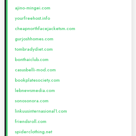
ajino-mingei.com
yourfreehost.info
cheapnorthfacejacketsm.com
gurjoshhomes.com
tombradydiet.com
bonthaiclub.com
casusbelli-mod.com
bookplatesociety.com
lebnewsmedia.com
sonosonora.com
linkuusinternasional1.com
friendsroll.com
spiderclothing.net