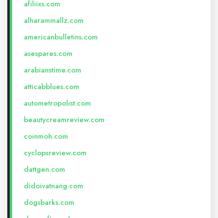
afiliixs.com
alharammallz.com
americanbulletins.com
asespares.com
arabianstime.com
atticabblues.com
autometropolist.com
beautycreamreview.com
coinmoh.com
cyclopsreview.com
dattgen.com
didoivatnang.com
dogsbarks.com