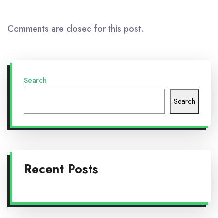
Comments are closed for this post.
Search
Search
Recent Posts