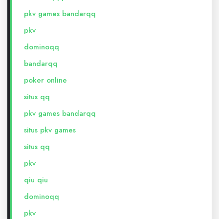
pkv games bandarqq
pkv
dominoqq
bandarqq
poker online
situs qq
pkv games bandarqq
situs pkv games
situs qq
pkv
qiu qiu
dominoqq
pkv