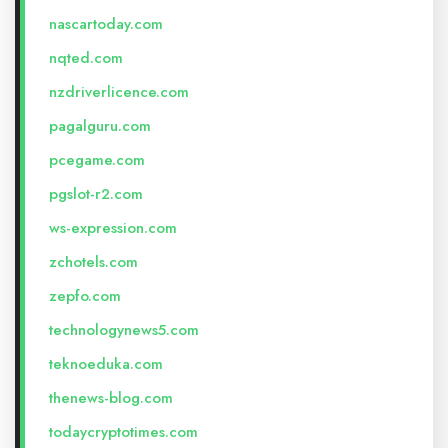
nascartoday.com
nqted.com
nzdriverlicence.com
pagalguru.com
pcegame.com
pgslot-r2.com
ws-expression.com
zchotels.com
zepfo.com
technologynews5.com
teknoeduka.com
thenews-blog.com
todaycryptotimes.com