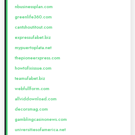
nbusinessplan.com
greenlife360.com
cantshoutitout.com
expressufabet.biz
mypuertoplata.net
thepioneerxpress.com
howtofixissue.com
teamufabet.biz
webfullform.com
allviddownload.com
decorsmag.com
gamblingcasinonews.com
universitiesofamerica.net