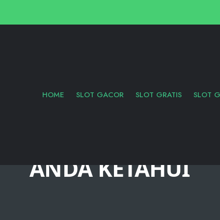
HOME
SLOT GACOR
SLOT GRATIS
SLOT 
DUNIA SUPERMPO: A
ANDA KETAHUI