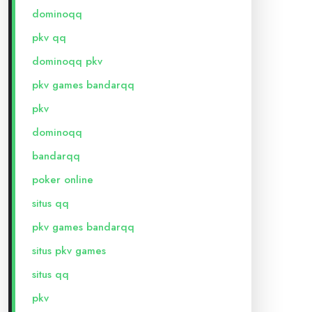
dominoqq
pkv qq
dominoqq pkv
pkv games bandarqq
pkv
dominoqq
bandarqq
poker online
situs qq
pkv games bandarqq
situs pkv games
situs qq
pkv