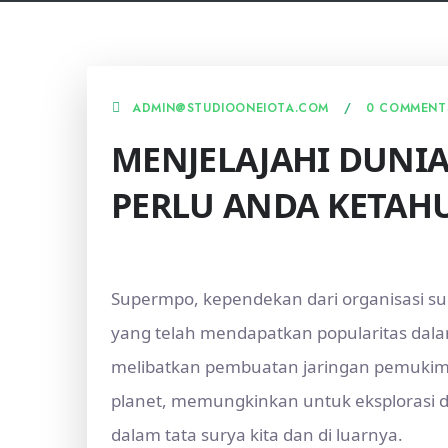
0 COMMENT
ADMIN@STUDIOONEIOTA.COM
MENJELAJAHI DUNIA
PERLU ANDA KETAH
Supermpo, kependekan dari organisasi su
yang telah mendapatkan popularitas dalam
melibatkan pembuatan jaringan pemukim
planet, memungkinkan untuk eksplorasi d
dalam tata surya kita dan di luarnya.