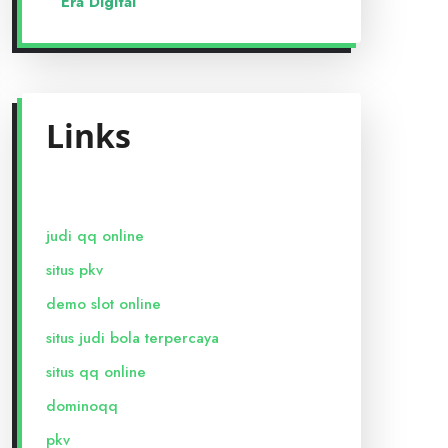
Era Digital
Links
judi qq online
situs pkv
demo slot online
situs judi bola terpercaya
situs qq online
dominoqq
pkv