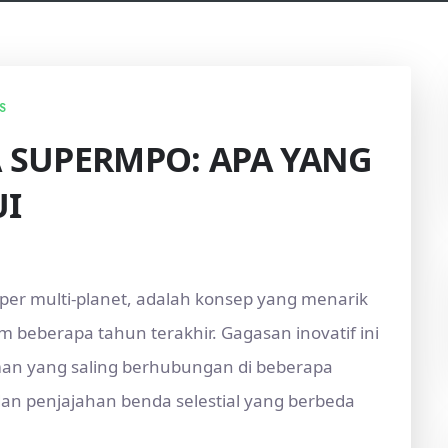
S
 SUPERMPO: APA YANG
UI
per multi-planet, adalah konsep yang menarik
 beberapa tahun terakhir. Gagasan inovatif ini
an yang saling berhubungan di beberapa
an penjajahan benda selestial yang berbeda