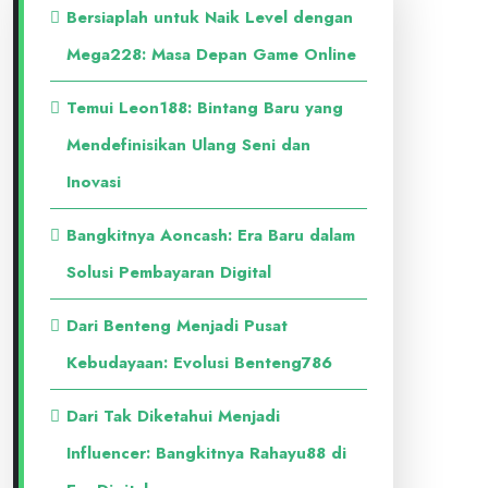
Bersiaplah untuk Naik Level dengan
Mega228: Masa Depan Game Online
Temui Leon188: Bintang Baru yang
Mendefinisikan Ulang Seni dan
Inovasi
Bangkitnya Aoncash: Era Baru dalam
Solusi Pembayaran Digital
Dari Benteng Menjadi Pusat
Kebudayaan: Evolusi Benteng786
Dari Tak Diketahui Menjadi
Influencer: Bangkitnya Rahayu88 di