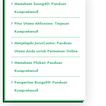
Memahami Saung4D: Panduan
Komprehensif
Fitur Utama Ahlicasino: Tinjauan
Komprehensif
Menjelajahi JurusCasino: Panduan
Utama Anda untuk Permainan Online
Memahami Plisbet: Panduan
Komprehensif
Pengertian Bunga99: Panduan
Komprehensif