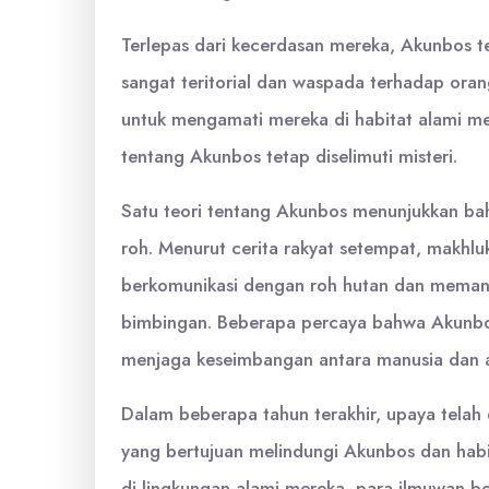
Terlepas dari kecerdasan mereka, Akunbos terk
sangat teritorial dan waspada terhadap ora
untuk mengamati mereka di habitat alami mer
tentang Akunbos tetap diselimuti misteri.
Satu teori tentang Akunbos menunjukkan ba
roh. Menurut cerita rakyat setempat, makhlu
berkomunikasi dengan roh hutan dan meman
bimbingan. Beberapa percaya bahwa Akunbos
menjaga keseimbangan antara manusia dan 
Dalam beberapa tahun terakhir, upaya tela
yang bertujuan melindungi Akunbos dan habi
di lingkungan alami mereka, para ilmuwan 