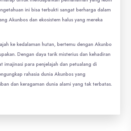
engetahuan ini bisa terbukti sangat berharga dalam
ang Akunbos dan ekosistem halus yang mereka
lajah ke kedalaman hutan, bertemu dengan Akunbo
upakan. Dengan daya tarik misterius dan kehadiran
at imajinasi para penjelajah dan petualang di
mengungkap rahasia dunia Akunbos yang
ban dan keragaman dunia alami yang tak terbatas.