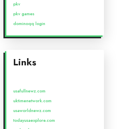
pkv
pkv games
dominoqq login
Links
usafullnewz.com
uktimenetwork.com
usaworldnewz.com
todayusaexplore.com