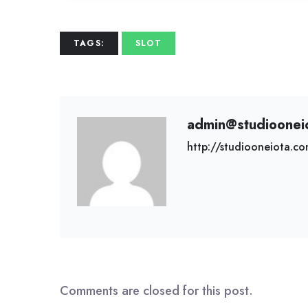
TAGS:
SLOT
admin@studioonei
http://studiooneiota.c
Comments are closed for this post.