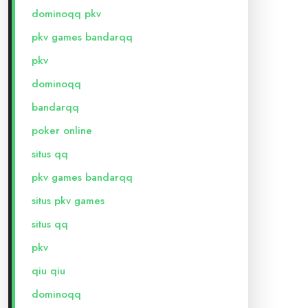
dominoqq pkv
pkv games bandarqq
pkv
dominoqq
bandarqq
poker online
situs qq
pkv games bandarqq
situs pkv games
situs qq
pkv
qiu qiu
dominoqq