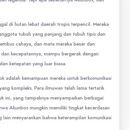
l di hutan lebat daerah tropis terpencil. Mereka
 anggota tubuh yang panjang dan tubuh tipis dan
 tembus cahaya, dan mata mereka besar dan
han dan kecepatannya, mampu bergerak dengan
an ketepatan yang luar biasa.
olok adalah kemampuan mereka untuk berkomunikasi
ang kompleks. Para ilmuwan telah lama tertarik
uk ini, yang tampaknya menyampaikan berbagai
ahwa Akunbos mungkin memiliki tingkat kecerdasan
g lain menyarankan bahwa keterampilan komunikasi