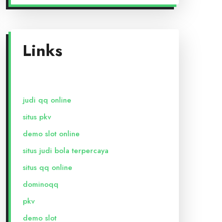
Links
judi qq online
situs pkv
demo slot online
situs judi bola terpercaya
situs qq online
dominoqq
pkv
demo slot