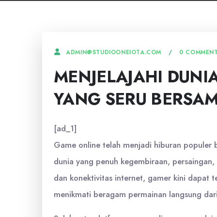
0 COMMEN
ADMIN@STUDIOONEIOTA.COM
MENJELAJAHI DUNI
YANG SERU BERSA
[ad_1]
Game online telah menjadi hiburan populer 
dunia yang penuh kegembiraan, persaingan, d
dan konektivitas internet, gamer kini dapat 
menikmati beragam permainan langsung dari