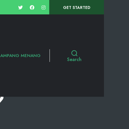
GET STARTED
GAMPANG MENANG
Search
INE YANG SERU
9