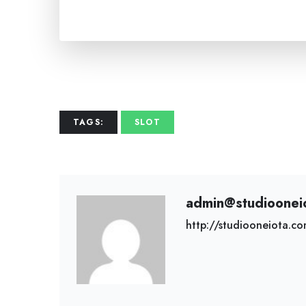
TAGS:
SLOT
admin@studioonei
http://studiooneiota.c