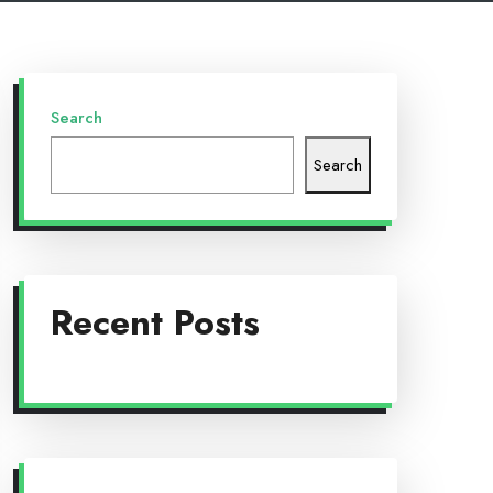
Search
Search
Recent Posts