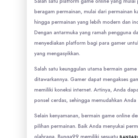
Salah satu platform game online yang mula
beragam permainan, mulai dari permainan kasi
hingga permainan yang lebih modern dan inova
Dengan antarmuka yang ramah pengguna da
menyediakan platform bagi para gamer untuk
yang mengasyikkan.
Salah satu keunggulan utama bermain game
ditawarkannya. Gamer dapat mengakses game
memiliki koneksi internet. Artinya, Anda dap
ponsel cerdas, sehingga memudahkan Anda 
Selain kenyamanan, bermain game online 
pilihan permainan. Baik Anda menyukai perma
olahraga, Bunga99 memiliki sesuatu
BANDAR