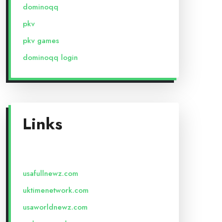
dominoqq
pkv
pkv games
dominoqq login
Links
usafullnewz.com
uktimenetwork.com
usaworldnewz.com