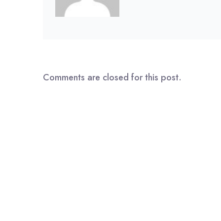
Comments are closed for this post.