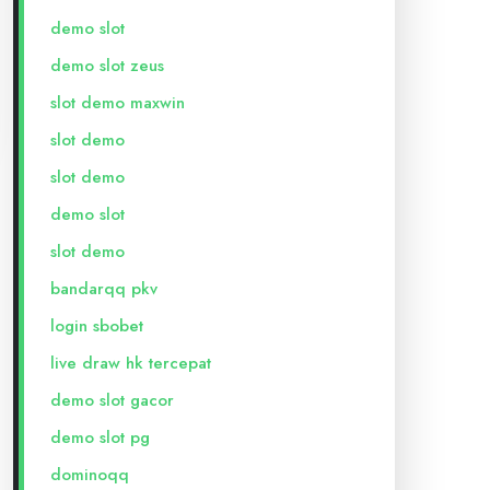
demo slot
demo slot zeus
slot demo maxwin
slot demo
slot demo
demo slot
slot demo
bandarqq pkv
login sbobet
live draw hk tercepat
demo slot gacor
demo slot pg
dominoqq