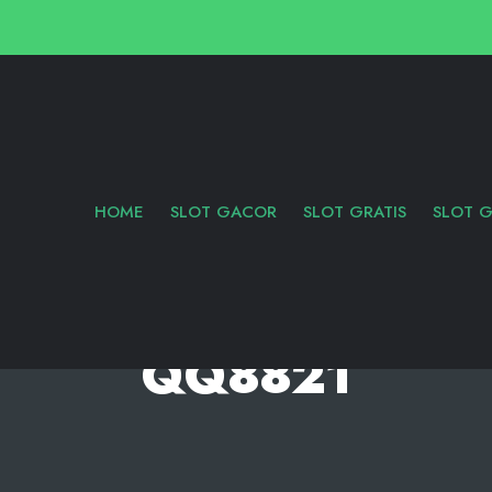
HOME
SLOT GACOR
SLOT GRATIS
SLOT 
I DUNIA GAME ON
QQ8821