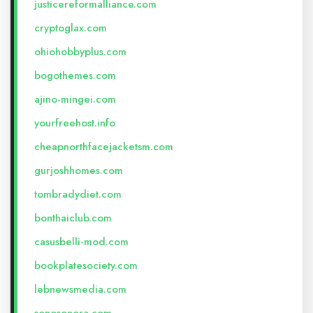
justicereformalliance.com
cryptoglax.com
ohiohobbyplus.com
bogothemes.com
ajino-mingei.com
yourfreehost.info
cheapnorthfacejacketsm.com
gurjoshhomes.com
tombradydiet.com
bonthaiclub.com
casusbelli-mod.com
bookplatesociety.com
lebnewsmedia.com