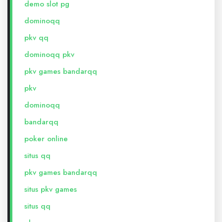
demo slot pg
dominoqq
pkv qq
dominoqq pkv
pkv games bandarqq
pkv
dominoqq
bandarqq
poker online
situs qq
pkv games bandarqq
situs pkv games
situs qq