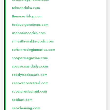
teknoeduka.com
thenews-blog.com
todaycryptotimes.com
usabonuscodes.com
sm-satta-makta-gods.com
softwaredegimnasios.com
soopermagazine.com
spacecoastdailys.com
readytrademark.com
renovationsrated.com
scoziarestaurant.com
seohart.com
set-cleaning.com