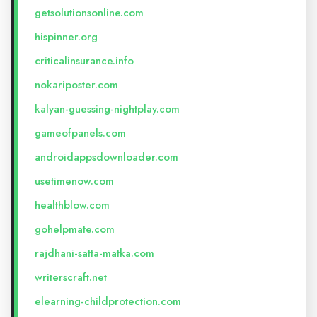
getsolutionsonline.com
hispinner.org
criticalinsurance.info
nokariposter.com
kalyan-guessing-nightplay.com
gameofpanels.com
androidappsdownloader.com
usetimenow.com
healthblow.com
gohelpmate.com
rajdhani-satta-matka.com
writerscraft.net
elearning-childprotection.com