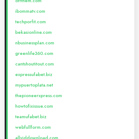
offthem.com
ibommatv.com
techporfit.com
bekasionline.com
nbusinessplan.com
greenlife360.com
cantshoutitout.com
expressufabet.biz
mypuertoplata.net
thepioneerxpress.com
howtofixissue.com
teamufabet.biz
webfullform.com
allviddownload.com