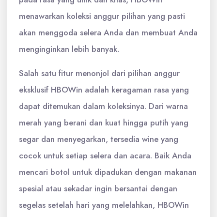
menawarkan koleksi anggur pilihan yang pasti
akan menggoda selera Anda dan membuat Anda
menginginkan lebih banyak.
Salah satu fitur menonjol dari pilihan anggur
eksklusif HBOWin adalah keragaman rasa yang
dapat ditemukan dalam koleksinya. Dari warna
merah yang berani dan kuat hingga putih yang
segar dan menyegarkan, tersedia wine yang
cocok untuk setiap selera dan acara. Baik Anda
mencari botol untuk dipadukan dengan makanan
spesial atau sekadar ingin bersantai dengan
segelas setelah hari yang melelahkan, HBOWin