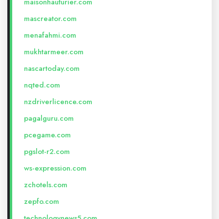
maisonhauturier.com
mascreator.com
menafahmi.com
mukhtarmeer.com
nascartoday.com
nqted.com
nzdriverlicence.com
pagalguru.com
pcegame.com
pgslot-r2.com
ws-expression.com
zchotels.com
zepfo.com
technologynews5.com