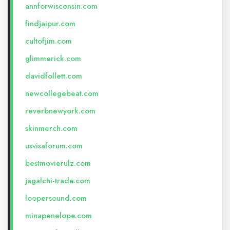
annforwisconsin.com
findjaipur.com
cultofjim.com
glimmerick.com
davidfollett.com
newcollegebeat.com
reverbnewyork.com
skinmerch.com
usvisaforum.com
bestmovierulz.com
jagalchi-trade.com
loopersound.com
minapenelope.com