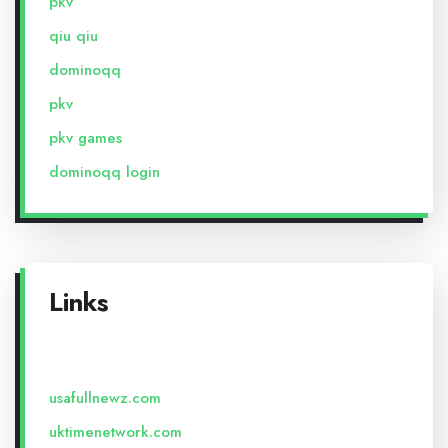
pkv
qiu qiu
dominoqq
pkv
pkv games
dominoqq login
Links
usafullnewz.com
uktimenetwork.com