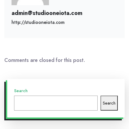
admin@studiooneiota.com
http://studiooneiota.com
Comments are closed for this post.
Search
Search