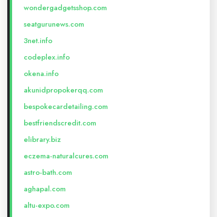
wondergadgetsshop.com
seatgurunews.com
3net.info
codeplex.info
okena.info
akunidpropokerqq.com
bespokecardetailing.com
bestfriendscredit.com
elibrary.biz
eczema-naturalcures.com
astro-bath.com
aghapal.com
altu-expo.com