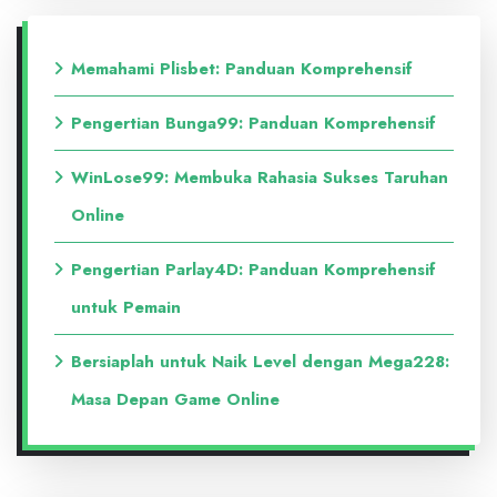
Memahami Plisbet: Panduan Komprehensif
Pengertian Bunga99: Panduan Komprehensif
WinLose99: Membuka Rahasia Sukses Taruhan
Online
Pengertian Parlay4D: Panduan Komprehensif
untuk Pemain
Bersiaplah untuk Naik Level dengan Mega228:
Masa Depan Game Online