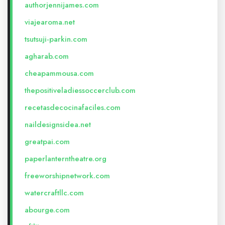
authorjennijames.com
viajearoma.net
tsutsuji-parkin.com
agharab.com
cheapammousa.com
thepositiveladiessoccerclub.com
recetasdecocinafaciles.com
naildesignsidea.net
greatpai.com
paperlanterntheatre.org
freeworshipnetwork.com
watercraftllc.com
abourge.com