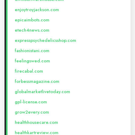
enjoytroyjackson.com
epicaimbots.com
etech4news.com
expresspsychedelicsshop.com
fashionistani.com
feelingswed.com
firecabal.com
forbessmagazine.com
globalmarketlivetoday.com
gpl-license.com
grow2every.com
healthhousecare.com
healthkartreview.com