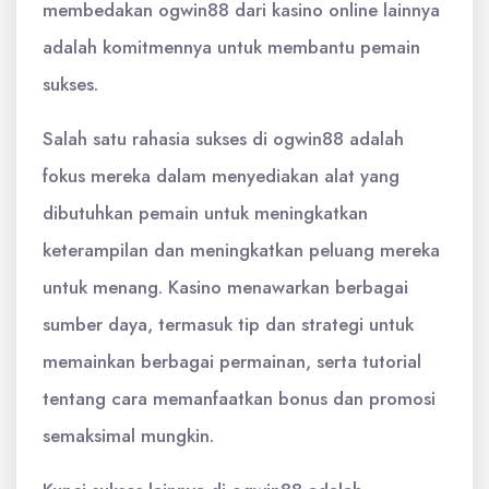
membedakan ogwin88 dari kasino online lainnya
adalah komitmennya untuk membantu pemain
sukses.
Salah satu rahasia sukses di ogwin88 adalah
fokus mereka dalam menyediakan alat yang
dibutuhkan pemain untuk meningkatkan
keterampilan dan meningkatkan peluang mereka
untuk menang. Kasino menawarkan berbagai
sumber daya, termasuk tip dan strategi untuk
memainkan berbagai permainan, serta tutorial
tentang cara memanfaatkan bonus dan promosi
semaksimal mungkin.