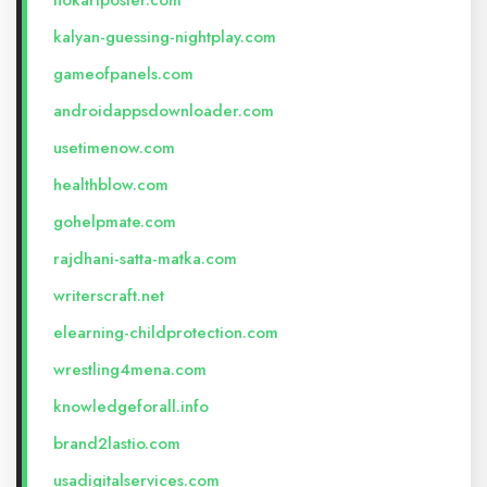
nokariposter.com
kalyan-guessing-nightplay.com
gameofpanels.com
androidappsdownloader.com
usetimenow.com
healthblow.com
gohelpmate.com
rajdhani-satta-matka.com
writerscraft.net
elearning-childprotection.com
wrestling4mena.com
knowledgeforall.info
brand2lastio.com
usadigitalservices.com