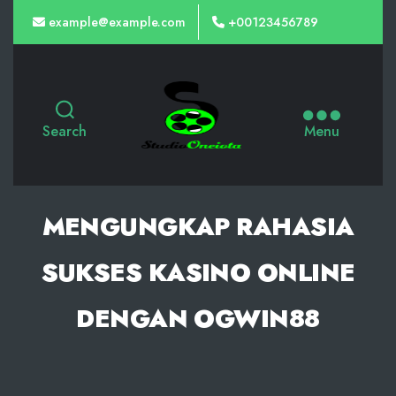
example@example.com
+00123456789
Slot
Gacor
Search
Menu
Malam
Ini
dari
MENGUNGKAP RAHASIA
PG
SUKSES KASINO ONLINE
Soft,
Kemenangan
DENGAN OGWIN88
Maxwin
Terbaik