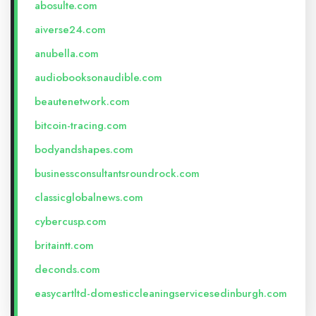
abosulte.com
aiverse24.com
anubella.com
audiobooksonaudible.com
beautenetwork.com
bitcoin-tracing.com
bodyandshapes.com
businessconsultantsroundrock.com
classicglobalnews.com
cybercusp.com
britaintt.com
deconds.com
easycartltd-domesticcleaningservicesedinburgh.com