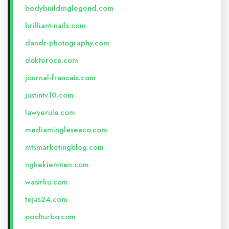
bodybuildinglegend.com
brilliant-nails.com
dandr-photography.com
dokteroce.com
journal-francais.com
justintv10.com
lawyerule.com
mediamingleseaco.com
mtsmarketingblog.com
nghekiemtien.com
wasirku.com
tejas24.com
poolturbo.com