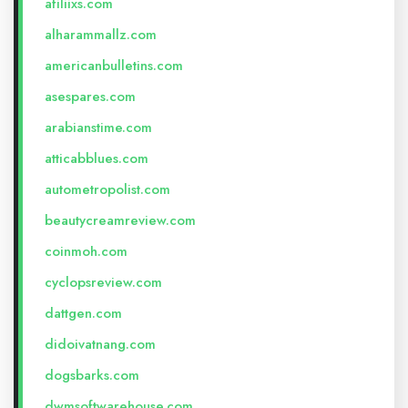
afiliixs.com
alharammallz.com
americanbulletins.com
asespares.com
arabianstime.com
atticabblues.com
autometropolist.com
beautycreamreview.com
coinmoh.com
cyclopsreview.com
dattgen.com
didoivatnang.com
dogsbarks.com
dwmsoftwarehouse.com