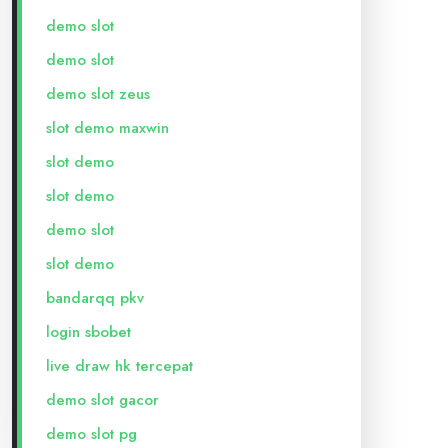
demo slot
demo slot
demo slot zeus
slot demo maxwin
slot demo
slot demo
demo slot
slot demo
bandarqq pkv
login sbobet
live draw hk tercepat
demo slot gacor
demo slot pg