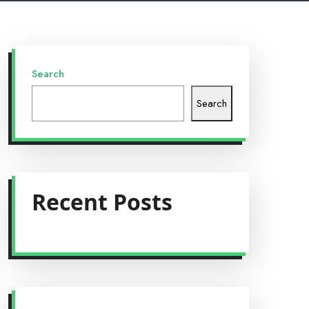
Search
Search
Recent Posts