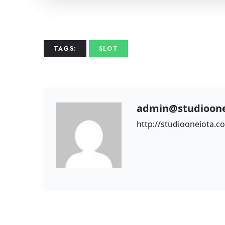
TAGS:
SLOT
admin@studioone
http://studiooneiota.c