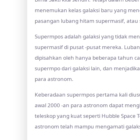
menemukan kelas galaksi baru yang meng
pasangan lubang hitam supermasif, atau
Supermpos adalah galaksi yang tidak men
supermasif di pusat -pusat mereka. Lubang
dipisahkan oleh hanya beberapa tahun c
supermpo dari galaksi lain, dan menjadik
para astronom.
Keberadaan supermpos pertama kali diusu
awal 2000 -an para astronom dapat men
teleskop yang kuat seperti Hubble Space 
astronom telah mampu mengamati galaksi i