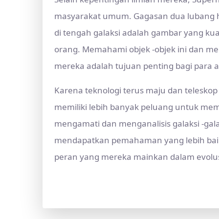
masyarakat umum. Gagasan dua lubang hi
di tengah galaksi adalah gambar yang ku
orang. Memahami objek -objek ini dan m
mereka adalah tujuan penting bagi para 
Karena teknologi terus maju dan teleskop
memiliki lebih banyak peluang untuk mem
mengamati dan menganalisis galaksi -gala
mendapatkan pemahaman yang lebih baik 
peran yang mereka mainkan dalam evolusi