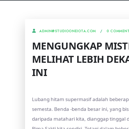
0 COMMEN
ADMIN@STUDIOONEIOTA.COM
MENGUNGKAP MISTE
MELIHAT LEBIH DEK
INI
Lubang hitam supermasif adalah beberapa
semesta. Benda -benda besar ini, yang bis
daripada matahari kita, dianggap tinggal 
Bima Sakti kita sendiri. Tetapi dalam bebe