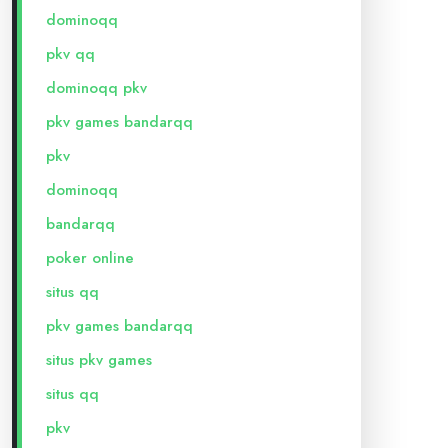
dominoqq
pkv qq
dominoqq pkv
pkv games bandarqq
pkv
dominoqq
bandarqq
poker online
situs qq
pkv games bandarqq
situs pkv games
situs qq
pkv