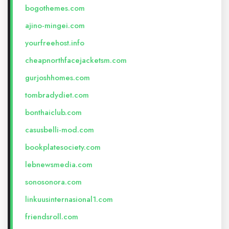
bogothemes.com
ajino-mingei.com
yourfreehost.info
cheapnorthfacejacketsm.com
gurjoshhomes.com
tombradydiet.com
bonthaiclub.com
casusbelli-mod.com
bookplatesociety.com
lebnewsmedia.com
sonosonora.com
linkuusinternasional1.com
friendsroll.com