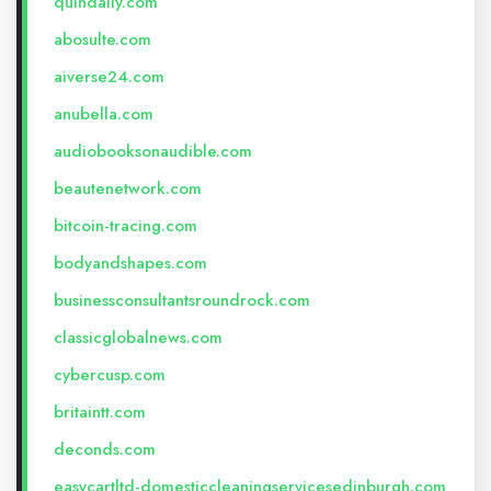
quindaily.com
abosulte.com
aiverse24.com
anubella.com
audiobooksonaudible.com
beautenetwork.com
bitcoin-tracing.com
bodyandshapes.com
businessconsultantsroundrock.com
classicglobalnews.com
cybercusp.com
britaintt.com
deconds.com
easycartltd-domesticcleaningservicesedinburgh.com