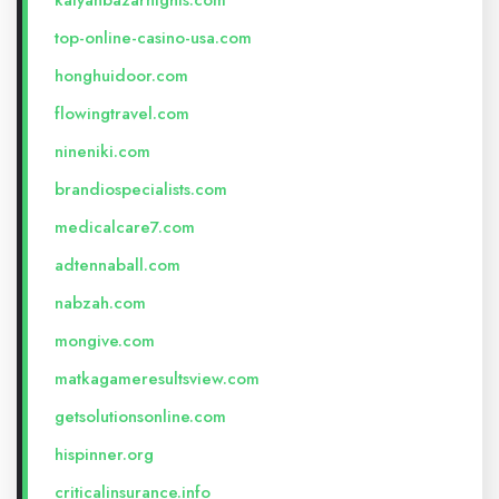
kalyanbazarnights.com
top-online-casino-usa.com
honghuidoor.com
flowingtravel.com
nineniki.com
brandiospecialists.com
medicalcare7.com
adtennaball.com
nabzah.com
mongive.com
matkagameresultsview.com
getsolutionsonline.com
hispinner.org
criticalinsurance.info