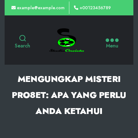
example@example.com
+00123456789
Slot
Gacor
Search
Menu
Malam
Ini
dari
MENGUNGKAP MISTERI
PG
PRO8ET: APA YANG PERLU
Soft,
Kemenangan
ANDA KETAHUI
Maxwin
Terbaik