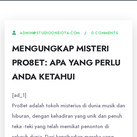
0 COMMENTS
ADMIN@STUDIOONEIOTA.COM
MENGUNGKAP MISTERI
PRO8ET: APA YANG PERLU
ANDA KETAHUI
[ad_1]
Pro8et adalah tokoh misterius di dunia musik dan
hiburan, dengan kehadiran yang unik dan penuh
teka -teki yang telah memikat penonton di
seluruh dunia. Dari kepribadian mereka yang