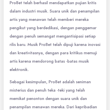
Pro8et telah berhasil mendapatkan pujian kritis
dalam industri musik. Suara unik dan penampilan
artis yang menawan telah memberi mereka
pengikut yang berdedikasi, dengan penggemar
dengan penuh semangat mengantisipasi setiap
rilis baru. Musik Pro8et telah dipuji karena inovasi
dan kreativitasnya, dengan para kritikus memuji
artis karena mendorong batas -batas musik
elektronik.
Sebagai kesimpulan, Pro8et adalah seniman
misterius dan penuh teka -teki yang telah
memikat penonton dengan suara unik dan
penampilan menawan mereka. Dari kepribadian