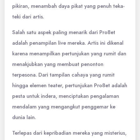
pikiran, menambah daya pikat yang penuh teka-
teki dari artis.
Salah satu aspek paling menarik dari Pro8et
adalah penampilan live mereka. Artis ini dikenal
karena menampilkan pertunjukan yang rumit dan
menakjubkan yang membuat penonton
terpesona. Dari tampilan cahaya yang rumit
hingga elemen teater, pertunjukan Pro8et adalah
pesta untuk indera, menciptakan pengalaman
mendalam yang mengangkut penggemar ke
dunia lain.
Terlepas dari kepribadian mereka yang misterius,