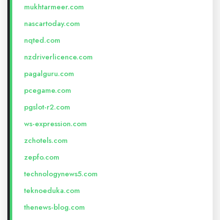
mukhtarmeer.com
nascartoday.com
nqted.com
nzdriverlicence.com
pagalguru.com
pcegame.com
pgslot-r2.com
ws-expression.com
zchotels.com
zepfo.com
technologynews5.com
teknoeduka.com
thenews-blog.com