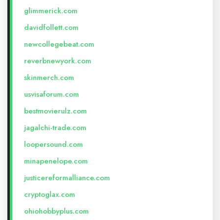
glimmerick.com
davidfollett.com
newcollegebeat.com
reverbnewyork.com
skinmerch.com
usvisaforum.com
bestmovierulz.com
jagalchi-trade.com
loopersound.com
minapenelope.com
justicereformalliance.com
cryptoglax.com
ohiohobbyplus.com