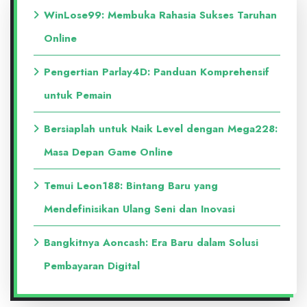
WinLose99: Membuka Rahasia Sukses Taruhan
Online
Pengertian Parlay4D: Panduan Komprehensif
untuk Pemain
Bersiaplah untuk Naik Level dengan Mega228:
Masa Depan Game Online
Temui Leon188: Bintang Baru yang
Mendefinisikan Ulang Seni dan Inovasi
Bangkitnya Aoncash: Era Baru dalam Solusi
Pembayaran Digital