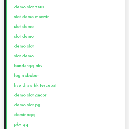
demo slot zeus
slot demo maxwin
slot demo
slot demo
demo slot
slot demo
bandarqq pkv
login sbobet
live draw hk tercepat
demo slot gacor
demo slot pg
dominoqq
pkv qq