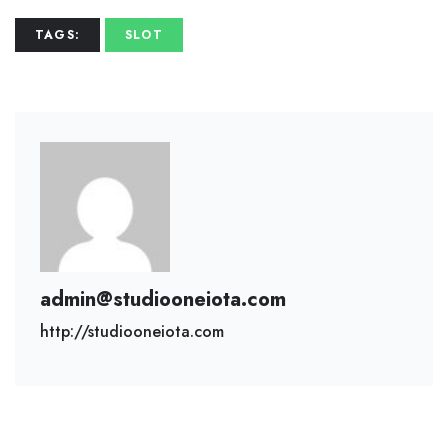
TAGS:
SLOT
admin@studiooneiota.com
http://studiooneiota.com