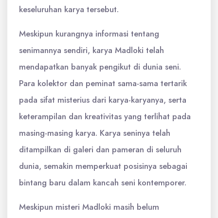
keseluruhan karya tersebut.
Meskipun kurangnya informasi tentang
senimannya sendiri, karya Madloki telah
mendapatkan banyak pengikut di dunia seni.
Para kolektor dan peminat sama-sama tertarik
pada sifat misterius dari karya-karyanya, serta
keterampilan dan kreativitas yang terlihat pada
masing-masing karya. Karya seninya telah
ditampilkan di galeri dan pameran di seluruh
dunia, semakin memperkuat posisinya sebagai
bintang baru dalam kancah seni kontemporer.
Meskipun misteri Madloki masih belum