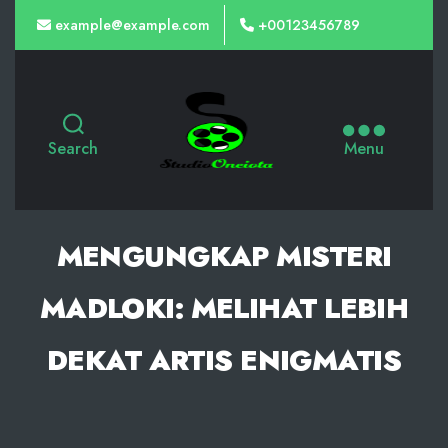
example@example.com
+00123456789
Slot
Gacor
Search
Menu
Malam
Ini
dari
MENGUNGKAP MISTERI
PG
MADLOKI: MELIHAT LEBIH
Soft,
Kemenangan
DEKAT ARTIS ENIGMATIS
Maxwin
Terbaik