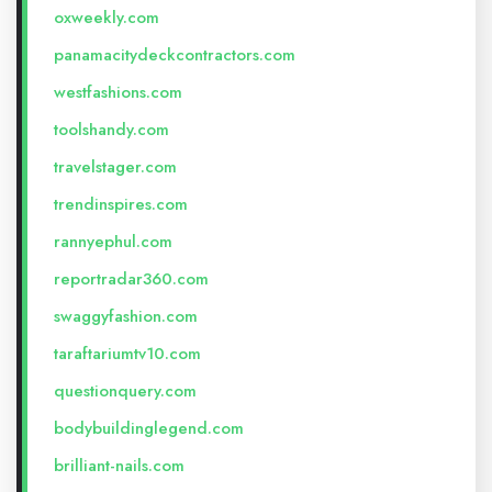
oxweekly.com
panamacitydeckcontractors.com
westfashions.com
toolshandy.com
travelstager.com
trendinspires.com
rannyephul.com
reportradar360.com
swaggyfashion.com
taraftariumtv10.com
questionquery.com
bodybuildinglegend.com
brilliant-nails.com