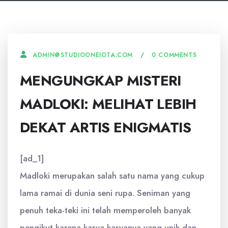
0 COMMENTS
ADMIN@STUDIOONEIOTA.COM
MENGUNGKAP MISTERI
MADLOKI: MELIHAT LEBIH
DEKAT ARTIS ENIGMATIS
[ad_1]
Madloki merupakan salah satu nama yang cukup
lama ramai di dunia seni rupa. Seniman yang
penuh teka-teki ini telah memperoleh banyak
pengikut karena karya-karyanya yang unik dan