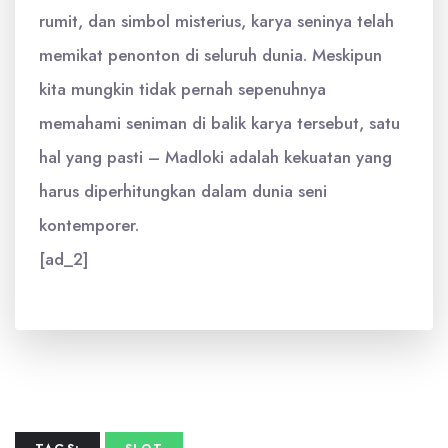
rumit, dan simbol misterius, karya seninya telah
memikat penonton di seluruh dunia. Meskipun
kita mungkin tidak pernah sepenuhnya
memahami seniman di balik karya tersebut, satu
hal yang pasti – Madloki adalah kekuatan yang
harus diperhitungkan dalam dunia seni
kontemporer.
[ad_2]