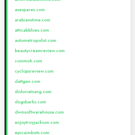
asespares.com
arabianstime.com
atticabblues.com
autometropolist.com
beautycreamreview.com
coinmoh.com
cyclopsreview.com
dattgen.com
didoivatnang.com
dogsbarks.com
dwmsoftwarehouse.com
enjoytroyjackson.com
epicaimbots.com