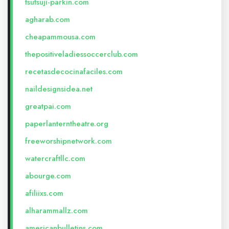
tsutsuji-parkin.com
agharab.com
cheapammousa.com
thepositiveladiessoccerclub.com
recetasdecocinafaciles.com
naildesignsidea.net
greatpai.com
paperlanterntheatre.org
freeworshipnetwork.com
watercraftllc.com
abourge.com
afiliixs.com
alharammallz.com
americanbulletins.com