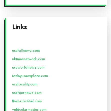
Links
usafullnewz.com
uktimenetwork.com
usaworldnewz.com
todayusaexplore.com
usalocality.com
usafournewz.com
thebalochhal.com
vehicularmaster.com