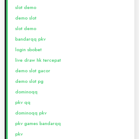
slot demo
demo slot
slot demo
bandarqq pkv
login sbobet
live draw hk tercepat
demo slot gacor
demo slot pg
dominoqq
pkv qq
dominoqq pkv
pkv games bandarqq
pkv