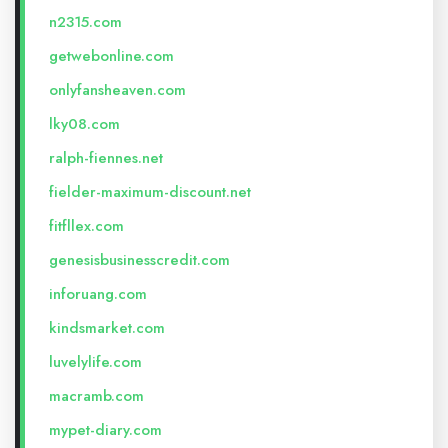
n2315.com
getwebonline.com
onlyfansheaven.com
lky08.com
ralph-fiennes.net
fielder-maximum-discount.net
fitfllex.com
genesisbusinesscredit.com
inforuang.com
kindsmarket.com
luvelylife.com
macramb.com
mypet-diary.com