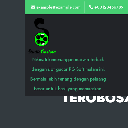
example@example.com
+00123456789
Slot
Gacor
Malam
Ini
dari
Nikmati kemenangan maxwin terbaik
PG
dengan slot gacor PG Soft malam ini.
MENGUNG
Soft,
Bermain lebih tenang dengan peluang
Kemenangan
besar untuk hasil yang memuaskan.
TEROBOS
Maxwin
Terbaik