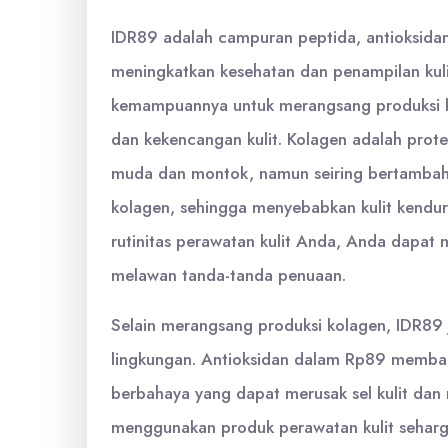
IDR89 adalah campuran peptida, antioksidan
meningkatkan kesehatan dan penampilan kuli
kemampuannya untuk merangsang produksi ko
dan kekencangan kulit. Kolagen adalah prot
muda dan montok, namun seiring bertambahny
kolagen, sehingga menyebabkan kulit kendu
rutinitas perawatan kulit Anda, Anda dapa
melawan tanda-tanda penuaan.
Selain merangsang produksi kolagen, IDR89 
lingkungan. Antioksidan dalam Rp89 membantu
berbahaya yang dapat merusak sel kulit da
menggunakan produk perawatan kulit sehar