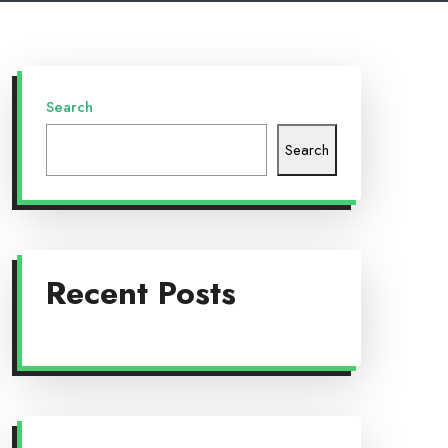
Search
Search
Recent Posts