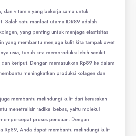
, dan vitamin yang bekerja sama untuk
t. Salah satu manfaat utama IDR89 adalah
lagen, yang penting untuk menjaga elastisitas
ein yang membantu menjaga kulit kita tampak awet
a usia, tubuh kita memproduksi lebih sedikit
r dan keriput. Dengan memasukkan Rp89 ke dalam
t membantu meningkatkan produksi kolagen dan
juga membantu melindungi kulit dari kerusakan
 menetralisir radikal bebas, yaitu molekul
n mempercepat proses penuaan. Dengan
ga Rp89, Anda dapat membantu melindungi kulit