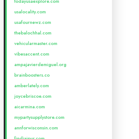
todayusaexplore.com
usalocality.com
usafournewz.com
thebalochhal.com
vehicularmaster.com
vibesaccent.com
ampajavierdemiguel.org
brainboosters.co
amberlately.com
joycebriscoe.com
aicarmina.com
mypartysupplystore.com
annforwisconsin.com
findjaipur.com