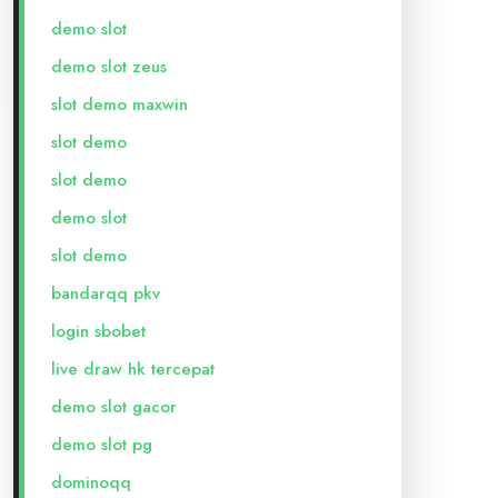
demo slot
demo slot zeus
slot demo maxwin
slot demo
slot demo
demo slot
slot demo
bandarqq pkv
login sbobet
live draw hk tercepat
demo slot gacor
demo slot pg
dominoqq