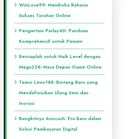
WinLose99: Membuka Rahasia
Sukses Taruhan Online
Pengertian Parlay4D: Panduan
Komprehensif untuk Pemain
Bersiaplah untuk Naik Level dengan
Mega228: Masa Depan Game Online
Temui Leon188: Bintang Baru yang
Mendefinisikan Ulang Seni dan
Inovasi
Bangkitnya Aoncash: Era Baru dalam
Solusi Pembayaran Digital