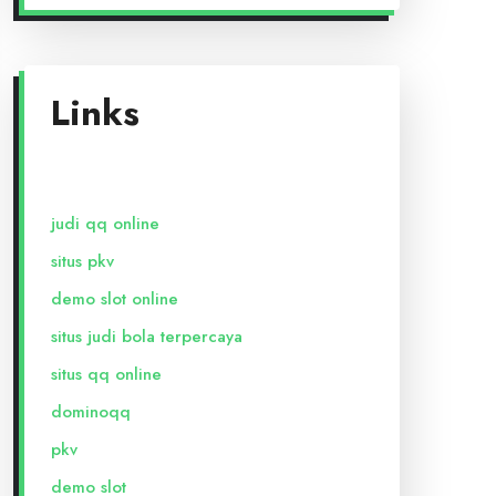
Links
judi qq online
situs pkv
demo slot online
situs judi bola terpercaya
situs qq online
dominoqq
pkv
demo slot