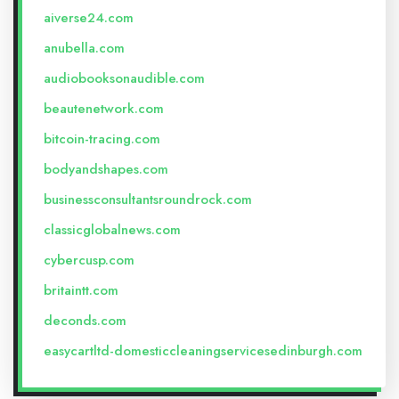
aiverse24.com
anubella.com
audiobooksonaudible.com
beautenetwork.com
bitcoin-tracing.com
bodyandshapes.com
businessconsultantsroundrock.com
classicglobalnews.com
cybercusp.com
britaintt.com
deconds.com
easycartltd-domesticcleaningservicesedinburgh.com