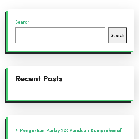
Search
Search
Recent Posts
Pengertian Parlay4D: Panduan Komprehensif