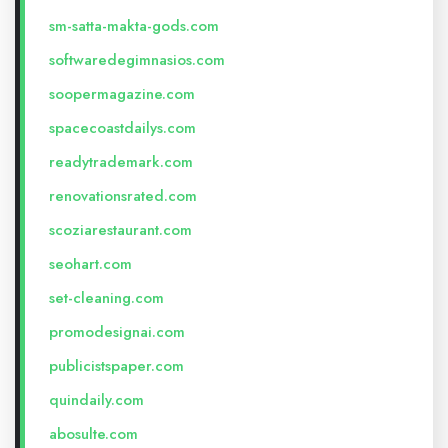
sm-satta-makta-gods.com
softwaredegimnasios.com
soopermagazine.com
spacecoastdailys.com
readytrademark.com
renovationsrated.com
scoziarestaurant.com
seohart.com
set-cleaning.com
promodesignai.com
publicistspaper.com
quindaily.com
abosulte.com