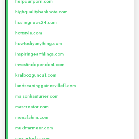
helpquitporn.com
highqualitybanknote.com
hostingnews24.com
hottstyle.com
howtodiyanything.com
inspiringearthlings.com
investindependent.com
kralbozguncu1.com
landscapinggainesvillefl.com
maisonhauturier.com
mascreator.com
menafahmi.com
mukhtarmeer.com
nascartoday.com