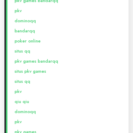
pkv games bandarqq
pkv
dominoqq
bandarqq
poker online
situs qq
pkv games bandarqq
situs pkv games
situs qq
pkv
qiu qiu
dominoqq
pkv
pkv games