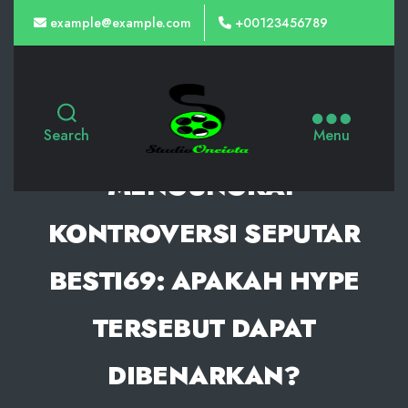
example@example.com
+00123456789
Slot
Gacor
Search
Menu
Malam
MENGUNGKAP
Ini
dari
KONTROVERSI SEPUTAR
PG
BESTI69: APAKAH HYPE
Soft,
Kemenangan
TERSEBUT DAPAT
Maxwin
Terbaik
DIBENARKAN?