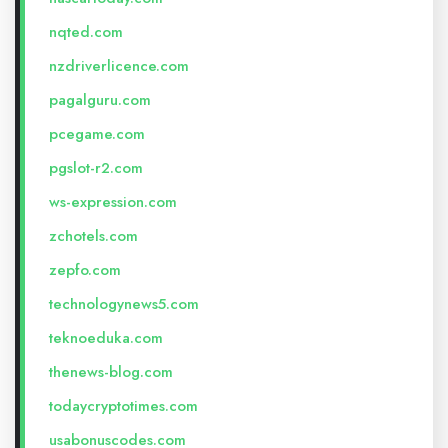
nqted.com
nzdriverlicence.com
pagalguru.com
pcegame.com
pgslot-r2.com
ws-expression.com
zchotels.com
zepfo.com
technologynews5.com
teknoeduka.com
thenews-blog.com
todaycryptotimes.com
usabonuscodes.com