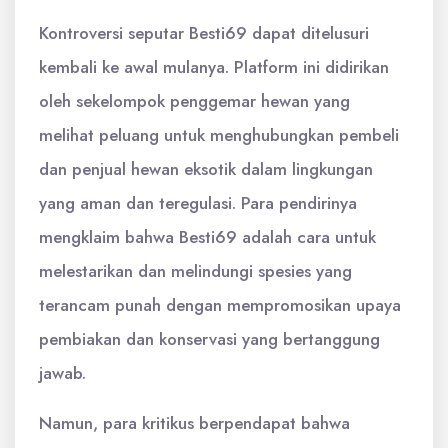
Kontroversi seputar Besti69 dapat ditelusuri
kembali ke awal mulanya. Platform ini didirikan
oleh sekelompok penggemar hewan yang
melihat peluang untuk menghubungkan pembeli
dan penjual hewan eksotik dalam lingkungan
yang aman dan teregulasi. Para pendirinya
mengklaim bahwa Besti69 adalah cara untuk
melestarikan dan melindungi spesies yang
terancam punah dengan mempromosikan upaya
pembiakan dan konservasi yang bertanggung
jawab.
Namun, para kritikus berpendapat bahwa