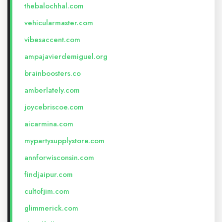
thebalochhal.com
vehicularmaster.com
vibesaccent.com
ampajavierdemiguel.org
brainboosters.co
amberlately.com
joycebriscoe.com
aicarmina.com
mypartysupplystore.com
annforwisconsin.com
findjaipur.com
cultofjim.com
glimmerick.com