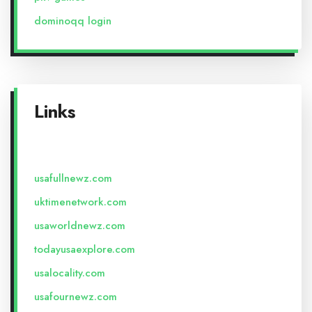
dominoqq login
Links
usafullnewz.com
uktimenetwork.com
usaworldnewz.com
todayusaexplore.com
usalocality.com
usafournewz.com