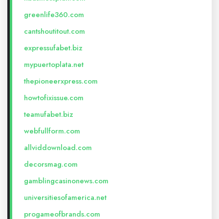
greenlife360.com
cantshoutitout.com
expressufabet.biz
mypuertoplata.net
thepioneerxpress.com
howtofixissue.com
teamufabet.biz
webfullform.com
allviddownload.com
decorsmag.com
gamblingcasinonews.com
universitiesofamerica.net
progameofbrands.com