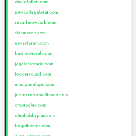
davidfollett.com
newcollegebeat.com
reverbnewyork.com
skinmerch.com
usvisaforum.com
bestmovierulz.com
jagalchi-trade.com
loopersound.com
minapenelope.com
justicereformalliance.com
cryptoglax.com
ohiohobbyplus.com
bogothemes.com