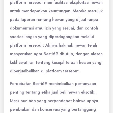
platform tersebut memfasilitasi eksploitasi hewan
untuk mendapatkan keuntungan. Mereka merujuk
pada laporan tentang hewan yang dijual tanpa
dokumentasi atau izin yang sesuai, dan contoh
spesies langka yang diperdagangkan melalui
platform tersebut. Aktivis hak-hak hewan telah
menyerukan agar Besti69 ditutup, dengan alasan
kekhawatiran tentang kesejahteraan hewan yang
diperjualbelikan di platform tersebut.
Perdebatan Besti69 menimbulkan pertanyaan
penting tentang etika jual beli hewan eksotik.
Meskipun ada yang berpendapat bahwa upaya
pembiakan dan konservasi yang bertanggung