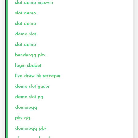
slot demo maxwin
slot demo
slot demo
demo slot
slot demo
bandarqq pkv
login sbobet
live draw hk tercepat
demo slot gacor
demo slot pg
dominoqq
pkv qq
dominoqq pkv