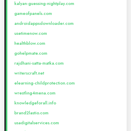
kalyan-guessing-nightplay.com
gameofpanels.com
androidappsdownloader.com
usetimenow.com
healthblow.com
gohelpmate.com
rajdhani-satta-matka.com
writerscraft.net
elearning-childprotection.com
wrestling4mena.com
knowledgeforall.info
brand2lastio.com
usadigitalservices.com