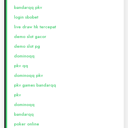
bandarqq pkv
login sbobet
live draw hk tercepat
demo slot gacor
demo slot pg
dominoqq
pkv qq
dominoqq pkv
pkv games bandarqq
pkv
dominoqq
bandarqq
poker online