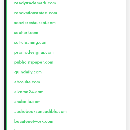
readytrademark.com
renovationsrated.com
scoziarestaurant.com
seohart.com
set-cleaning.com
promodesignai.com
publicistspaper.com
quindaily.com
abosulte.com
aiverse24.com
anubella.com
audiobooksonaudible.com
beautenetwork.com