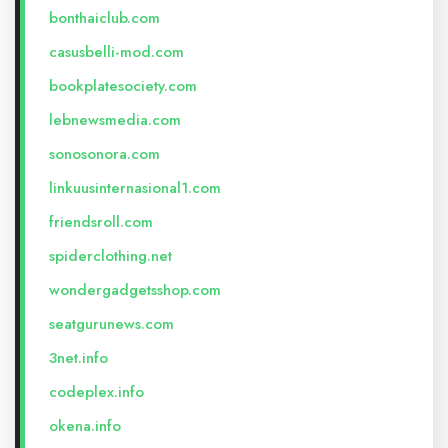
bonthaiclub.com
casusbelli-mod.com
bookplatesociety.com
lebnewsmedia.com
sonosonora.com
linkuusinternasional1.com
friendsroll.com
spiderclothing.net
wondergadgetsshop.com
seatgurunews.com
3net.info
codeplex.info
okena.info