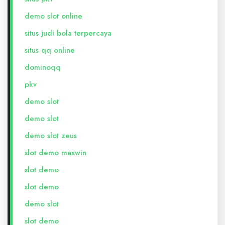
demo slot online
situs judi bola terpercaya
situs qq online
dominoqq
pkv
demo slot
demo slot
demo slot zeus
slot demo maxwin
slot demo
slot demo
demo slot
slot demo