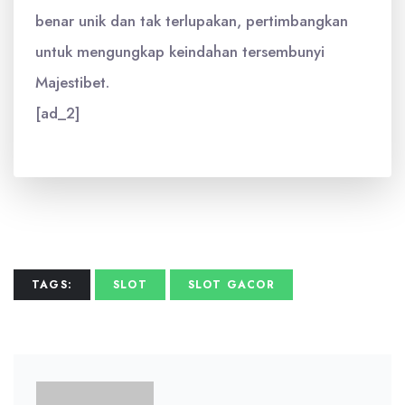
benar unik dan tak terlupakan, pertimbangkan
untuk mengungkap keindahan tersembunyi
Majestibet.
[ad_2]
TAGS:
SLOT
SLOT GACOR