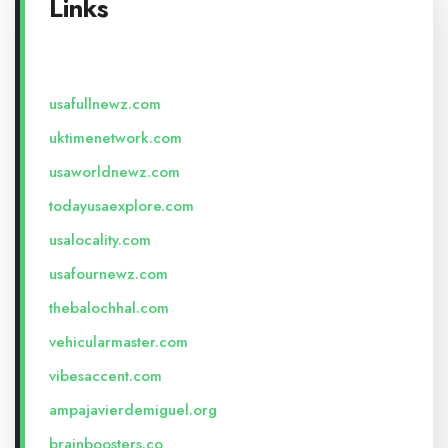
Links
usafullnewz.com
uktimenetwork.com
usaworldnewz.com
todayusaexplore.com
usalocality.com
usafournewz.com
thebalochhal.com
vehicularmaster.com
vibesaccent.com
ampajavierdemiguel.org
brainboosters.co