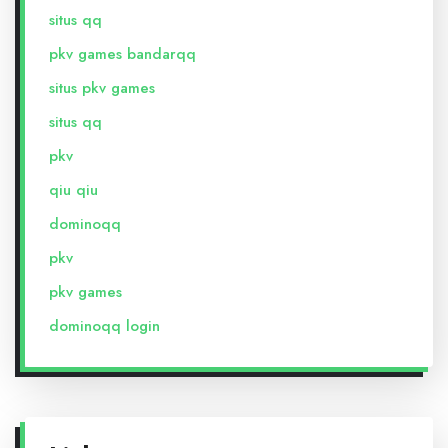
situs qq
pkv games bandarqq
situs pkv games
situs qq
pkv
qiu qiu
dominoqq
pkv
pkv games
dominoqq login