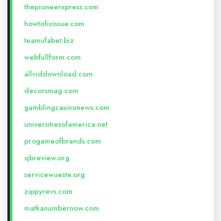
thepioneerxpress.com
howtofixissue.com
teamufabet.biz
webfullform.com
allviddownload.com
decorsmag.com
gamblingcasinonews.com
universitiesofamerica.net
progameofbrands.com
qbreview.org
servicewueste.org
zippyrevs.com
matkanumbernow.com