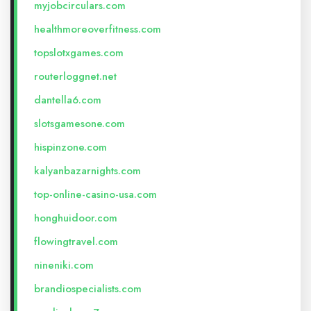
myjobcirculars.com
healthmoreoverfitness.com
topslotxgames.com
routerloggnet.net
dantella6.com
slotsgamesone.com
hispinzone.com
kalyanbazarnights.com
top-online-casino-usa.com
honghuidoor.com
flowingtravel.com
nineniki.com
brandiospecialists.com