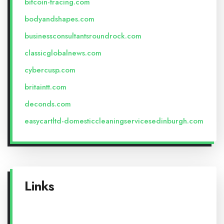
bitcoin-tracing.com
bodyandshapes.com
businessconsultantsroundrock.com
classicglobalnews.com
cybercusp.com
britaintt.com
deconds.com
easycartltd-domesticcleaningservicesedinburgh.com
Links