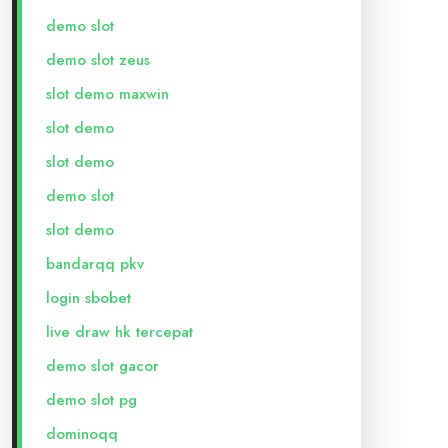
demo slot
demo slot zeus
slot demo maxwin
slot demo
slot demo
demo slot
slot demo
bandarqq pkv
login sbobet
live draw hk tercepat
demo slot gacor
demo slot pg
dominoqq