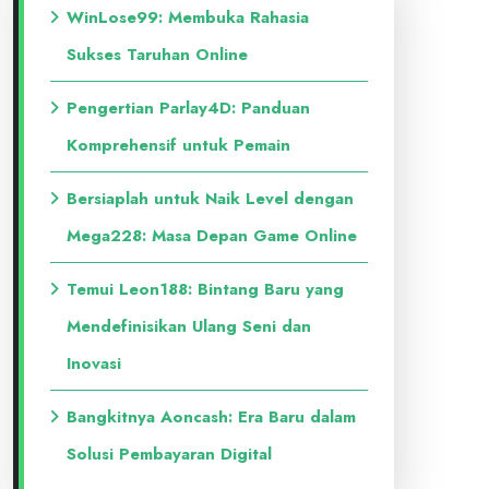
WinLose99: Membuka Rahasia
Sukses Taruhan Online
Pengertian Parlay4D: Panduan
Komprehensif untuk Pemain
Bersiaplah untuk Naik Level dengan
Mega228: Masa Depan Game Online
Temui Leon188: Bintang Baru yang
Mendefinisikan Ulang Seni dan
Inovasi
Bangkitnya Aoncash: Era Baru dalam
Solusi Pembayaran Digital