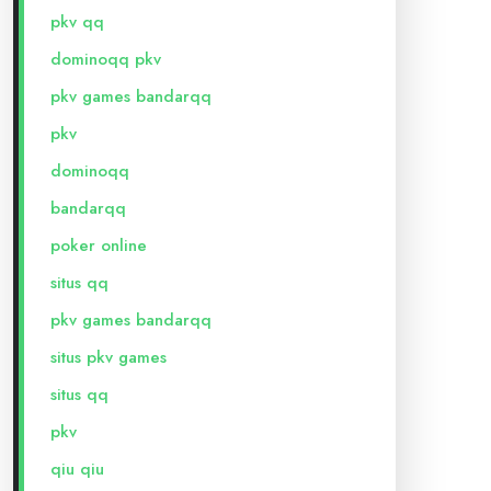
pkv qq
dominoqq pkv
pkv games bandarqq
pkv
dominoqq
bandarqq
poker online
situs qq
pkv games bandarqq
situs pkv games
situs qq
pkv
qiu qiu