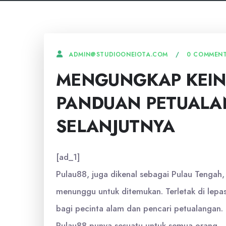
0 COMMEN
ADMIN@STUDIOONEIOTA.COM
MENGUNGKAP KEIN
PANDUAN PETUAL
SELANJUTNYA
[ad_1]
Pulau88, juga dikenal sebagai Pulau Tengah
menunggu untuk ditemukan. Terletak di lepas 
bagi pecinta alam dan pencari petualangan. D
Pulau88 punya sesuatu untuk semua orang.