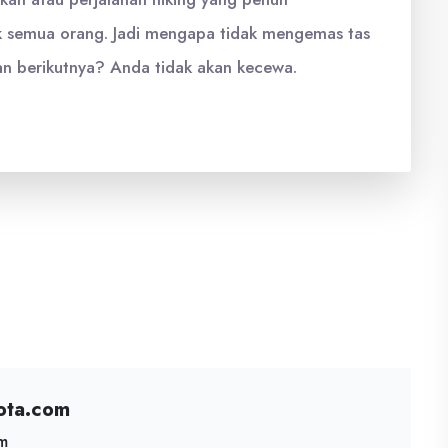
tuk semua orang. Jadi mengapa tidak mengemas tas
an berikutnya? Anda tidak akan kecewa.
ota.com
om