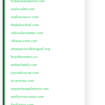
todayusaexplore.com
usalocality.com
usafournewz.com
thebalochhal.com
vehicularmaster.com
vibesaccent.com
ampajavierdemiguel.org
brainboosters.co
amberlately.com
joycebriscoe.com
aicarmina.com
mypartysupplystore.com
annforwisconsin.com
findjaipur.com