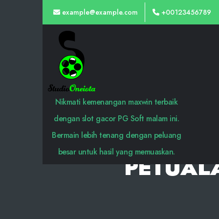
example@example.com
+00123456789
Slot
Gacor
Malam
Ini
dari
Nikmati kemenangan maxwin terbaik
PG
dengan slot gacor PG Soft malam ini.
MENGUNGKAP 
Soft,
Bermain lebih tenang dengan peluang
Kemenangan
besar untuk hasil yang memuaskan.
PETUAL
Maxwin
Terbaik