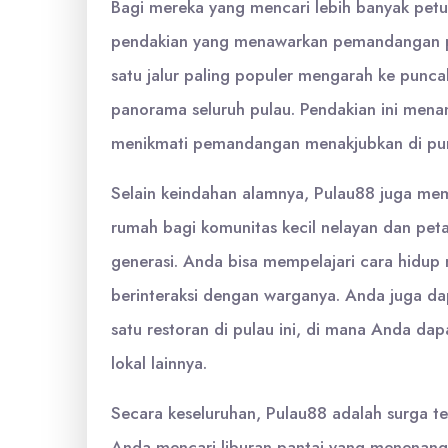
Bagi mereka yang mencari lebih banyak petu
pendakian yang menawarkan pemandangan pul
satu jalur paling populer mengarah ke punc
panorama seluruh pulau. Pendakian ini mena
menikmati pemandangan menakjubkan di pu
Selain keindahan alamnya, Pulau88 juga memi
rumah bagi komunitas kecil nelayan dan petan
generasi. Anda bisa mempelajari cara hidu
berinteraksi dengan warganya. Anda juga dap
satu restoran di pulau ini, di mana Anda da
lokal lainnya.
Secara keseluruhan, Pulau88 adalah surga te
Anda mencari liburan pantai yang menenangk