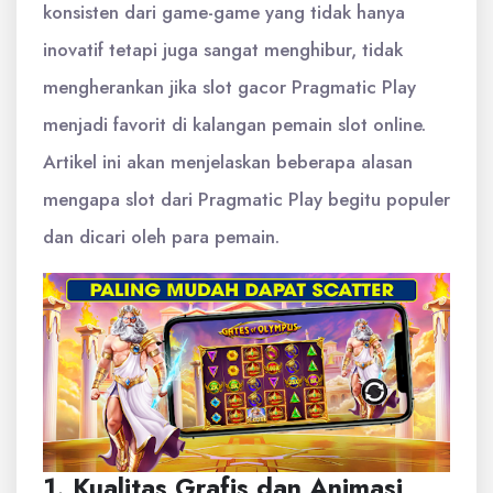
konsisten dari game-game yang tidak hanya
inovatif tetapi juga sangat menghibur, tidak
mengherankan jika slot gacor Pragmatic Play
menjadi favorit di kalangan pemain slot online.
Artikel ini akan menjelaskan beberapa alasan
mengapa slot dari Pragmatic Play begitu populer
dan dicari oleh para pemain.
1. Kualitas Grafis dan Animasi