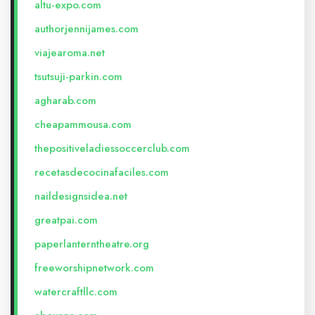
altu-expo.com
authorjennijames.com
viajearoma.net
tsutsuji-parkin.com
agharab.com
cheapammousa.com
thepositiveladiessoccerclub.com
recetasdecocinafaciles.com
naildesignsidea.net
greatpai.com
paperlanterntheatre.org
freeworshipnetwork.com
watercraftllc.com