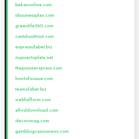
bekasionline.com
nbusinessplan.com
greenlife360.com
cantshoutitout.com
expressufabet.biz
mypuertoplata.net
thepioneerxpress.com
howtofixissue.com
teamufabet.biz
webfullform.com
allviddownload.com
decorsmag.com
gamblingcasinonews.com