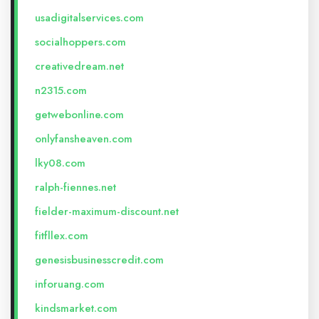
usadigitalservices.com
socialhoppers.com
creativedream.net
n2315.com
getwebonline.com
onlyfansheaven.com
lky08.com
ralph-fiennes.net
fielder-maximum-discount.net
fitfllex.com
genesisbusinesscredit.com
inforuang.com
kindsmarket.com