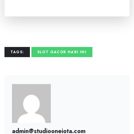
TAGS:
SLOT GACOR HARI INI
admin@studiooneiota.com