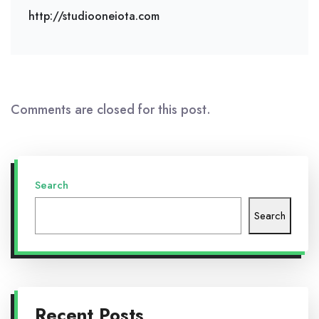
http://studiooneiota.com
Comments are closed for this post.
Search
Search
Recent Posts