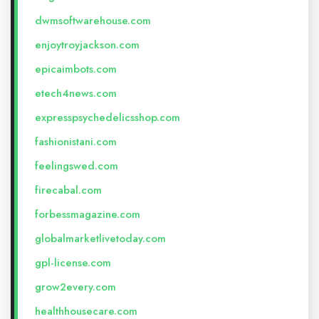
dwmsoftwarehouse.com
enjoytroyjackson.com
epicaimbots.com
etech4news.com
expresspsychedelicsshop.com
fashionistani.com
feelingswed.com
firecabal.com
forbessmagazine.com
globalmarketlivetoday.com
gpl-license.com
grow2every.com
healthhousecare.com