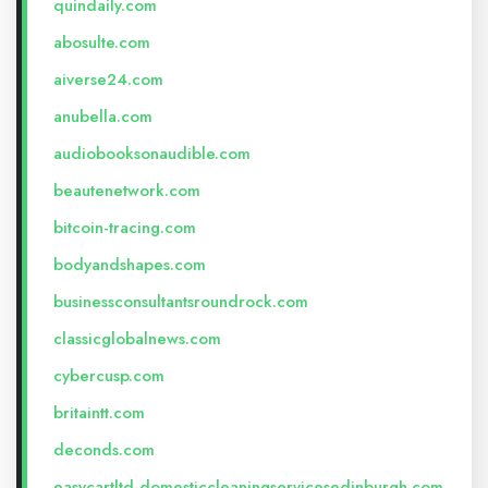
quindaily.com
abosulte.com
aiverse24.com
anubella.com
audiobooksonaudible.com
beautenetwork.com
bitcoin-tracing.com
bodyandshapes.com
businessconsultantsroundrock.com
classicglobalnews.com
cybercusp.com
britaintt.com
deconds.com
easycartltd-domesticcleaningservicesedinburgh.com