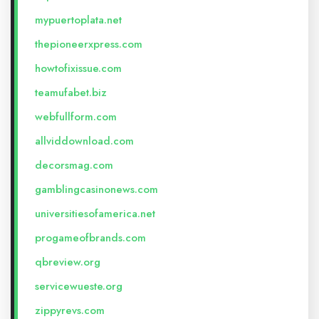
mypuertoplata.net
thepioneerxpress.com
howtofixissue.com
teamufabet.biz
webfullform.com
allviddownload.com
decorsmag.com
gamblingcasinonews.com
universitiesofamerica.net
progameofbrands.com
qbreview.org
servicewueste.org
zippyrevs.com