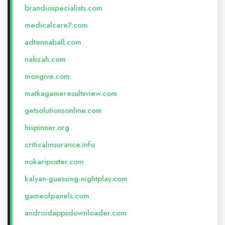
brandiospecialists.com
medicalcare7.com
adtennaball.com
nabzah.com
mongive.com
matkagameresultsview.com
getsolutionsonline.com
hispinner.org
criticalinsurance.info
nokariposter.com
kalyan-guessing-nightplay.com
gameofpanels.com
androidappsdownloader.com