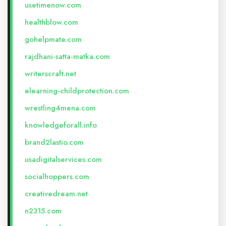
usetimenow.com
healthblow.com
gohelpmate.com
rajdhani-satta-matka.com
writerscraft.net
elearning-childprotection.com
wrestling4mena.com
knowledgeforall.info
brand2lastio.com
usadigitalservices.com
socialhoppers.com
creativedream.net
n2315.com