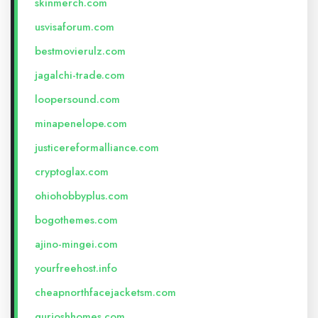
skinmerch.com
usvisaforum.com
bestmovierulz.com
jagalchi-trade.com
loopersound.com
minapenelope.com
justicereformalliance.com
cryptoglax.com
ohiohobbyplus.com
bogothemes.com
ajino-mingei.com
yourfreehost.info
cheapnorthfacejacketsm.com
gurjoshhomes.com