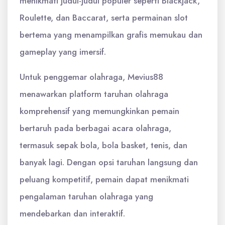
menikmati judul-judul populer seperti Blackjack,
Roulette, dan Baccarat, serta permainan slot
bertema yang menampilkan grafis memukau dan
gameplay yang imersif.
Untuk penggemar olahraga, Mevius88
menawarkan platform taruhan olahraga
komprehensif yang memungkinkan pemain
bertaruh pada berbagai acara olahraga,
termasuk sepak bola, bola basket, tenis, dan
banyak lagi. Dengan opsi taruhan langsung dan
peluang kompetitif, pemain dapat menikmati
pengalaman taruhan olahraga yang
mendebarkan dan interaktif.