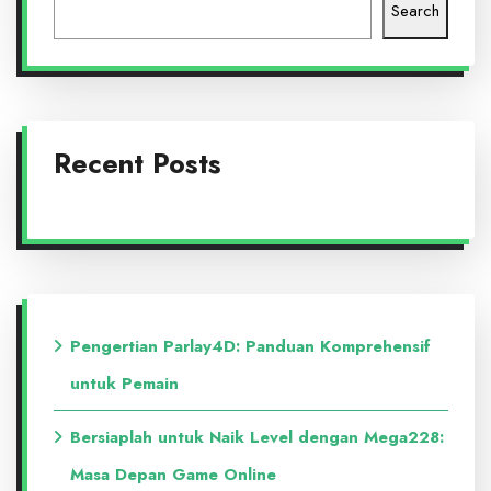
Search
Recent Posts
Pengertian Parlay4D: Panduan Komprehensif
untuk Pemain
Bersiaplah untuk Naik Level dengan Mega228:
Masa Depan Game Online