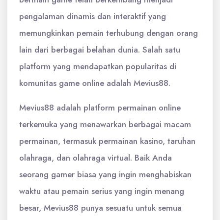
pengalaman dinamis dan interaktif yang
memungkinkan pemain terhubung dengan orang
lain dari berbagai belahan dunia. Salah satu
platform yang mendapatkan popularitas di
komunitas game online adalah Mevius88.
Mevius88 adalah platform permainan online
terkemuka yang menawarkan berbagai macam
permainan, termasuk permainan kasino, taruhan
olahraga, dan olahraga virtual. Baik Anda
seorang gamer biasa yang ingin menghabiskan
waktu atau pemain serius yang ingin menang
besar, Mevius88 punya sesuatu untuk semua