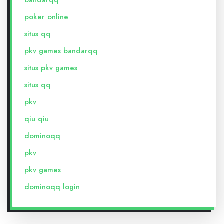
bandarqq
poker online
situs qq
pkv games bandarqq
situs pkv games
situs qq
pkv
qiu qiu
dominoqq
pkv
pkv games
dominoqq login