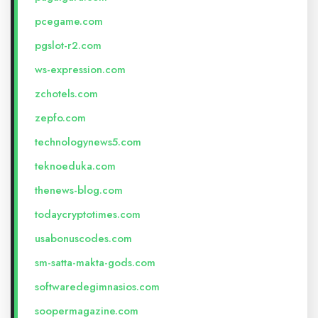
pcegame.com
pgslot-r2.com
ws-expression.com
zchotels.com
zepfo.com
technologynews5.com
teknoeduka.com
thenews-blog.com
todaycryptotimes.com
usabonuscodes.com
sm-satta-makta-gods.com
softwaredegimnasios.com
soopermagazine.com