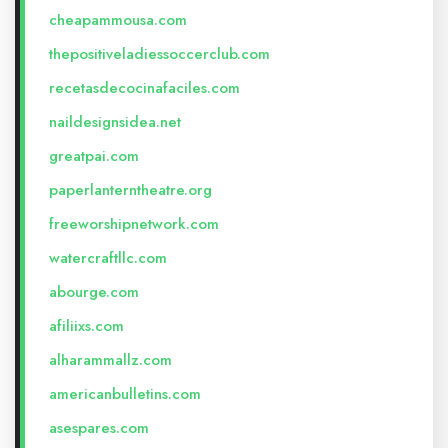
cheapammousa.com
thepositiveladiessoccerclub.com
recetasdecocinafaciles.com
naildesignsidea.net
greatpai.com
paperlanterntheatre.org
freeworshipnetwork.com
watercraftllc.com
abourge.com
afiliixs.com
alharammallz.com
americanbulletins.com
asespares.com