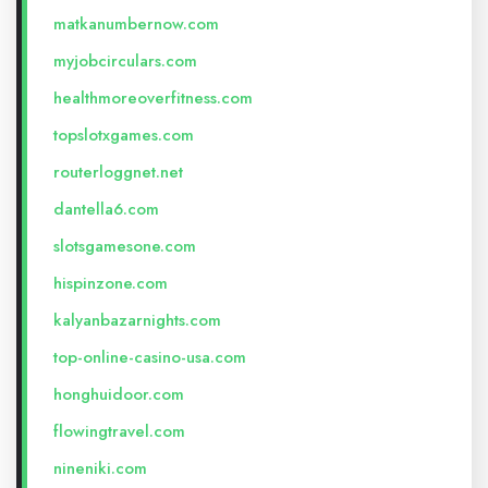
matkanumbernow.com
myjobcirculars.com
healthmoreoverfitness.com
topslotxgames.com
routerloggnet.net
dantella6.com
slotsgamesone.com
hispinzone.com
kalyanbazarnights.com
top-online-casino-usa.com
honghuidoor.com
flowingtravel.com
nineniki.com