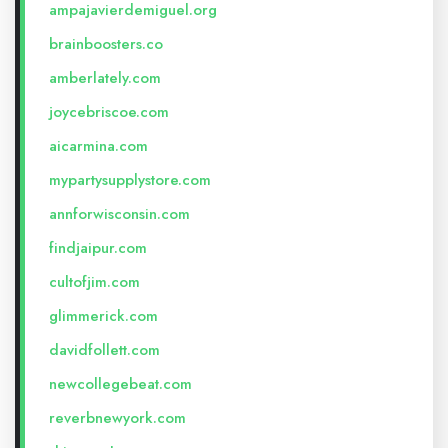
ampajavierdemiguel.org
brainboosters.co
amberlately.com
joycebriscoe.com
aicarmina.com
mypartysupplystore.com
annforwisconsin.com
findjaipur.com
cultofjim.com
glimmerick.com
davidfollett.com
newcollegebeat.com
reverbnewyork.com