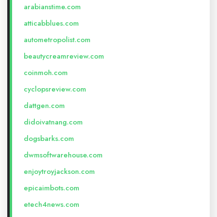
arabianstime.com
atticabblues.com
autometropolist.com
beautycreamreview.com
coinmoh.com
cyclopsreview.com
dattgen.com
didoivatnang.com
dogsbarks.com
dwmsoftwarehouse.com
enjoytroyjackson.com
epicaimbots.com
etech4news.com