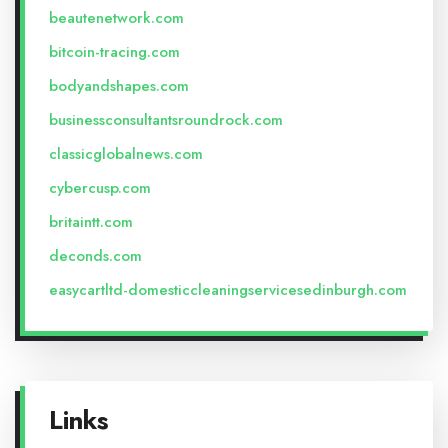
beautenetwork.com
bitcoin-tracing.com
bodyandshapes.com
businessconsultantsroundrock.com
classicglobalnews.com
cybercusp.com
britaintt.com
deconds.com
easycartltd-domesticcleaningservicesedinburgh.com
Links