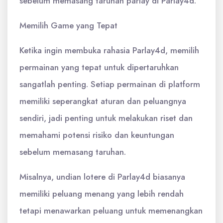
sebelum memasang taruhan parlay di Parlay4d.
Memilih Game yang Tepat
Ketika ingin membuka rahasia Parlay4d, memilih
permainan yang tepat untuk dipertaruhkan
sangatlah penting. Setiap permainan di platform
memiliki seperangkat aturan dan peluangnya
sendiri, jadi penting untuk melakukan riset dan
memahami potensi risiko dan keuntungan
sebelum memasang taruhan.
Misalnya, undian lotere di Parlay4d biasanya
memiliki peluang menang yang lebih rendah
tetapi menawarkan peluang untuk memenangkan