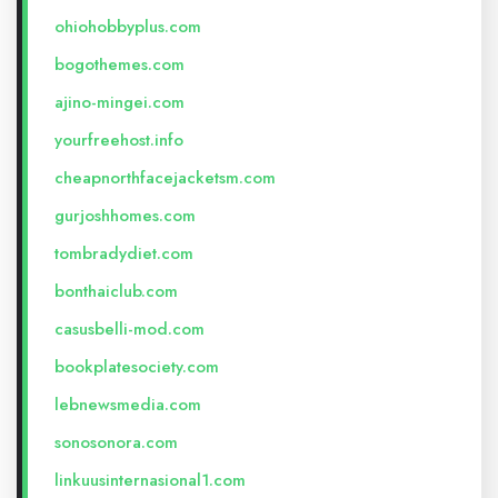
ohiohobbyplus.com
bogothemes.com
ajino-mingei.com
yourfreehost.info
cheapnorthfacejacketsm.com
gurjoshhomes.com
tombradydiet.com
bonthaiclub.com
casusbelli-mod.com
bookplatesociety.com
lebnewsmedia.com
sonosonora.com
linkuusinternasional1.com