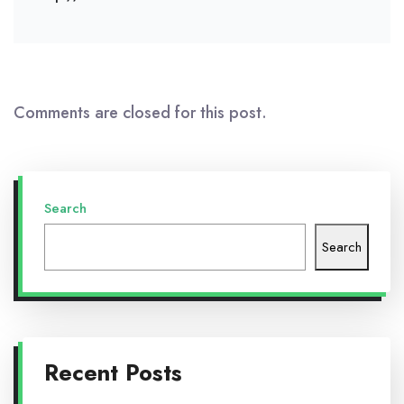
Comments are closed for this post.
Search
Search
Recent Posts