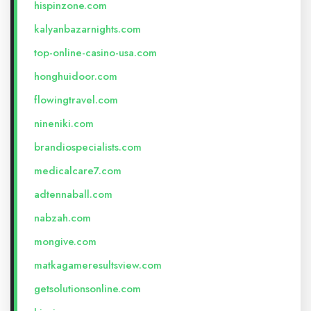
hispinzone.com
kalyanbazarnights.com
top-online-casino-usa.com
honghuidoor.com
flowingtravel.com
nineniki.com
brandiospecialists.com
medicalcare7.com
adtennaball.com
nabzah.com
mongive.com
matkagameresultsview.com
getsolutionsonline.com