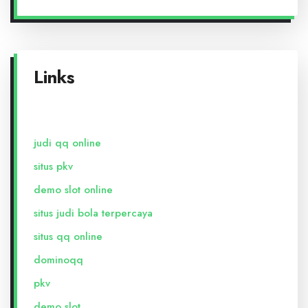
Links
judi qq online
situs pkv
demo slot online
situs judi bola terpercaya
situs qq online
dominoqq
pkv
demo slot