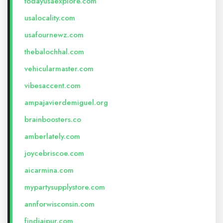
todayusaexplore.com
usalocality.com
usafournewz.com
thebalochhal.com
vehicularmaster.com
vibesaccent.com
ampajavierdemiguel.org
brainboosters.co
amberlately.com
joycebriscoe.com
aicarmina.com
mypartysupplystore.com
annforwisconsin.com
findjaipur.com