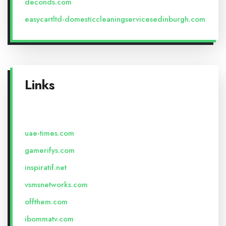
deconds.com
easycartltd-domesticcleaningservicesedinburgh.com
Links
uae-times.com
gamerifys.com
inspiratif.net
vsmsnetworks.com
offthem.com
ibommatv.com