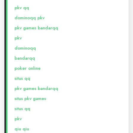
pkv qq
dominoqq pkv
pkv games bandarqq
pkv
dominoqq
bandarqq
poker online
situs qq
pkv games bandarqq
situs pkv games
situs qq
pkv
qiu qiu