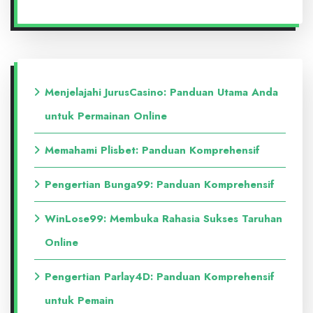
Menjelajahi JurusCasino: Panduan Utama Anda
untuk Permainan Online
Memahami Plisbet: Panduan Komprehensif
Pengertian Bunga99: Panduan Komprehensif
WinLose99: Membuka Rahasia Sukses Taruhan
Online
Pengertian Parlay4D: Panduan Komprehensif
untuk Pemain