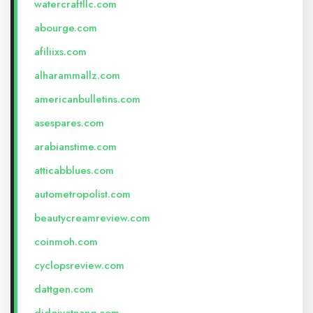
watercraftllc.com
abourge.com
afiliixs.com
alharammallz.com
americanbulletins.com
asespares.com
arabianstime.com
atticabblues.com
autometropolist.com
beautycreamreview.com
coinmoh.com
cyclopsreview.com
dattgen.com