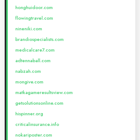
honghuidoor.com
flowingtravel.com
nineniki.com
brandiospecialists.com
medicalcare7.com
adtennaball.com
nabzah.com
mongive.com
matkagameresultsview.com
getsolutionsonline.com
hispinner.org
criticalinsurance.info
nokariposter.com