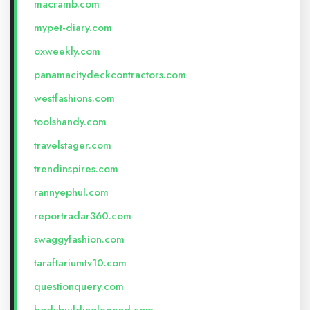
macramb.com
mypet-diary.com
oxweekly.com
panamacitydeckcontractors.com
westfashions.com
toolshandy.com
travelstager.com
trendinspires.com
rannyephul.com
reportradar360.com
swaggyfashion.com
taraftariumtv10.com
questionquery.com