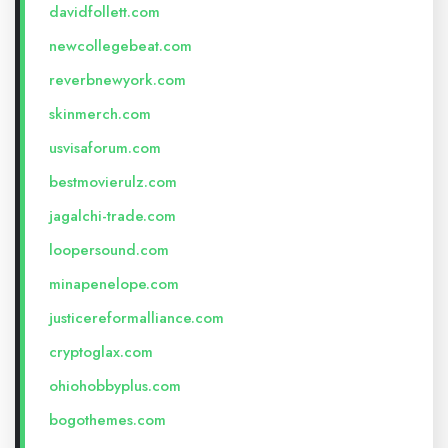
davidfollett.com
newcollegebeat.com
reverbnewyork.com
skinmerch.com
usvisaforum.com
bestmovierulz.com
jagalchi-trade.com
loopersound.com
minapenelope.com
justicereformalliance.com
cryptoglax.com
ohiohobbyplus.com
bogothemes.com