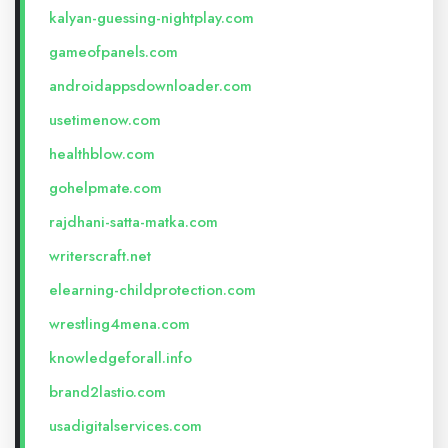
kalyan-guessing-nightplay.com
gameofpanels.com
androidappsdownloader.com
usetimenow.com
healthblow.com
gohelpmate.com
rajdhani-satta-matka.com
writerscraft.net
elearning-childprotection.com
wrestling4mena.com
knowledgeforall.info
brand2lastio.com
usadigitalservices.com