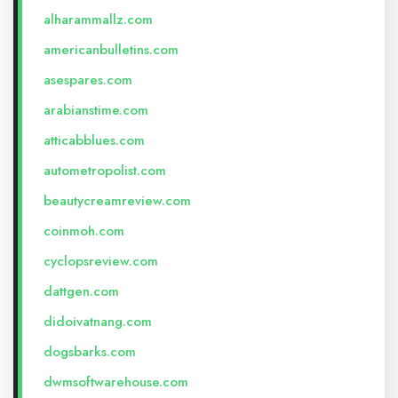
alharammallz.com
americanbulletins.com
asespares.com
arabianstime.com
atticabblues.com
autometropolist.com
beautycreamreview.com
coinmoh.com
cyclopsreview.com
dattgen.com
didoivatnang.com
dogsbarks.com
dwmsoftwarehouse.com