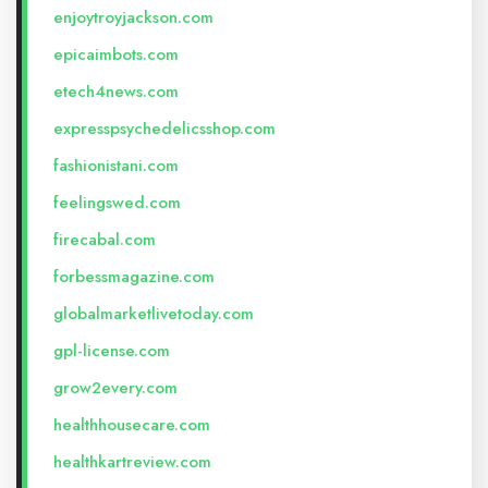
enjoytroyjackson.com
epicaimbots.com
etech4news.com
expresspsychedelicsshop.com
fashionistani.com
feelingswed.com
firecabal.com
forbessmagazine.com
globalmarketlivetoday.com
gpl-license.com
grow2every.com
healthhousecare.com
healthkartreview.com