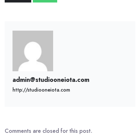
admin@studiooneiota.com
http://studiooneiota.com
Comments are closed for this post.