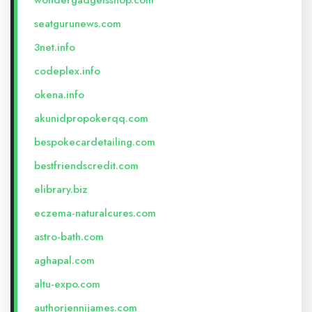
wondergadgetsshop.com
seatgurunews.com
3net.info
codeplex.info
okena.info
akunidpropokerqq.com
bespokecardetailing.com
bestfriendscredit.com
elibrary.biz
eczema-naturalcures.com
astro-bath.com
aghapal.com
altu-expo.com
authorjennijames.com