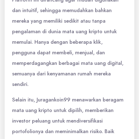
dan intuitif, sehingga memudahkan bahkan
mereka yang memiliki sedikit atau tanpa
pengalaman di dunia mata uang kripto untuk
memulai. Hanya dengan beberapa klik,
pengguna dapat membeli, menjual, dan
memperdagangkan berbagai mata uang digital,
semuanya dari kenyamanan rumah mereka
sendiri.
Selain itu, Juragankoin99 menawarkan beragam
mata uang kripto untuk dipilih, memberikan
investor peluang untuk mendiversifikasi
portofolionya dan meminimalkan risiko. Baik