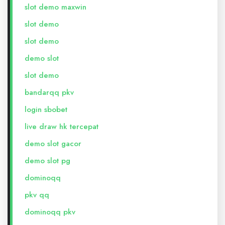
slot demo maxwin
slot demo
slot demo
demo slot
slot demo
bandarqq pkv
login sbobet
live draw hk tercepat
demo slot gacor
demo slot pg
dominoqq
pkv qq
dominoqq pkv