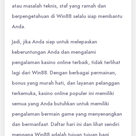
atau masalah teknis, staf yang ramah dan
berpengetahuan di Win88 selalu siap membantu
Anda.
Jadi, jika Anda siap untuk melepaskan
keberuntungan Anda dan mengalami
pengalaman kasino online terbaik, tidak terlihat
lagi dari Win88. Dengan berbagai permainan,
bonus yang murah hati, dan layanan pelanggan
terkemuka, kasino online populer ini memiliki
semua yang Anda butuhkan untuk memiliki
pengalaman bermain game yang menyenangkan
dan bermanfaat. Daftar hari ini dan lihat sendiri
mengapa Win88 adalah tujuan tujuan bagi