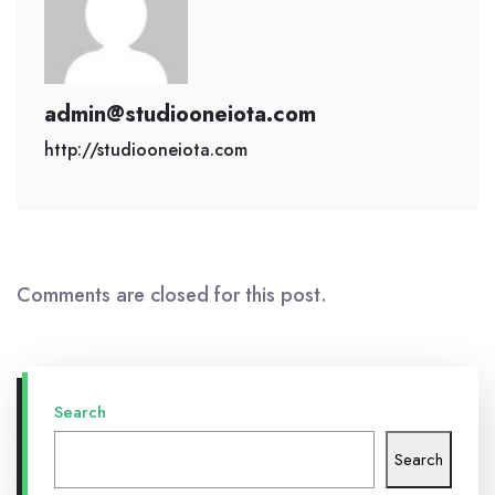
admin@studiooneiota.com
http://studiooneiota.com
Comments are closed for this post.
Search
Search