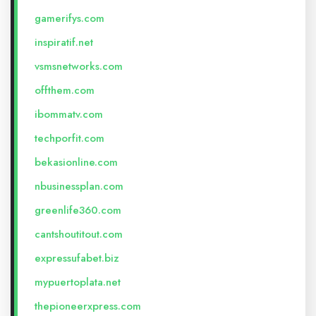
gamerifys.com
inspiratif.net
vsmsnetworks.com
offthem.com
ibommatv.com
techporfit.com
bekasionline.com
nbusinessplan.com
greenlife360.com
cantshoutitout.com
expressufabet.biz
mypuertoplata.net
thepioneerxpress.com