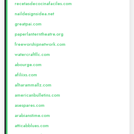
recetasdecocinafaciles.com
naildesignsidea.net
greatpai.com
paperlanterntheatre.org
freeworshipnetwork.com
watercraftllc.com
abourge.com
afiliixs.com
alharammallz.com
americanbulletins.com
asespares.com
arabianstime.com
atticabblues.com