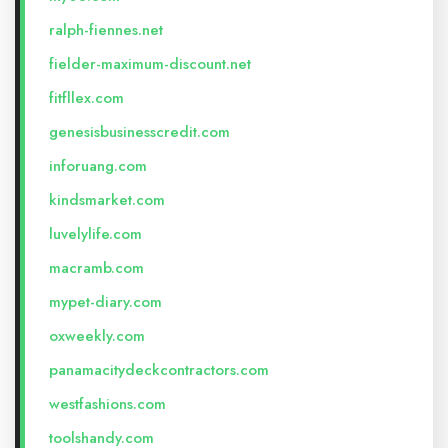
ralph-fiennes.net
fielder-maximum-discount.net
fitfllex.com
genesisbusinesscredit.com
inforuang.com
kindsmarket.com
luvelylife.com
macramb.com
mypet-diary.com
oxweekly.com
panamacitydeckcontractors.com
westfashions.com
toolshandy.com