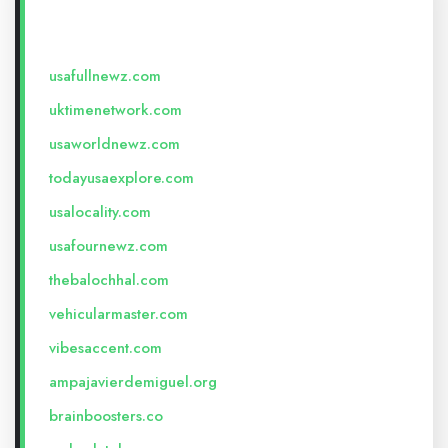
usafullnewz.com
uktimenetwork.com
usaworldnewz.com
todayusaexplore.com
usalocality.com
usafournewz.com
thebalochhal.com
vehicularmaster.com
vibesaccent.com
ampajavierdemiguel.org
brainboosters.co