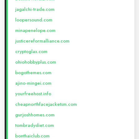
jagalchi-trade.com
loopersound.com
minapenelope.com
justicereformalliance.com
cryptoglax.com
ohiohobbyplus.com
bogothemes.com
ajino-mingei.com
yourfreehost.info
cheapnorthfacejacketsm.com
gurjoshhomes.com
tombradydiet.com
bonthaiclub.com