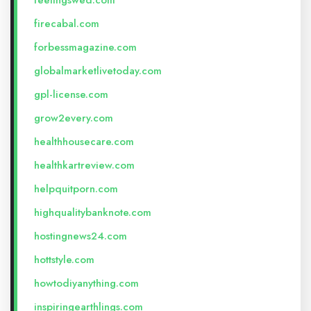
feelingswed.com
firecabal.com
forbessmagazine.com
globalmarketlivetoday.com
gpl-license.com
grow2every.com
healthhousecare.com
healthkartreview.com
helpquitporn.com
highqualitybanknote.com
hostingnews24.com
hottstyle.com
howtodiyanything.com
inspiringearthlings.com