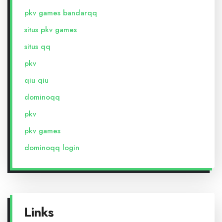
pkv games bandarqq
situs pkv games
situs qq
pkv
qiu qiu
dominoqq
pkv
pkv games
dominoqq login
Links