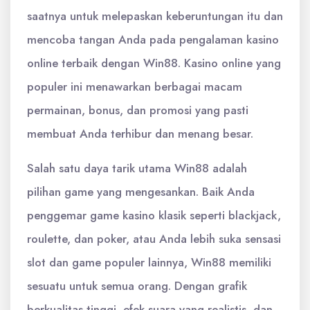
saatnya untuk melepaskan keberuntungan itu dan
mencoba tangan Anda pada pengalaman kasino
online terbaik dengan Win88. Kasino online yang
populer ini menawarkan berbagai macam
permainan, bonus, dan promosi yang pasti
membuat Anda terhibur dan menang besar.
Salah satu daya tarik utama Win88 adalah
pilihan game yang mengesankan. Baik Anda
penggemar game kasino klasik seperti blackjack,
roulette, dan poker, atau Anda lebih suka sensasi
slot dan game populer lainnya, Win88 memiliki
sesuatu untuk semua orang. Dengan grafik
berkualitas tinggi, efek suara yang realistis, dan