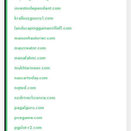
investindependent.com
kralbozguncu1.com
landscapinggainesvillefl.com
maisonhauturier.com
mascreator.com
menafahmi.com
mukhtarmeer.com
nascartoday.com
nqted.com
nzdriverlicence.com
pagalguru.com
pcegame.com
pgslot-r2.com