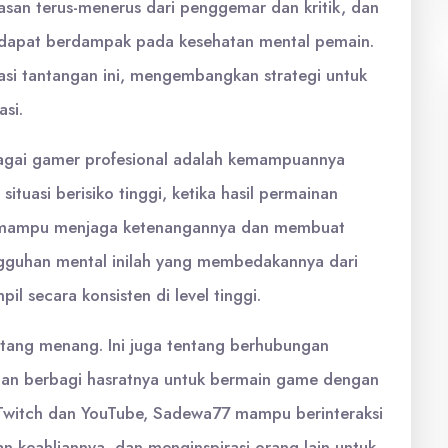
wasan terus-menerus dari penggemar dan kritik, dan
 dapat berdampak pada kesehatan mental pemain.
asi tantangan ini, mengembangkan strategi untuk
asi.
bagai gamer profesional adalah kemampuannya
ituasi berisiko tinggi, ketika hasil permainan
 mampu menjaga ketenangannya dan membuat
ngguhan mental inilah yang membedakannya dari
l secara konsisten di level tinggi.
tang menang. Ini juga tentang berhubungan
an berbagi hasratnya untuk bermain game dengan
i Twitch dan YouTube, Sadewa77 mampu berinteraksi
keahliannya, dan menginspirasi orang lain untuk