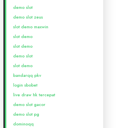
demo slot
demo slot zeus
slot demo maxwin
slot demo
slot demo
demo slot
slot demo
bandarqq pkv
login sbobet
live draw hk tercepat
demo slot gacor
demo slot pg
dominoqq