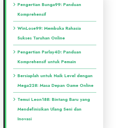
Pengertian Bunga99: Panduan
Komprehensif
WinLose99: Membuka Rahasia
Sukses Taruhan Online
Pengertian Parlay4D: Panduan
Komprehensif untuk Pemain
Bersiaplah untuk Naik Level dengan
Mega228: Masa Depan Game Online
Temui Leon188: Bintang Baru yang
Mendefinisikan Ulang Seni dan
Inovasi