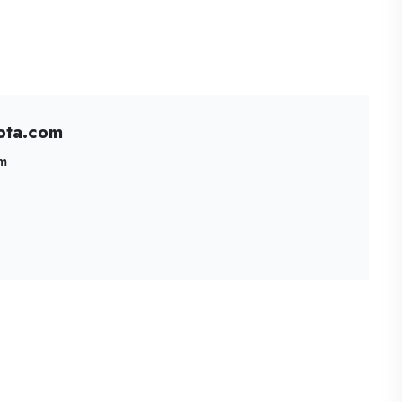
ota.com
om