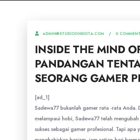
0 COMMEN
ADMIN@STUDIOONEIOTA.COM
INSIDE THE MIND O
PANDANGAN TENTA
SEORANG GAMER P
[ad_1]
Sadewa77 bukanlah gamer rata -rata Anda. 
melampaui hobi, Sadewa77 telah mengubah 
sukses sebagai gamer profesional. Tapi apa y
menghabiskan berjam -jam setiap hari berm