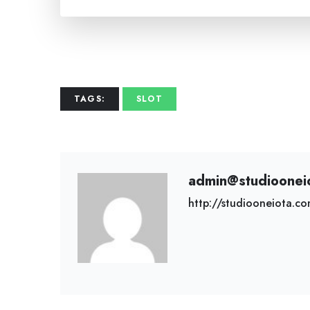
TAGS:
SLOT
admin@studioonei
http://studiooneiota.c