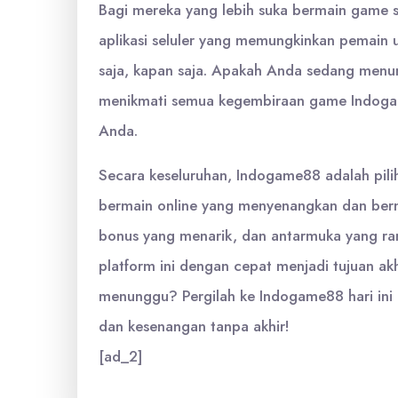
Bagi mereka yang lebih suka bermain game
aplikasi seluler yang memungkinkan pemain
saja, kapan saja. Apakah Anda sedang menu
menikmati semua kegembiraan game Indogame
Anda.
Secara keseluruhan, Indogame88 adalah pil
bermain online yang menyenangkan dan ber
bonus yang menarik, dan antarmuka yang r
platform ini dengan cepat menjadi tujuan ak
menunggu? Pergilah ke Indogame88 hari ini
dan kesenangan tanpa akhir!
[ad_2]