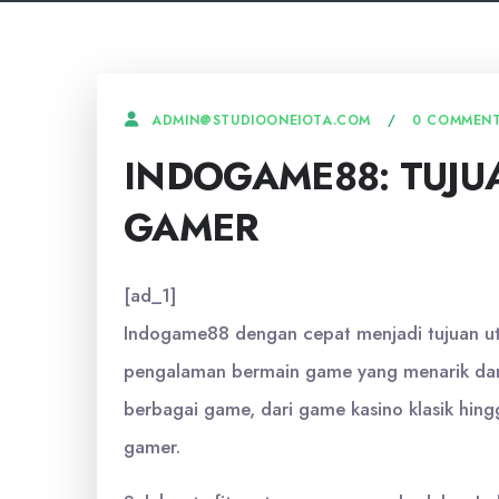
0 COMMEN
ADMIN@STUDIOONEIOTA.COM
INDOGAME88: TUJU
GAMER
[ad_1]
Indogame88 dengan cepat menjadi tujuan u
pengalaman bermain game yang menarik dan
berbagai game, dari game kasino klasik hing
gamer.