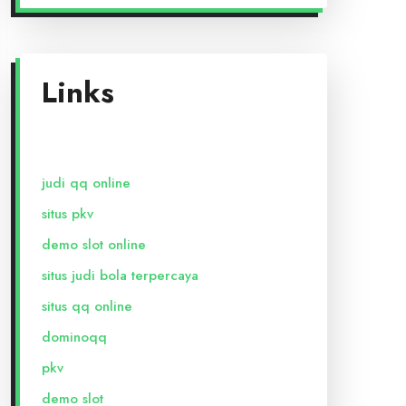
Links
judi qq online
situs pkv
demo slot online
situs judi bola terpercaya
situs qq online
dominoqq
pkv
demo slot