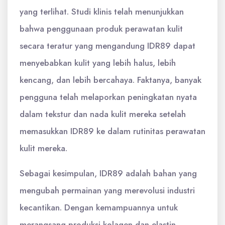
yang terlihat. Studi klinis telah menunjukkan
bahwa penggunaan produk perawatan kulit
secara teratur yang mengandung IDR89 dapat
menyebabkan kulit yang lebih halus, lebih
kencang, dan lebih bercahaya. Faktanya, banyak
pengguna telah melaporkan peningkatan nyata
dalam tekstur dan nada kulit mereka setelah
memasukkan IDR89 ke dalam rutinitas perawatan
kulit mereka.
Sebagai kesimpulan, IDR89 adalah bahan yang
mengubah permainan yang merevolusi industri
kecantikan. Dengan kemampuannya untuk
merangsang produksi kolagen dan elastin,