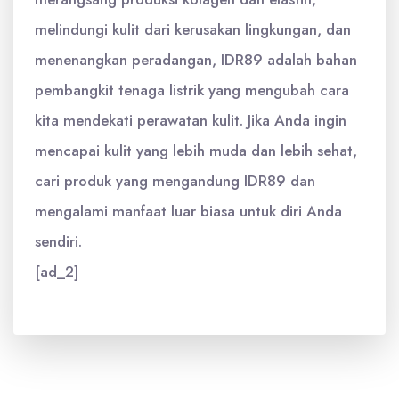
melindungi kulit dari kerusakan lingkungan, dan
menenangkan peradangan, IDR89 adalah bahan
pembangkit tenaga listrik yang mengubah cara
kita mendekati perawatan kulit. Jika Anda ingin
mencapai kulit yang lebih muda dan lebih sehat,
cari produk yang mengandung IDR89 dan
mengalami manfaat luar biasa untuk diri Anda
sendiri.
[ad_2]