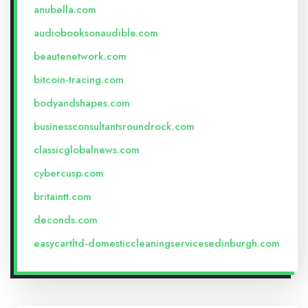
anubella.com
audiobooksonaudible.com
beautenetwork.com
bitcoin-tracing.com
bodyandshapes.com
businessconsultantsroundrock.com
classicglobalnews.com
cybercusp.com
britaintt.com
deconds.com
easycartltd-domesticcleaningservicesedinburgh.com