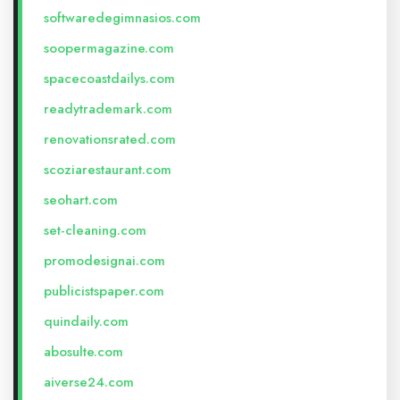
softwaredegimnasios.com
soopermagazine.com
spacecoastdailys.com
readytrademark.com
renovationsrated.com
scoziarestaurant.com
seohart.com
set-cleaning.com
promodesignai.com
publicistspaper.com
quindaily.com
abosulte.com
aiverse24.com