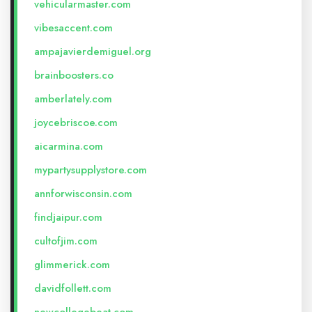
vehicularmaster.com
vibesaccent.com
ampajavierdemiguel.org
brainboosters.co
amberlately.com
joycebriscoe.com
aicarmina.com
mypartysupplystore.com
annforwisconsin.com
findjaipur.com
cultofjim.com
glimmerick.com
davidfollett.com