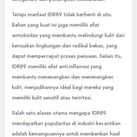
Tetapi manfaat IDR89 tidak berhenti di situ.
Bahan yang kuat ini juga memiliki sifat
antioksidan yang membantu melindungi kulit dari
kerusakan lingkungan dan radikal bebas, yang
dapat mempercepat proses penuaan. Selain itu,
IDR89 memiliki sifat anti-inflamasi yang
membantu menenangkan dan menenangkan
kulit, menjadikannya ideal bagi mereka yang
memiliki kulit sensitif atau teriritasi.
Salah satu alasan utama mengapa IDR89
mendapatkan popularitas di industri kecantikan
adalah kemampuannya untuk memberikan hasil