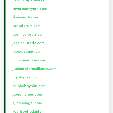
newcollegebeat.com
reverbnewyork.com
skinmerch.com
usvisaforum.com
bestmovierulz.com
jagalchi-trade.com
loopersound.com
minapenelope.com
justicereformalliance.com
cryptoglax.com
ohiohobbyplus.com
bogothemes.com
ajino-mingei.com
yourfreehost.info