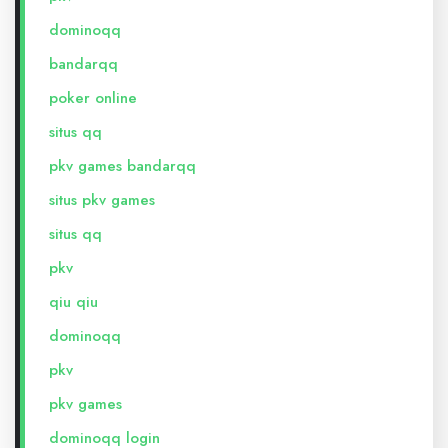
dominoqq
bandarqq
poker online
situs qq
pkv games bandarqq
situs pkv games
situs qq
pkv
qiu qiu
dominoqq
pkv
pkv games
dominoqq login