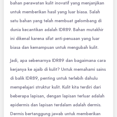
bahan perawatan kulit inovatif yang menjanjikan
untuk memberikan hasil yang luar biasa. Salah
satu bahan yang telah membuat gelombang di
dunia kecantikan adalah IDR89. Bahan mutakhir
ini dikenal karena sifat anti-penuaan yang luar
biasa dan kemampuan untuk mengubah kulit.
Jadi, apa sebenarnya IDR89 dan bagaimana cara
kerjanya ke ajaib di kulit? Untuk memahami sains
di balik IDR89, penting untuk terlebih dahulu
mempelajari struktur kulit. Kulit kita terdiri dari
beberapa lapisan, dengan lapisan terluar adalah
epidermis dan lapisan terdalam adalah dermis.
Dermis bertanggung jawab untuk memberikan