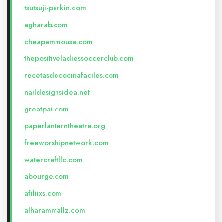
tsutsuji-parkin.com
agharab.com
cheapammousa.com
thepositiveladiessoccerclub.com
recetasdecocinafaciles.com
naildesignsidea.net
greatpai.com
paperlanterntheatre.org
freeworshipnetwork.com
watercraftllc.com
abourge.com
afiliixs.com
alharammallz.com