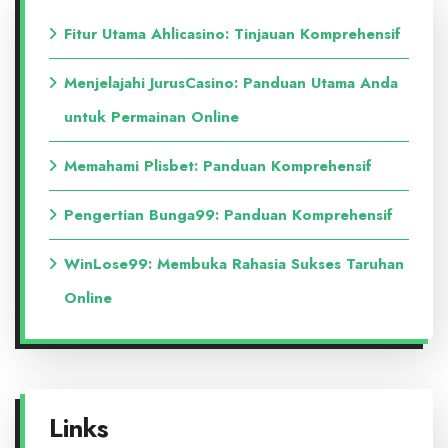
Fitur Utama Ahlicasino: Tinjauan Komprehensif
Menjelajahi JurusCasino: Panduan Utama Anda
untuk Permainan Online
Memahami Plisbet: Panduan Komprehensif
Pengertian Bunga99: Panduan Komprehensif
WinLose99: Membuka Rahasia Sukses Taruhan
Online
Links