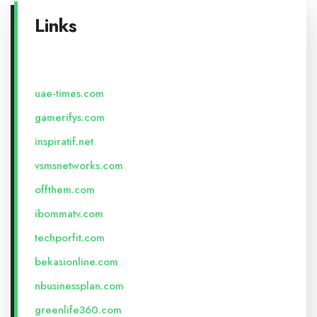
Links
uae-times.com
gamerifys.com
inspiratif.net
vsmsnetworks.com
offthem.com
ibommatv.com
techporfit.com
bekasionline.com
nbusinessplan.com
greenlife360.com