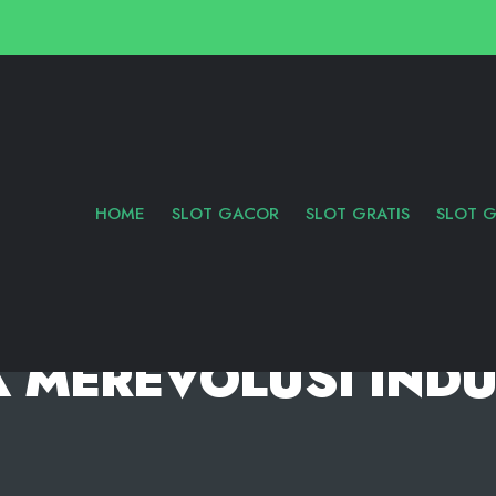
HOME
SLOT GACOR
SLOT GRATIS
SLOT 
RTA DALAM AKSI: B
 MEREVOLUSI INDU