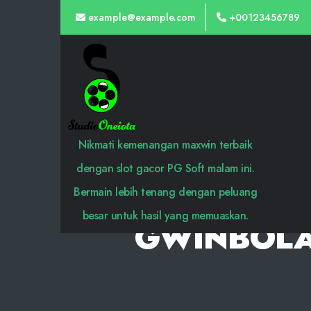
example@example.com
+00123456789
Slot
Gacor
Malam
Ini
dari
Nikmati kemenangan maxwin terbaik
PG
dengan slot gacor PG Soft malam ini.
IKUT SE
Soft,
Bermain lebih tenang dengan peluang
Kemenangan
besar untuk hasil yang memuaskan.
GWINBOLA
Maxwin
Terbaik