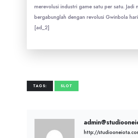
merevolusi industri game satu per satu. Ja
bergabunglah dengan revolusi Gwinbola hari 
[ad_2]
TAGS:
SLOT
admin@studioonei
http://studiooneiota.c