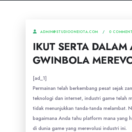
0 COMMEN
ADMIN@STUDIOONEIOTA.COM
IKUT SERTA DALAM
GWINBOLA MEREVOL
[ad_1]
Permainan telah berkembang pesat sejak za
teknologi dan internet, industri game telah m
tidak menunjukkan tanda-tanda melambat. Na
bagaimana Anda tahu platform mana yang ha
di dunia game yang merevolusi industri ini.