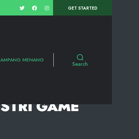
GET STARTED
GAMPANG MENANG
Search
AGAIMANA
STRI GAME