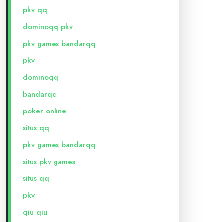
pkv qq
dominoqq pkv
pkv games bandarqq
pkv
dominoqq
bandarqq
poker online
situs qq
pkv games bandarqq
situs pkv games
situs qq
pkv
qiu qiu