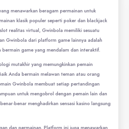
k yang menawarkan beragam permainan untuk
mainan klasik populer seperti poker dan blackjack
lot realitas virtual, Gwinbola memiliki sesuatu
 Gwinbola dari platform game lainnya adalah
bermain game yang mendalam dan interaktif.
knologi mutakhir yang memungkinkan pemain
e. Baik Anda bermain melawan teman atau orang
pemain Gwinbola membuat setiap pertandingan
emampuan untuk mengobrol dengan pemain lain dan
benar-benar menghadirkan sensasi kasino langsung
gan dan permainan. Platform ini juga menawarkan