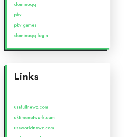
dominoqq
pkv
pkv games
dominoqq login
Links
usafullnewz.com
uktimenetwork.com
usaworldnewz.com