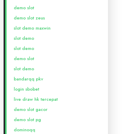
demo slot
demo slot zeus
slot demo maxwin
slot demo
slot demo
demo slot
slot demo
bandarqq pkv
login sbobet
live draw hk tercepat
demo slot gacor
demo slot pg
dominoqq