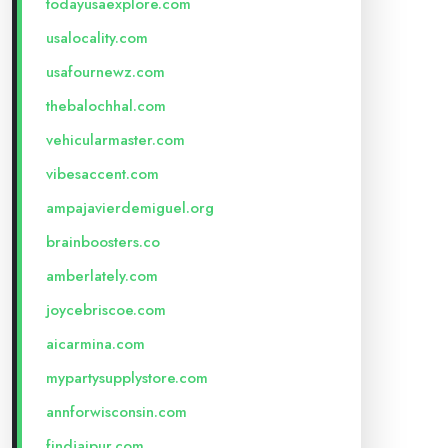
todayusaexplore.com
usalocality.com
usafournewz.com
thebalochhal.com
vehicularmaster.com
vibesaccent.com
ampajavierdemiguel.org
brainboosters.co
amberlately.com
joycebriscoe.com
aicarmina.com
mypartysupplystore.com
annforwisconsin.com
findjaipur.com