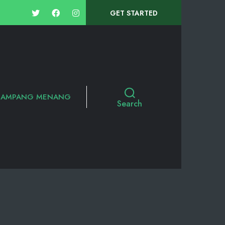
GET STARTED
GAMPANG MENANG
Search
ENAKLUKKAN