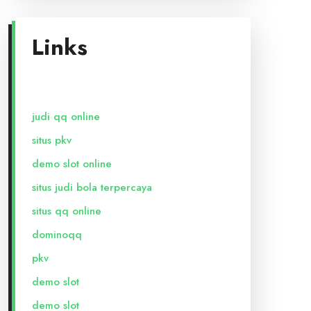
Links
judi qq online
situs pkv
demo slot online
situs judi bola terpercaya
situs qq online
dominoqq
pkv
demo slot
demo slot