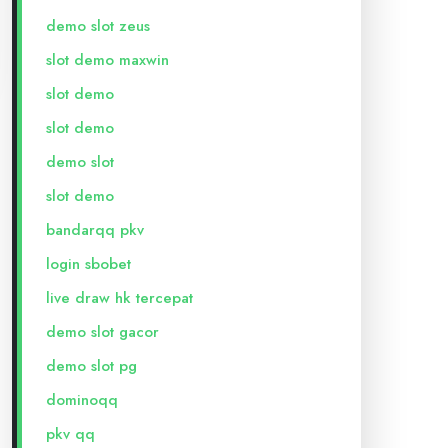
demo slot zeus
slot demo maxwin
slot demo
slot demo
demo slot
slot demo
bandarqq pkv
login sbobet
live draw hk tercepat
demo slot gacor
demo slot pg
dominoqq
pkv qq