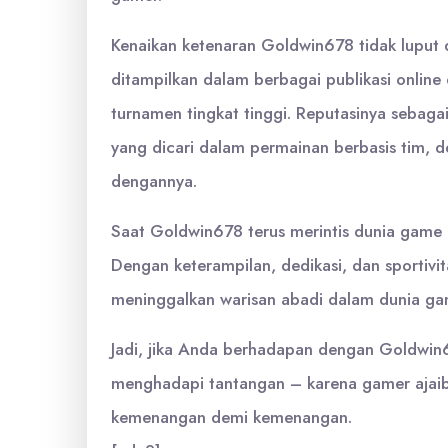
Kenaikan ketenaran Goldwin678 tidak luput d
ditampilkan dalam berbagai publikasi online
turnamen tingkat tinggi. Reputasinya sebag
yang dicari dalam permainan berbasis tim,
dengannya.
Saat Goldwin678 terus merintis dunia game o
Dengan keterampilan, dedikasi, dan sportivit
meninggalkan warisan abadi dalam dunia gam
Jadi, jika Anda berhadapan dengan Goldwin6
menghadapi tantangan – karena gamer ajaib
kemenangan demi kemenangan.