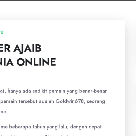
TS
R AJAIB
IA ONLINE
t, hanya ada sedikit pemain yang benar-benar
u pemain tersebut adalah Goldwin678, seorang
ne.
ame beberapa tahun yang lalu, dengan cepat