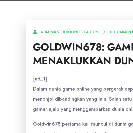
0 COMMEN
ADMIN@STUDIOONEIOTA.COM
GOLDWIN678: GAME
MENAKLUKKAN DUN
[ad_1]
Dalam dunia game online yang bergerak cepa
menonjol dibandingkan yang lain. Salah sat
gamer ajaib yang menggemparkan dunia onli
Goldwin678 pertama kali muncul di dunia g