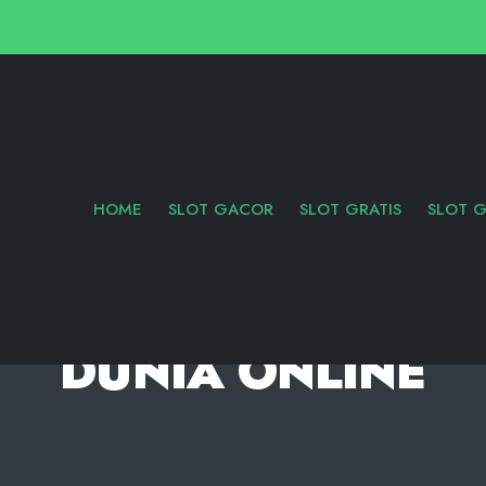
HOME
SLOT GACOR
SLOT GRATIS
SLOT 
8: GAMER AJAIB M
DUNIA ONLINE