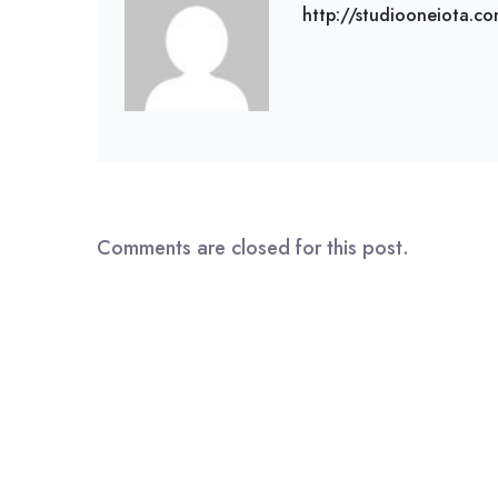
http://studiooneiota.c
Comments are closed for this post.