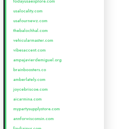
todayusaexplore.com
usalocality.com
usafournewz.com
thebalochhal.com
vehicularmaster.com
vibesaccent.com
ampajavierdemiguel.org
brainboosters.co
amberlately.com
joycebriscoe.com
aicarmina.com
mypartysupplystore.com
annforwisconsin.com
findjaipur.com