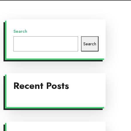
Search
Search
Recent Posts