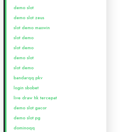
demo slot
demo slot zeus
slot demo maxwin
slot demo
slot demo
demo slot
slot demo
bandarqq pkv
login sbobet
live draw hk tercepat
demo slot gacor
demo slot pg
dominoqq