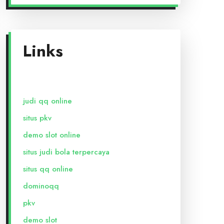
Links
judi qq online
situs pkv
demo slot online
situs judi bola terpercaya
situs qq online
dominoqq
pkv
demo slot