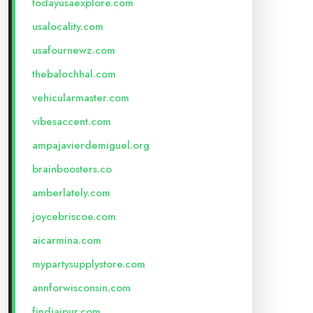
todayusaexplore.com
usalocality.com
usafournewz.com
thebalochhal.com
vehicularmaster.com
vibesaccent.com
ampajavierdemiguel.org
brainboosters.co
amberlately.com
joycebriscoe.com
aicarmina.com
mypartysupplystore.com
annforwisconsin.com
findjaipur.com