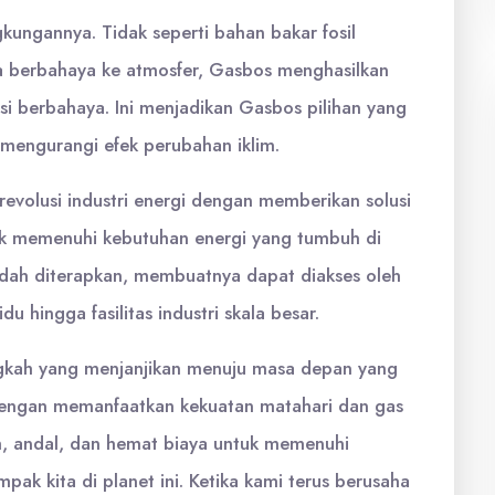
kungannya. Tidak seperti bahan bakar fosil
a berbahaya ke atmosfer, Gasbos menghasilkan
si berbahaya. Ini menjadikan Gasbos pilihan yang
mengurangi efek perubahan iklim.
revolusi industri energi dengan memberikan solusi
uk memenuhi kebutuhan energi yang tumbuh di
mudah diterapkan, membuatnya dapat diakses oleh
u hingga fasilitas industri skala besar.
gkah yang menjanjikan menuju masa depan yang
 Dengan memanfaatkan kekuatan matahari dan gas
h, andal, dan hemat biaya untuk memenuhi
ak kita di planet ini. Ketika kami terus berusaha