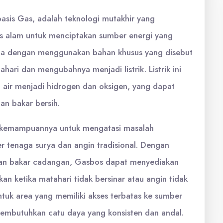
asis Gas, adalah teknologi mutakhir yang
s alam untuk menciptakan sumber energi yang
kerja dengan menggunakan bahan khusus yang disebut
hari dan mengubahnya menjadi listrik. Listrik ini
air menjadi hidrogen dan oksigen, yang dapat
n bakar bersih.
 kemampuannya untuk mengatasi masalah
 tenaga surya dan angin tradisional. Dengan
an bakar cadangan, Gasbos dapat menyediakan
an ketika matahari tidak bersinar atau angin tidak
untuk area yang memiliki akses terbatas ke sumber
 membutuhkan catu daya yang konsisten dan andal.