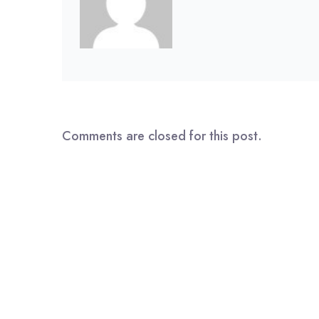
Comments are closed for this post.