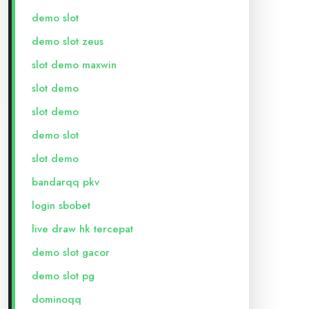
demo slot
demo slot zeus
slot demo maxwin
slot demo
slot demo
demo slot
slot demo
bandarqq pkv
login sbobet
live draw hk tercepat
demo slot gacor
demo slot pg
dominoqq