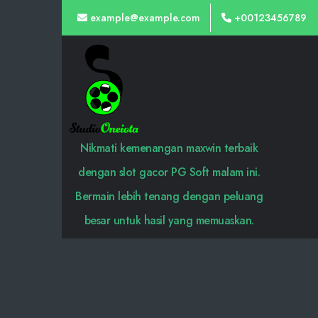
example@example.com
+00123456789
Slot
Gacor
Malam
Ini
dari
Nikmati kemenangan maxwin terbaik
PG
dengan slot gacor PG Soft malam ini.
Soft,
Bermain lebih tenang dengan peluang
GASBOS: MAS
Kemenangan
besar untuk hasil yang memuaskan.
Maxwin
Terbaik