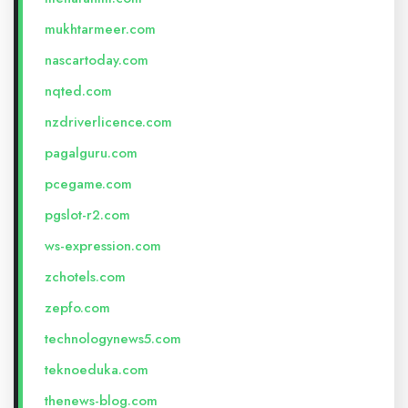
mukhtarmeer.com
nascartoday.com
nqted.com
nzdriverlicence.com
pagalguru.com
pcegame.com
pgslot-r2.com
ws-expression.com
zchotels.com
zepfo.com
technologynews5.com
teknoeduka.com
thenews-blog.com