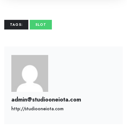
TAGS:
SLOT
admin@studiooneiota.com
http://studiooneiota.com