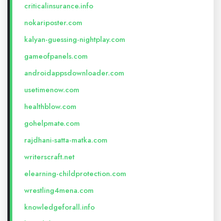
criticalinsurance.info
nokariposter.com
kalyan-guessing-nightplay.com
gameofpanels.com
androidappsdownloader.com
usetimenow.com
healthblow.com
gohelpmate.com
rajdhani-satta-matka.com
writerscraft.net
elearning-childprotection.com
wrestling4mena.com
knowledgeforall.info