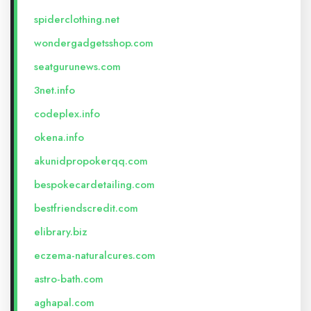
spiderclothing.net
wondergadgetsshop.com
seatgurunews.com
3net.info
codeplex.info
okena.info
akunidpropokerqq.com
bespokecardetailing.com
bestfriendscredit.com
elibrary.biz
eczema-naturalcures.com
astro-bath.com
aghapal.com