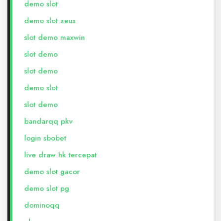
demo slot
demo slot zeus
slot demo maxwin
slot demo
slot demo
demo slot
slot demo
bandarqq pkv
login sbobet
live draw hk tercepat
demo slot gacor
demo slot pg
dominoqq