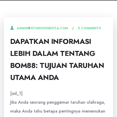
0 COMMENTS
ADMIN@STUDIOONEIOTA.COM
DAPATKAN INFORMASI
LEBIH DALAM TENTANG
BOM88: TUJUAN TARUHAN
UTAMA ANDA
[ad_1]
Jika Anda seorang penggemar taruhan olahraga,
maka Anda tahu betapa pentingnya menemukan