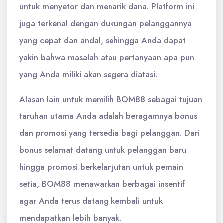
untuk menyetor dan menarik dana. Platform ini
juga terkenal dengan dukungan pelanggannya
yang cepat dan andal, sehingga Anda dapat
yakin bahwa masalah atau pertanyaan apa pun
yang Anda miliki akan segera diatasi.
Alasan lain untuk memilih BOM88 sebagai tujuan
taruhan utama Anda adalah beragamnya bonus
dan promosi yang tersedia bagi pelanggan. Dari
bonus selamat datang untuk pelanggan baru
hingga promosi berkelanjutan untuk pemain
setia, BOM88 menawarkan berbagai insentif
agar Anda terus datang kembali untuk
mendapatkan lebih banyak.