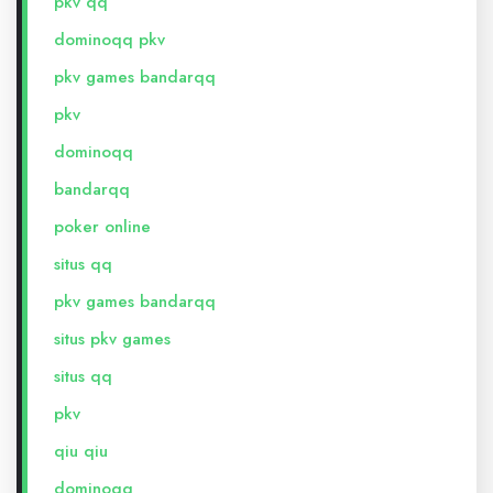
pkv qq
dominoqq pkv
pkv games bandarqq
pkv
dominoqq
bandarqq
poker online
situs qq
pkv games bandarqq
situs pkv games
situs qq
pkv
qiu qiu
dominoqq