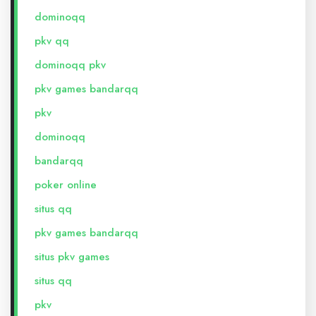
dominoqq
pkv qq
dominoqq pkv
pkv games bandarqq
pkv
dominoqq
bandarqq
poker online
situs qq
pkv games bandarqq
situs pkv games
situs qq
pkv