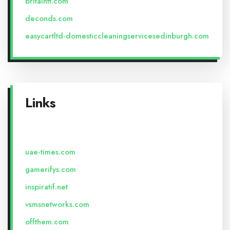
britaintt.com
deconds.com
easycartltd-domesticcleaningservicesedinburgh.com
Links
uae-times.com
gamerifys.com
inspiratif.net
vsmsnetworks.com
offthem.com