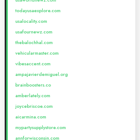
usaworldnewz.com
todayusaexplore.com
usalocality.com
usafournewz.com
thebalochhal.com
vehicularmaster.com
vibesaccent.com
ampajavierdemiguel.org
brainboosters.co
amberlately.com
joycebriscoe.com
aicarmina.com
mypartysupplystore.com
annforwisconsin.com