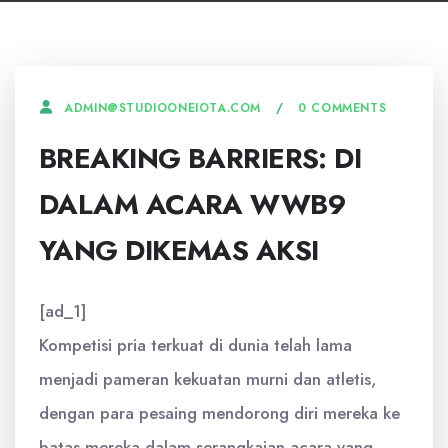
0 COMMENTS
ADMIN@STUDIOONEIOTA.COM
BREAKING BARRIERS: DI
DALAM ACARA WWB9
YANG DIKEMAS AKSI
[ad_1]
Kompetisi pria terkuat di dunia telah lama
menjadi pameran kekuatan murni dan atletis,
dengan para pesaing mendorong diri mereka ke
batas mereka dalam serangkaian acara yang