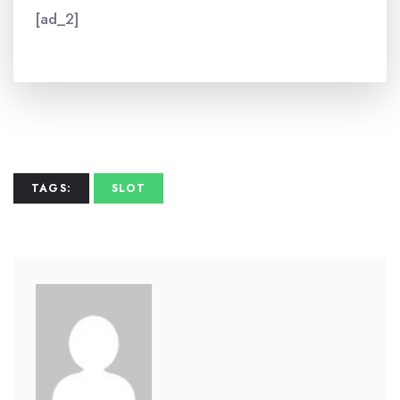
[ad_2]
TAGS:
SLOT