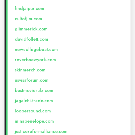
findjaipur.com
cultofjim.com
glimmerick.com
davidfollett.com
newcollegebeat.com
reverbnewyork.com
skinmerch.com
usvisaforum.com
bestmovierulz.com
jagalchi-trade.com
loopersound.com
minapenelope.com
justicereformalliance.com