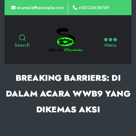
example@example.com
+00123456789
Slot
Gacor
Search
Menu
Malam
Ini
dari
BREAKING BARRIERS: DI
PG
DALAM ACARA WWB9 YANG
Soft,
Kemenangan
DIKEMAS AKSI
Maxwin
Terbaik