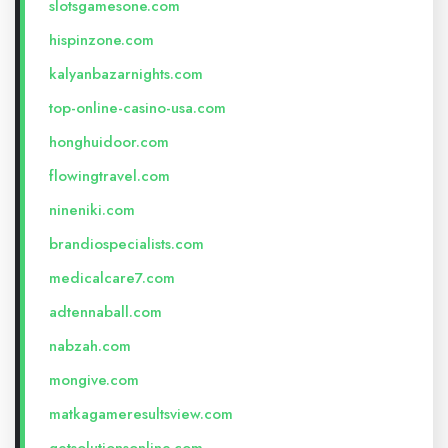
slotsgamesone.com
hispinzone.com
kalyanbazarnights.com
top-online-casino-usa.com
honghuidoor.com
flowingtravel.com
nineniki.com
brandiospecialists.com
medicalcare7.com
adtennaball.com
nabzah.com
mongive.com
matkagameresultsview.com