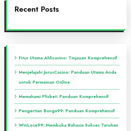
Recent Posts
Fitur Utama Ahlicasino: Tinjauan Komprehensif
Menjelajahi JurusCasino: Panduan Utama Anda
untuk Permainan Online
Memahami Plisbet: Panduan Komprehensif
Pengertian Bunga99: Panduan Komprehensif
WinLose99: Membuka Rahasia Sukses Taruhan