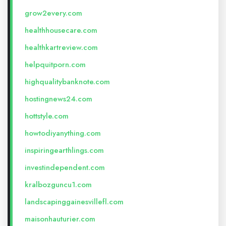
grow2every.com
healthhousecare.com
healthkartreview.com
helpquitporn.com
highqualitybanknote.com
hostingnews24.com
hottstyle.com
howtodiyanything.com
inspiringearthlings.com
investindependent.com
kralbozguncu1.com
landscapinggainesvillefl.com
maisonhauturier.com