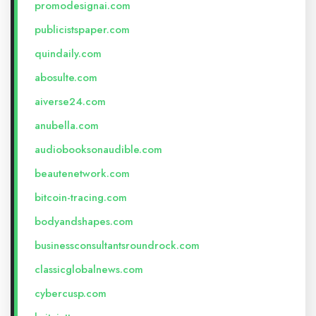
promodesignai.com
publicistspaper.com
quindaily.com
abosulte.com
aiverse24.com
anubella.com
audiobooksonaudible.com
beautenetwork.com
bitcoin-tracing.com
bodyandshapes.com
businessconsultantsroundrock.com
classicglobalnews.com
cybercusp.com