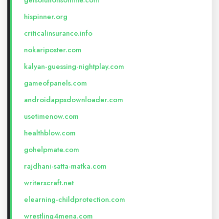
getsolutionsonline.com
hispinner.org
criticalinsurance.info
nokariposter.com
kalyan-guessing-nightplay.com
gameofpanels.com
androidappsdownloader.com
usetimenow.com
healthblow.com
gohelpmate.com
rajdhani-satta-matka.com
writerscraft.net
elearning-childprotection.com
wrestling4mena.com