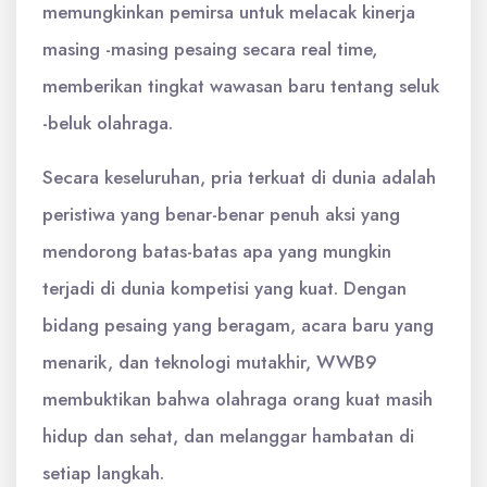
memungkinkan pemirsa untuk melacak kinerja
masing -masing pesaing secara real time,
memberikan tingkat wawasan baru tentang seluk
-beluk olahraga.
Secara keseluruhan, pria terkuat di dunia adalah
peristiwa yang benar-benar penuh aksi yang
mendorong batas-batas apa yang mungkin
terjadi di dunia kompetisi yang kuat. Dengan
bidang pesaing yang beragam, acara baru yang
menarik, dan teknologi mutakhir, WWB9
membuktikan bahwa olahraga orang kuat masih
hidup dan sehat, dan melanggar hambatan di
setiap langkah.