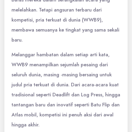
melelahkan. Tetapi angsuran terbaru dari
kompetisi, pria terkuat di dunia (WWB9),
membawa semuanya ke tingkat yang sama sekali
baru.
Melanggar hambatan dalam setiap arti kata,
WWB9 menampilkan sejumlah pesaing dari
seluruh dunia, masing -masing bersaing untuk
judul pria terkuat di dunia. Dari acara-acara kuat
tradisional seperti Deadlift dan Log Press, hingga
tantangan baru dan inovatif seperti Batu Flip dan
Atlas mobil, kompetisi ini penuh aksi dari awal
hingga akhir.