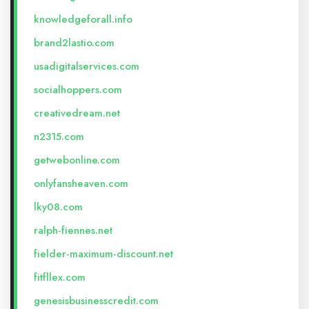
knowledgeforall.info
brand2lastio.com
usadigitalservices.com
socialhoppers.com
creativedream.net
n2315.com
getwebonline.com
onlyfansheaven.com
lky08.com
ralph-fiennes.net
fielder-maximum-discount.net
fitfllex.com
genesisbusinesscredit.com