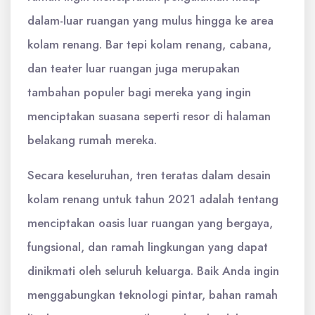
dalam-luar ruangan yang mulus hingga ke area
kolam renang. Bar tepi kolam renang, cabana,
dan teater luar ruangan juga merupakan
tambahan populer bagi mereka yang ingin
menciptakan suasana seperti resor di halaman
belakang rumah mereka.
Secara keseluruhan, tren teratas dalam desain
kolam renang untuk tahun 2021 adalah tentang
menciptakan oasis luar ruangan yang bergaya,
fungsional, dan ramah lingkungan yang dapat
dinikmati oleh seluruh keluarga. Baik Anda ingin
menggabungkan teknologi pintar, bahan ramah