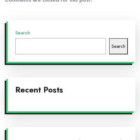
Search
Search
Recent Posts