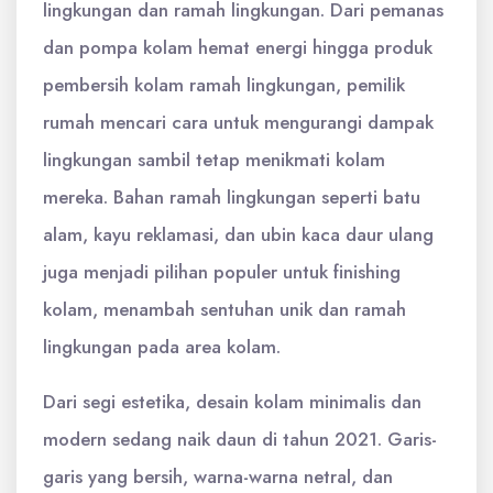
lingkungan dan ramah lingkungan. Dari pemanas
dan pompa kolam hemat energi hingga produk
pembersih kolam ramah lingkungan, pemilik
rumah mencari cara untuk mengurangi dampak
lingkungan sambil tetap menikmati kolam
mereka. Bahan ramah lingkungan seperti batu
alam, kayu reklamasi, dan ubin kaca daur ulang
juga menjadi pilihan populer untuk finishing
kolam, menambah sentuhan unik dan ramah
lingkungan pada area kolam.
Dari segi estetika, desain kolam minimalis dan
modern sedang naik daun di tahun 2021. Garis-
garis yang bersih, warna-warna netral, dan