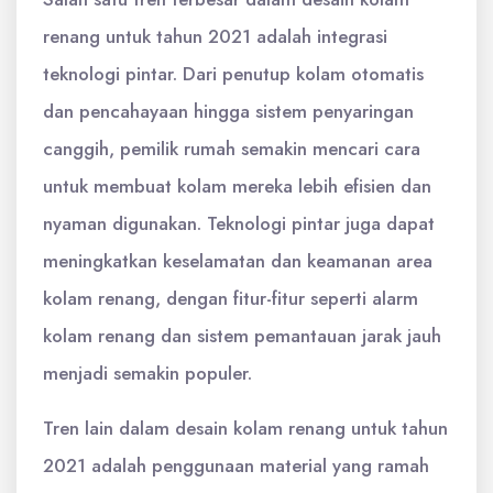
renang untuk tahun 2021 adalah integrasi
teknologi pintar. Dari penutup kolam otomatis
dan pencahayaan hingga sistem penyaringan
canggih, pemilik rumah semakin mencari cara
untuk membuat kolam mereka lebih efisien dan
nyaman digunakan. Teknologi pintar juga dapat
meningkatkan keselamatan dan keamanan area
kolam renang, dengan fitur-fitur seperti alarm
kolam renang dan sistem pemantauan jarak jauh
menjadi semakin populer.
Tren lain dalam desain kolam renang untuk tahun
2021 adalah penggunaan material yang ramah