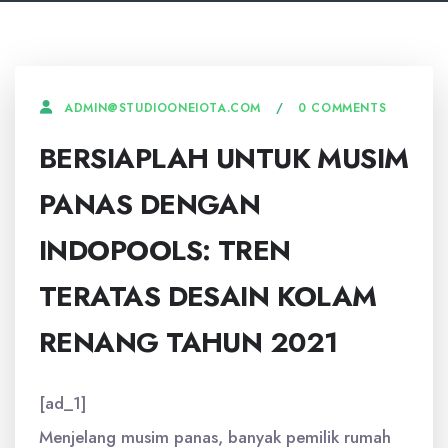
0 COMMENTS
ADMIN@STUDIOONEIOTA.COM
BERSIAPLAH UNTUK MUSIM
PANAS DENGAN
INDOPOOLS: TREN
TERATAS DESAIN KOLAM
RENANG TAHUN 2021
[ad_1]
Menjelang musim panas, banyak pemilik rumah