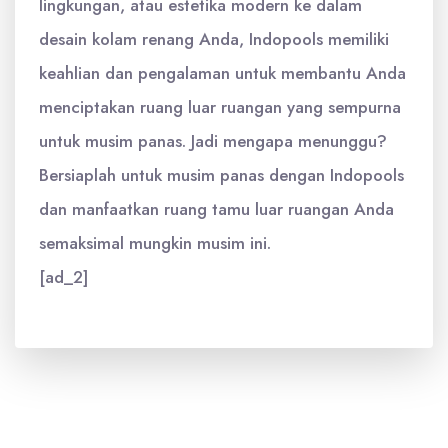
lingkungan, atau estetika modern ke dalam
desain kolam renang Anda, Indopools memiliki
keahlian dan pengalaman untuk membantu Anda
menciptakan ruang luar ruangan yang sempurna
untuk musim panas. Jadi mengapa menunggu?
Bersiaplah untuk musim panas dengan Indopools
dan manfaatkan ruang tamu luar ruangan Anda
semaksimal mungkin musim ini.
[ad_2]