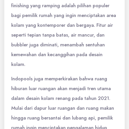
finishing yang ramping adalah pilihan populer
bagi pemilik rumah yang ingin menciptakan area
kolam yang kontemporer dan bergaya. Fitur air
seperti tepian tanpa batas, air mancur, dan
bubbler juga diminati, menambah sentuhan
kemewahan dan kecanggihan pada desain
kolam.
Indopools juga memperkirakan bahwa ruang
hiburan luar ruangan akan menjadi tren utama
dalam desain kolam renang pada tahun 2021.
Mulai dari dapur luar ruangan dan ruang makan
hingga ruang bersantai dan lubang api, pemilik
rumah ingin menciptakan pengalaman hidup