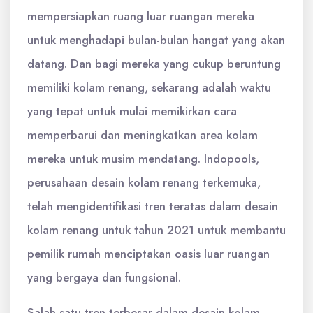
mempersiapkan ruang luar ruangan mereka
untuk menghadapi bulan-bulan hangat yang akan
datang. Dan bagi mereka yang cukup beruntung
memiliki kolam renang, sekarang adalah waktu
yang tepat untuk mulai memikirkan cara
memperbarui dan meningkatkan area kolam
mereka untuk musim mendatang. Indopools,
perusahaan desain kolam renang terkemuka,
telah mengidentifikasi tren teratas dalam desain
kolam renang untuk tahun 2021 untuk membantu
pemilik rumah menciptakan oasis luar ruangan
yang bergaya dan fungsional.
Salah satu tren terbesar dalam desain kolam